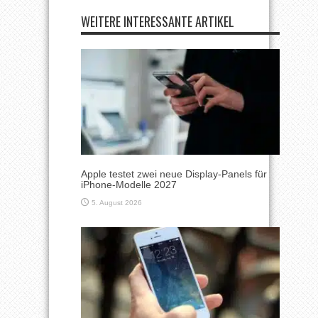
WEITERE INTERESSANTE ARTIKEL
Apple testet zwei neue Display-Panels für
iPhone-Modelle 2027
5. August 2026