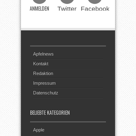
ANMELDEN
Twitter
Facebook
Beim RSS
Feed
Apfelnews
Kontakt
Redaktion
Impressum
Datenschutz
BELIEBTE KATEGORIEN
Apple