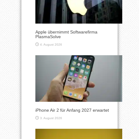
Apple übernimmt Softwarefirma
PlasmaSolve
4. August 2026
iPhone Air 2 für Anfang 2027 erwartet
3. August 2026