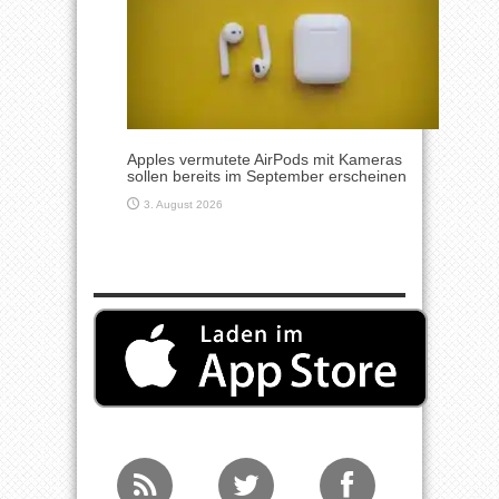
Apples vermutete AirPods mit Kameras
sollen bereits im September erscheinen
3. August 2026