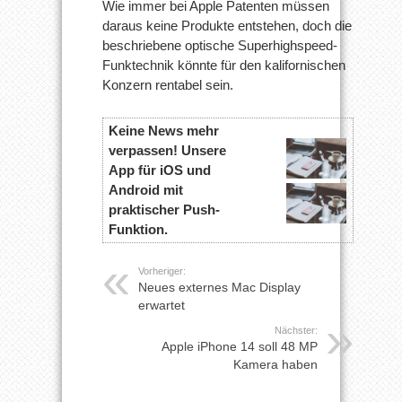
Wie immer bei Apple Patenten müssen
daraus keine Produkte entstehen, doch die
beschriebene optische Superhighspeed-
Funktechnik könnte für den kalifornischen
Konzern rentabel sein.
Keine News mehr
verpassen! Unsere
App für iOS und
Android mit
praktischer Push-
Funktion.
Vorheriger:
Neues externes Mac Display
erwartet
Nächster:
Apple iPhone 14 soll 48 MP
Kamera haben