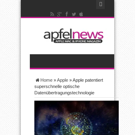
Home
»
Apple
»
Apple patentiert
superschnelle optische
Datenübertragungstechnologie