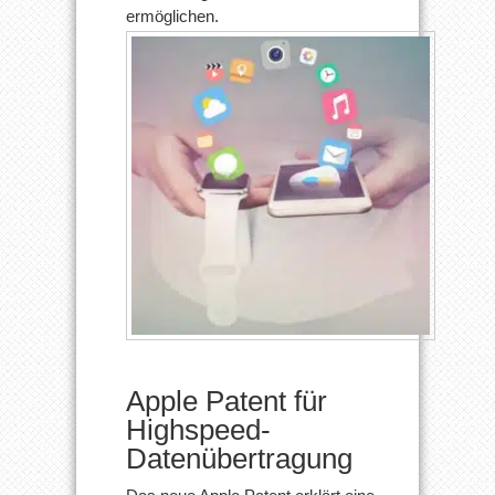
ermöglichen.
Apple Patent für
Highspeed-
Datenübertragung