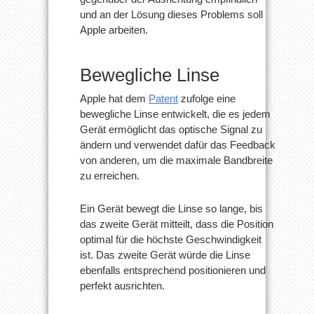
und an der Lösung dieses Problems soll
Apple arbeiten.
Bewegliche Linse
Apple hat dem
Patent
zufolge eine
bewegliche Linse entwickelt, die es jedem
Gerät ermöglicht das optische Signal zu
ändern und verwendet dafür das Feedback
von anderen, um die maximale Bandbreite
zu erreichen.
Ein Gerät bewegt die Linse so lange, bis
das zweite Gerät mitteilt, dass die Position
optimal für die höchste Geschwindigkeit
ist. Das zweite Gerät würde die Linse
ebenfalls entsprechend positionieren und
perfekt ausrichten.