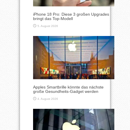
iPhone 18 Pro: Diese 3 großen Upgrades
bringt das Top-Modell
5. August 2026
Apples Smartbrille könnte das nächste
große Gesundheits-Gadget werden
4. August 2026