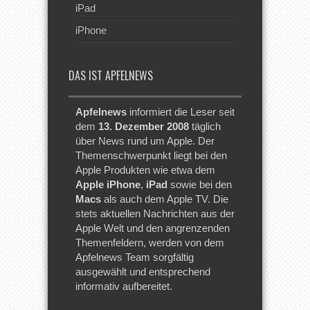
iPad
iPhone
DAS IST APFELNEWS
Apfelnews
informiert die Leser seit
dem
13. Dezember 2008
täglich
über News rund um Apple. Der
Themenschwerpunkt liegt bei den
Apple Produkten wie etwa dem
Apple iPhone
,
iPad
sowie bei den
Macs
als auch dem Apple TV. Die
stets aktuellen Nachrichten aus der
Apple Welt und den angrenzenden
Themenfeldern, werden von dem
Apfelnews Team sorgfältig
ausgewählt und entsprechend
informativ aufbereitet.