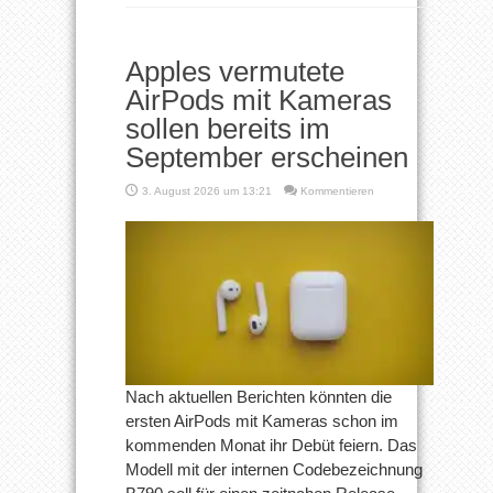
Apples vermutete
AirPods mit Kameras
sollen bereits im
September erscheinen
3. August 2026 um 13:21
Kommentieren
Nach aktuellen Berichten könnten die
ersten AirPods mit Kameras schon im
kommenden Monat ihr Debüt feiern. Das
Modell mit der internen Codebezeichnung