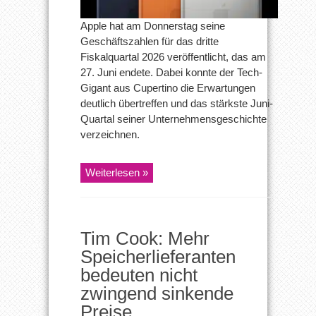
Apple hat am Donnerstag seine
Geschäftszahlen für das dritte
Fiskalquartal 2026 veröffentlicht, das am
27. Juni endete. Dabei konnte der Tech-
Gigant aus Cupertino die Erwartungen
deutlich übertreffen und das stärkste Juni-
Quartal seiner Unternehmensgeschichte
verzeichnen.
Weiterlesen »
Tim Cook: Mehr
Speicherlieferanten
bedeuten nicht
zwingend sinkende
Preise