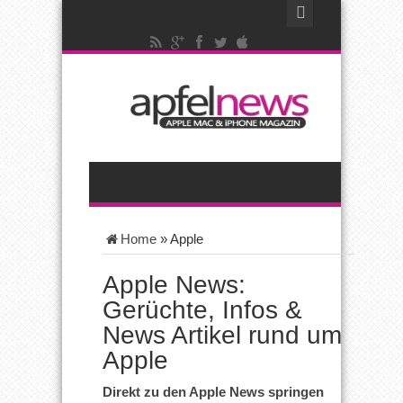
Home
»
Apple
Apple News:
Gerüchte, Infos &
News Artikel rund um
Apple
Direkt zu den Apple News springen