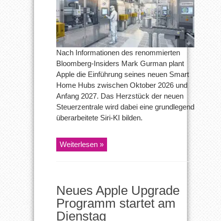
Nach Informationen des renommierten
Bloomberg-Insiders Mark Gurman plant
Apple die Einführung seines neuen Smart
Home Hubs zwischen Oktober 2026 und
Anfang 2027. Das Herzstück der neuen
Steuerzentrale wird dabei eine grundlegend
überarbeitete Siri-KI bilden.
Weiterlesen »
Neues Apple Upgrade
Programm startet am
Dienstag