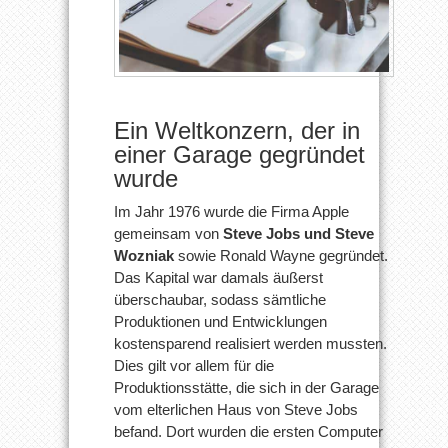
Ein Weltkonzern, der in
einer Garage gegründet
wurde
Im Jahr 1976 wurde die Firma Apple
gemeinsam von
Steve Jobs und Steve
Wozniak
sowie Ronald Wayne gegründet.
Das Kapital war damals äußerst
überschaubar, sodass sämtliche
Produktionen und Entwicklungen
kostensparend realisiert werden mussten.
Dies gilt vor allem für die
Produktionsstätte, die sich in der Garage
vom elterlichen Haus von Steve Jobs
befand. Dort wurden die ersten Computer