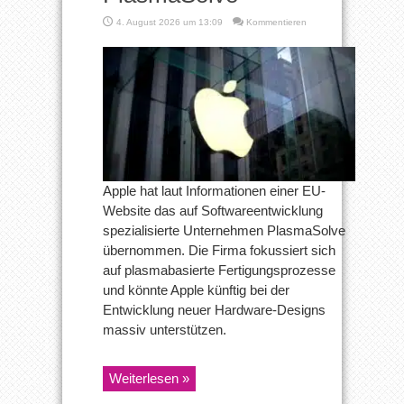
4. August 2026 um 13:09
Kommentieren
Apple hat laut Informationen einer EU-
Website das auf Softwareentwicklung
spezialisierte Unternehmen PlasmaSolve
übernommen. Die Firma fokussiert sich
auf plasmabasierte Fertigungsprozesse
und könnte Apple künftig bei der
Entwicklung neuer Hardware-Designs
massiv unterstützen.
Weiterlesen »