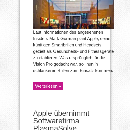
Laut Informationen des angesehenen
Insiders Mark Gurman plant Apple, seine
künftigen Smartbrillen und Headsets
gezielt als Gesundheits- und Fitnessgeräte
zu etablieren. Was ursprünglich für die
Vision Pro gedacht war, soll nun in
schlankeren Brillen zum Einsatz kommen.
Weiterlesen »
Apple übernimmt
Softwarefirma
PlasmaSolve