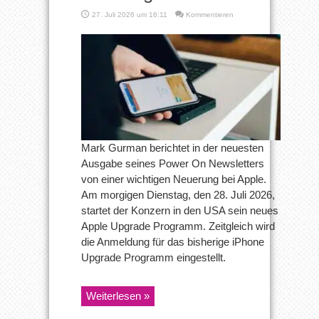
27. Juli 2026 um 16:11
Kommentieren
Mark Gurman berichtet in der neuesten
Ausgabe seines Power On Newsletters
von einer wichtigen Neuerung bei Apple.
Am morgigen Dienstag, den 28. Juli 2026,
startet der Konzern in den USA sein neues
Apple Upgrade Programm. Zeitgleich wird
die Anmeldung für das bisherige iPhone
Upgrade Programm eingestellt.
Weiterlesen »