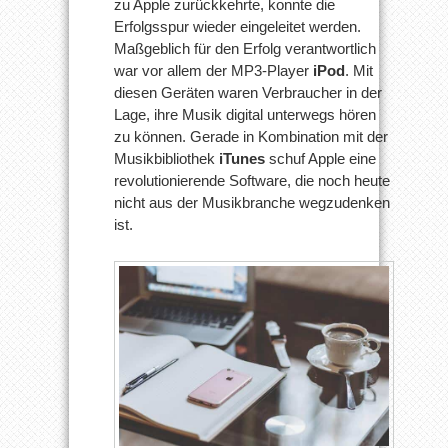
zu Apple zurückkehrte, konnte die
Erfolgsspur wieder eingeleitet werden.
Maßgeblich für den Erfolg verantwortlich
war vor allem der MP3-Player
iPod
. Mit
diesen Geräten waren Verbraucher in der
Lage, ihre Musik digital unterwegs hören
zu können. Gerade in Kombination mit der
Musikbibliothek
iTunes
schuf Apple eine
revolutionierende Software, die noch heute
nicht aus der Musikbranche wegzudenken
ist.