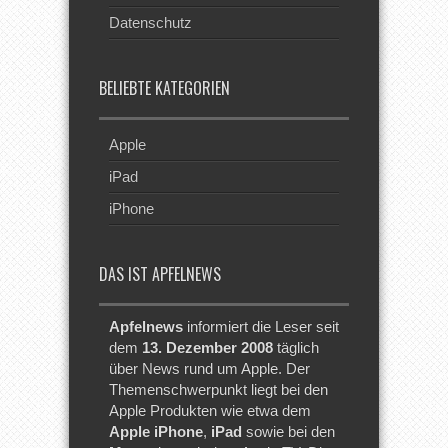
Datenschutz
BELIEBTE KATEGORIEN
Apple
iPad
iPhone
DAS IST APFELNEWS
Apfelnews
informiert die Leser seit
dem
13. Dezember 2008
täglich
über News rund um Apple. Der
Themenschwerpunkt liegt bei den
Apple Produkten wie etwa dem
Apple iPhone
,
iPad
sowie bei den