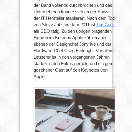
der Band vollends durchbrochen und das
Unternehmen konnte sich an der Spitze
der IT Hersteller etablieren. Nach dem Tod
von Steve Jobs im Jahr 2011 ist
Tim Cook
als CEO tätig. Zu den übrigen prägenden
Figuren im Kosmos Apple zählen aber
ebenso der Designchef Jony Ive und der
Hardware-Chef Craig Federighi. Vor allem
Letzterer ist in den vergangenen Jahren
stärker in den Fokus gerückt und ein gern
gesehener Gast auf den Keynotes von
Apple.