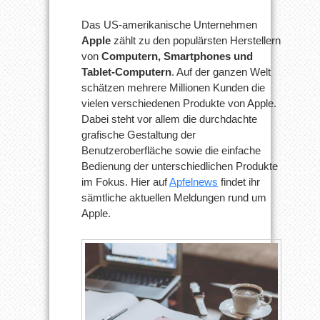
Das US-amerikanische Unternehmen
Apple
zählt zu den populärsten Herstellern
von
Computern, Smartphones und
Tablet-Computern
. Auf der ganzen Welt
schätzen mehrere Millionen Kunden die
vielen verschiedenen Produkte von Apple.
Dabei steht vor allem die durchdachte
grafische Gestaltung der
Benutzeroberfläche sowie die einfache
Bedienung der unterschiedlichen Produkte
im Fokus. Hier auf
Apfelnews
findet ihr
sämtliche aktuellen Meldungen rund um
Apple.