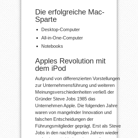
Die erfolgreiche Mac-
Sparte
Desktop-Computer
All-in-One-Computer
Notebooks
Apples Revolution mit
dem iPod
Aufgrund von differenzierten Vorstellungen
zur Unternehmensführung und weiteren
Meinungsverschiedenheiten verließ der
Gründer Steve Jobs 1985 das
Unternehmen Apple. Die folgenden Jahre
waren von mangelnder Innovation und
falschen Entscheidungen der
Führungsmitglieder geprägt. Erst als Steve
Jobs in den nachfolgenden Jahren wieder