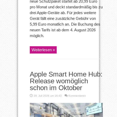
neue Schutzpaket startet ab 20,99 Euro
pro Monat und deckt standardmäßig bis zu
drei Apple-Geräte ab. Für jedes weitere
Gerät fällt eine zusätzliche Gebühr von
5,99 Euro monatlich an. Die Buchung des
neuen Tarifs ist ab dem 4. August 2026
möglich.
Weiterlesen »
Apple Smart Home Hub:
Release womöglich
schon im Oktober
29. Juli 2026 um 16:43
Kommentieren