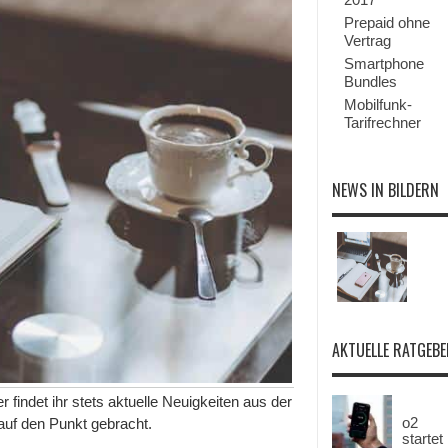
Prepaid ohne
Vertrag
Smartphone
Bundles
Mobilfunk-
Tarifrechner
NEWS IN BILDERN
AKTUELLE RATGEBE
er findet ihr stets aktuelle Neuigkeiten aus der
o2
auf den Punkt gebracht.
startet