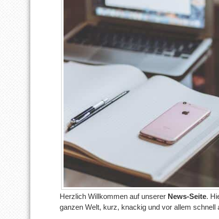
Herzlich Willkommen auf unserer
News-Seite
. Hi
ganzen Welt, kurz, knackig und vor allem schnell 