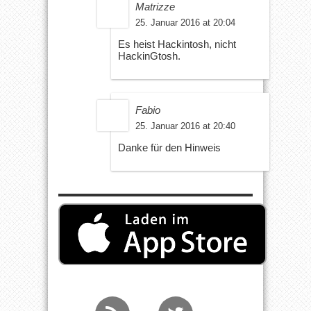
Matrizze
25. Januar 2016 at 20:04
Es heist Hackintosh, nicht
HackinGtosh.
Fabio
25. Januar 2016 at 20:40
Danke für den Hinweis