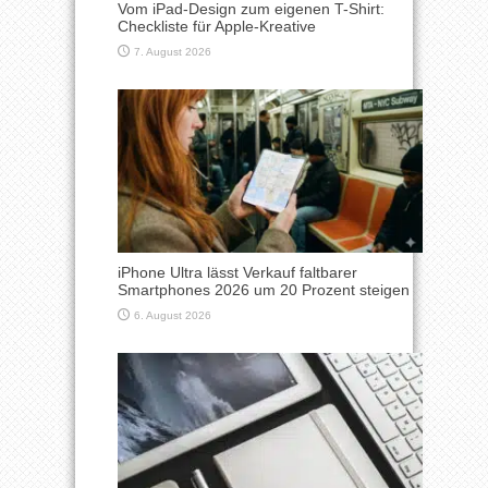
Vom iPad-Design zum eigenen T-Shirt:
Checkliste für Apple-Kreative
7. August 2026
iPhone Ultra lässt Verkauf faltbarer
Smartphones 2026 um 20 Prozent steigen
6. August 2026