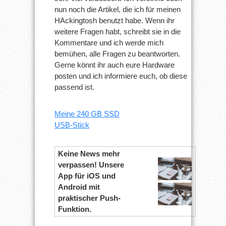
nun noch die Artikel, die ich für meinen
HAckingtosh benutzt habe. Wenn ihr
weitere Fragen habt, schreibt sie in die
Kommentare und ich werde mich
bemühen, alle Fragen zu beantworten.
Gerne könnt ihr auch eure Hardware
posten und ich informiere euch, ob diese
passend ist.
Meine 240 GB SSD
USB-Stick
Keine News mehr
verpassen! Unsere
App für iOS und
Android mit
praktischer Push-
Funktion.