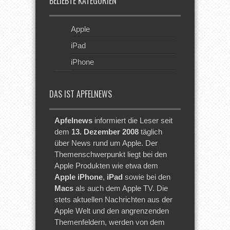
BELIEBTE KATEGORIEN
Apple
iPad
iPhone
DAS IST APFELNEWS
Apfelnews
informiert die Leser seit
dem
13. Dezember 2008
täglich
über News rund um Apple. Der
Themenschwerpunkt liegt bei den
Apple Produkten wie etwa dem
Apple iPhone
,
iPad
sowie bei den
Macs
als auch dem Apple TV. Die
stets aktuellen Nachrichten aus der
Apple Welt und den angrenzenden
Themenfeldern, werden von dem