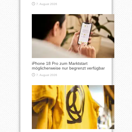
7. August 2026
iPhone 18 Pro zum Marktstart
möglicherweise nur begrenzt verfügbar
7. August 2026