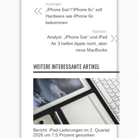
Vorheriger:
„iPhone 5se“/“iPhone 6c“ soll
Hardware wie iPhone 6s
bekommen
Nächster:
Analyst: „iPhone 5se“ und iPad
Air 3 helfen Apple nicht, aber
neue MacBooks
WEITERE INTERESSANTE ARTIKEL
Bericht: iPad-Lieferungen im 2. Quartal
2026 um 7,5 Prozent gesunken