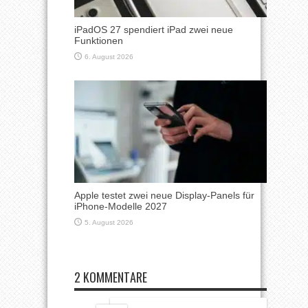
iPadOS 27 spendiert iPad zwei neue
Funktionen
6. August 2026
Apple testet zwei neue Display-Panels für
iPhone-Modelle 2027
5. August 2026
2 KOMMENTARE