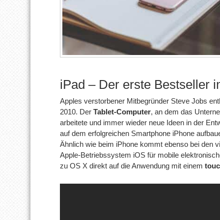
iPad – Der erste Bestseller
Apples verstorbener Mitbegründer Steve Jobs enth
2010. Der
Tablet-Computer
, an dem das Unterne
arbeitete und immer wieder neue Ideen in der Entw
auf dem erfolgreichen Smartphone iPhone aufbau
Ähnlich wie beim iPhone kommt ebenso bei den v
Apple-Betriebssystem iOS für mobile elektronisch
zu OS X direkt auf die Anwendung mit einem
touc