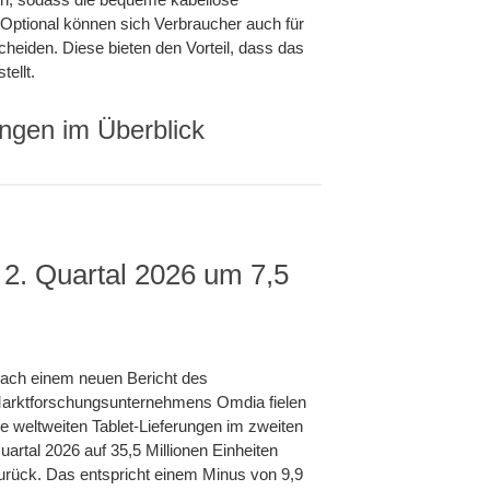
 Optional können sich Verbraucher auch für
cheiden. Diese bieten den Vorteil, dass das
ellt.
ngen im Überblick
 2. Quartal 2026 um 7,5
ach einem neuen Bericht des
arktforschungsunternehmens Omdia fielen
ie weltweiten Tablet-Lieferungen im zweiten
uartal 2026 auf 35,5 Millionen Einheiten
urück. Das entspricht einem Minus von 9,9