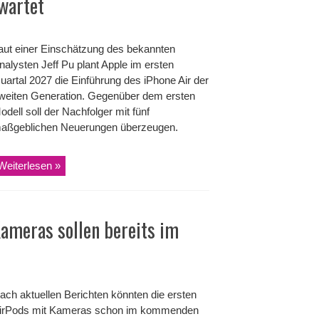
wartet
aut einer Einschätzung des bekannten
nalysten Jeff Pu plant Apple im ersten
uartal 2027 die Einführung des iPhone Air der
weiten Generation. Gegenüber dem ersten
odell soll der Nachfolger mit fünf
aßgeblichen Neuerungen überzeugen.
Weiterlesen »
ameras sollen bereits im
ach aktuellen Berichten könnten die ersten
irPods mit Kameras schon im kommenden