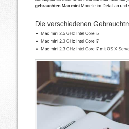
gebrauchten Mac mini
Modelle im Detail an und 
Die verschiedenen Gebraucht
Mac mini 2.5 GHz Intel Core i5
Mac mini 2.3 GHz Intel Core i7
Mac mini 2.3 GHz Intel Core i7 mit OS X Serv