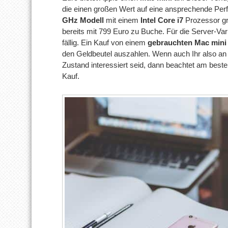
die einen großen Wert auf eine ansprechende Pe
GHz Modell
mit einem
Intel Core i7
Prozessor gre
bereits mit 799 Euro zu Buche. Für die Server-Va
fällig. Ein Kauf von einem
gebrauchten Mac mini
den Geldbeutel auszahlen. Wenn auch Ihr also an
Zustand interessiert seid, dann beachtet am bes
Kauf.