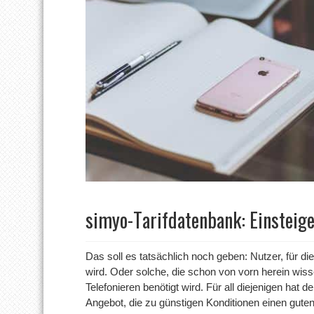
simyo-Tarifdatenbank: Einsteige
Das soll es tatsächlich noch geben: Nutzer, für di
wird. Oder solche, die schon von vorn herein wi
Telefonieren benötigt wird. Für all diejenigen hat d
Angebot, die zu günstigen Konditionen einen guten