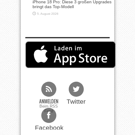
iPhone 18 Pro: Diese 3 großen Upgrades
bringt das Top-Modell
5. August 2026
ANMELDEN
Twitter
Beim RSS
Feed
Facebook