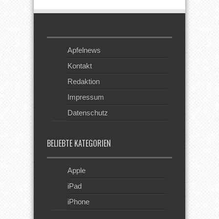
Apfelnews
Kontakt
Redaktion
Impressum
Datenschutz
BELIEBTE KATEGORIEN
Apple
iPad
iPhone