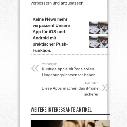
verbessern und anzupassen.
Keine News mehr
verpassen! Unsere
App für iOS und
Android mit
praktischer Push-
Funktion.
Vorheriger:
Künftige Apple AirPods sollen
Umgebungslichtsensor haben
Nächster:
Diese Apps machen das iPhone
sicherer
WEITERE INTERESSANTE ARTIKEL