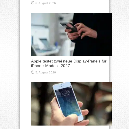
6. August 2026
Apple testet zwei neue Display-Panels für
iPhone-Modelle 2027
5. August 2026