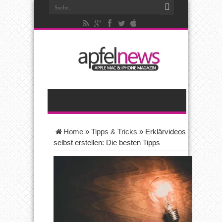
Home
»
Tipps & Tricks
»
Erklärvideos
selbst erstellen: Die besten Tipps