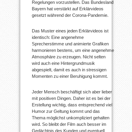
Regelungen vorzustellen. Das Bundesland
Bayern hat verstärkt auf Erklärvideos
gesetzt während der Corona-Pandemie.
Das Muster eines jeden Erklärvideos ist
identisch: Eine angenehme
Sprecherstimme und animierte Grafiken
harmonieren bestens, um eine angenehme
Atmosphäre zu erzeugen. Nicht selten
wird auch eine Hintergrundmusik
abgespielt, damit es auch in stressigen
Momenten zu einer Beruhigung kommt.
Jeder Mensch beschäftigt sich aber lieber
mit positiven Dingen. Daher ist es bei der
Erstellung wichtig, dass entsprechend viel
Humor zur Geltung kommt und das
Thema möglichst unkompliziert gehalten
wird. So bleibt der Film auch besser im
Gedächtnis des Kunden und eventuell