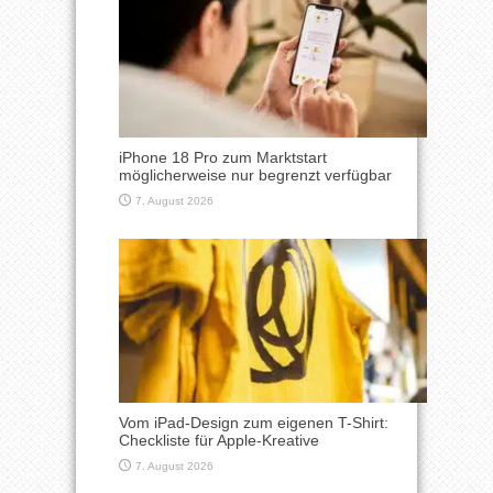
iPhone 18 Pro zum Marktstart
möglicherweise nur begrenzt verfügbar
7. August 2026
Vom iPad-Design zum eigenen T-Shirt:
Checkliste für Apple-Kreative
7. August 2026