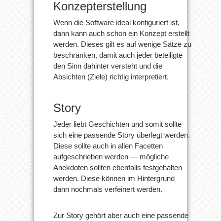
Konzepterstellung
Wenn die Software ideal konfiguriert ist,
dann kann auch schon ein Konzept erstellt
werden. Dieses gilt es auf wenige Sätze zu
beschränken, damit auch jeder beteiligte
den Sinn dahinter versteht und die
Absichten (Ziele) richtig interpretiert.
Story
Jeder liebt Geschichten und somit sollte
sich eine passende Story überlegt werden.
Diese sollte auch in allen Facetten
aufgeschrieben werden — mögliche
Anekdoten sollten ebenfalls festgehalten
werden. Diese können im Hintergrund
dann nochmals verfeinert werden.
Zur Story gehört aber auch eine passende