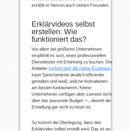
erzählt er hiervon auch seinen Freunden.
Erklärvideos selbst
erstellen: Wie
funktioniert das?
Vor allem bei größeren Unternehmen
empfiehlt es sich, einen professionellen
Dienstleister mit Erfahrung zu buchen. Der
Anbieter
verfügt über die nötige Expertise
,
kann Sprechertexte deutlich effizienter
gestalten und weiß, welche Animationen
am besten funktionieren. Kleine
Unternehmen verfügen aber zumeist nicht
über das passende Budget —, obwohl die
Erstellung gar nicht so teuer ist.
So kommt die Überlegung, dass das
Erklärvideo selbst erstellt wird. Das ist an