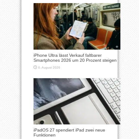
iPhone Ultra lässt Verkauf faltbarer
Smartphones 2026 um 20 Prozent steigen
6. August 2026
iPadOS 27 spendiert iPad zwei neue
Funktionen