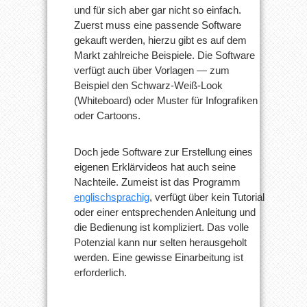
und für sich aber gar nicht so einfach.
Zuerst muss eine passende Software
gekauft werden, hierzu gibt es auf dem
Markt zahlreiche Beispiele. Die Software
verfügt auch über Vorlagen — zum
Beispiel den Schwarz-Weiß-Look
(Whiteboard) oder Muster für Infografiken
oder Cartoons.
Doch jede Software zur Erstellung eines
eigenen Erklärvideos hat auch seine
Nachteile. Zumeist ist das Programm
englischsprachig
, verfügt über kein Tutorial
oder einer entsprechenden Anleitung und
die Bedienung ist kompliziert. Das volle
Potenzial kann nur selten herausgeholt
werden. Eine gewisse Einarbeitung ist
erforderlich.