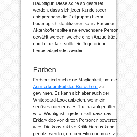
Hauptfigur. Diese sollte so gestaltet
werden, dass sich jeder Kunde (oder
entsprechend die Zielgruppe) hiermit
bestmöglich identifizieren kann. Für einen
Aktenkoffer sollte eine erwachsene Person
gewählt werden, welche einen Anzug trägt
und keinesfalls sollte ein Jugendlicher
hierbei abgebildet werden.
Farben
Farben sind auch eine Möglichkeit, um die
Aufmerksamkeit des Besuchers
zu
gewinnen. Es kann sich aber auch der
Whiteboard-Look anbieten, wenn ein
seriöses oder ernstes Thema aufgegriffen
wird. Wichtig ist in jedem Fall, dass das
Erklärvideo von dritten Personen bewertet
wird. Die konstruktive Kritik hieraus kann
genutzt werden, um den Film nochmals zu