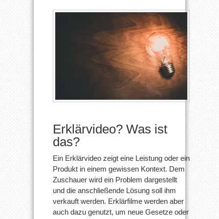
Erklärvideo? Was ist
das?
Ein Erklärvideo zeigt eine Leistung oder ein
Produkt in einem gewissen Kontext. Dem
Zuschauer wird ein Problem dargestellt
und die anschließende Lösung soll ihm
verkauft werden. Erklärfilme werden aber
auch dazu genutzt, um neue Gesetze oder