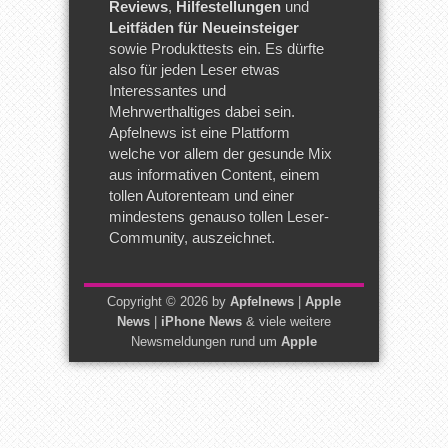
Reviews
,
Hilfestellungen
und
Leitfäden für Neueinsteiger
sowie Produkttests ein. Es dürfte
also für jeden Leser etwas
Interessantes und
Mehrwerthaltiges dabei sein.
Apfelnews ist eine Plattform
welche vor allem der gesunde Mix
aus informativen Content, einem
tollen Autorenteam und einer
mindestens genauso tollen Leser-
Community, auszeichnet.
Copyright © 2026 by
Apfelnews
|
Apple
News
|
iPhone News
& viele weitere
Newsmeldungen rund um
Apple