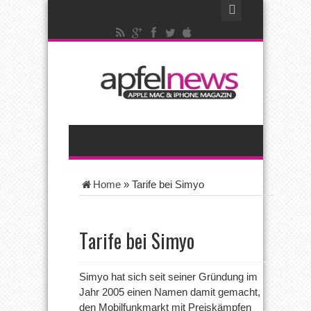
Home
»
Tarife bei Simyo
Tarife bei Simyo
Simyo hat sich seit seiner Gründung im
Jahr 2005 einen Namen damit gemacht,
den Mobilfunkmarkt mit Preiskämpfen