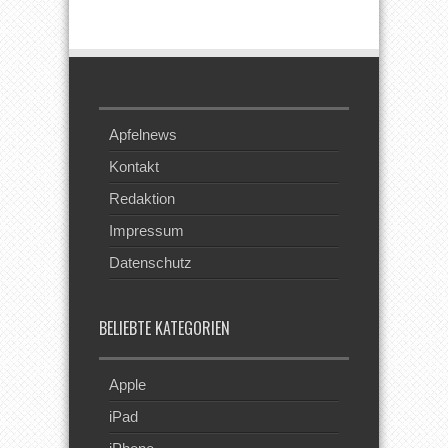
Beim RSS
Feed
Apfelnews
Kontakt
Redaktion
Impressum
Datenschutz
BELIEBTE KATEGORIEN
Apple
iPad