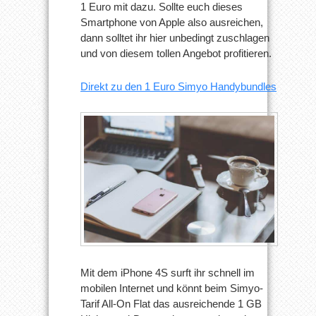
1 Euro mit dazu. Sollte euch dieses
Smartphone von Apple also ausreichen,
dann solltet ihr hier unbedingt zuschlagen
und von diesem tollen Angebot profitieren.
Direkt zu den 1 Euro Simyo Handybundles
Mit dem iPhone 4S surft ihr schnell im
mobilen Internet und könnt beim Simyo-
Tarif All-On Flat das ausreichende 1 GB