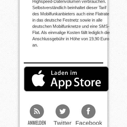
Highspeed-Datenvolumen verbrauchen.
Selbstverständlich beinhaltet dieser Tarif
des Mobilfunkanbieters auch eine Flatrate
in das deutsche Festnetz sowie in alle
deutschen Mobilfunknetze und eine SMS-
Flat. Als einmalige Kosten fällt lediglich die
Anschlussgebühr in Höhe von 19,90 Euro
an.
ANMELDEN
Twitter
Facebook