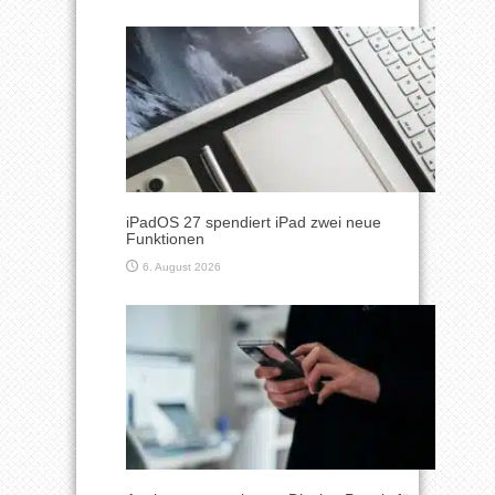
iPadOS 27 spendiert iPad zwei neue
Funktionen
6. August 2026