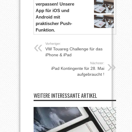
verpassen! Unsere
App für iOS und
Android mit
praktischer Push-
Funktion.
Vorheriger:
VW Touareg Challenge für das
iPhone & iPad
Nächster:
iPad Kontingente für 28. Mai
aufgebraucht !
WEITERE INTERESSANTE ARTIKEL