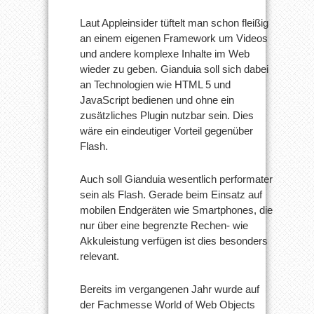
Laut Appleinsider tüftelt man schon fleißig
an einem eigenen Framework um Videos
und andere komplexe Inhalte im Web
wieder zu geben. Gianduia soll sich dabei
an Technologien wie HTML 5 und
JavaScript bedienen und ohne ein
zusätzliches Plugin nutzbar sein. Dies
wäre ein eindeutiger Vorteil gegenüber
Flash.
Auch soll Gianduia wesentlich performater
sein als Flash. Gerade beim Einsatz auf
mobilen Endgeräten wie Smartphones, die
nur über eine begrenzte Rechen- wie
Akkuleistung verfügen ist dies besonders
relevant.
Bereits im vergangenen Jahr wurde auf
der Fachmesse World of Web Objects