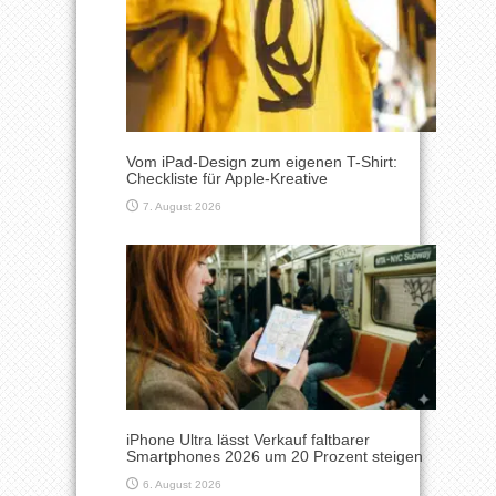
Vom iPad-Design zum eigenen T-Shirt:
Checkliste für Apple-Kreative
7. August 2026
iPhone Ultra lässt Verkauf faltbarer
Smartphones 2026 um 20 Prozent steigen
6. August 2026