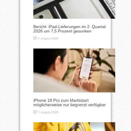
Bericht: iPad-Lieferungen im 2. Quartal
2026 um 7,5 Prozent gesunken
7. August 2026
iPhone 18 Pro zum Marktstart
möglicherweise nur begrenzt verfügbar
7. August 2026