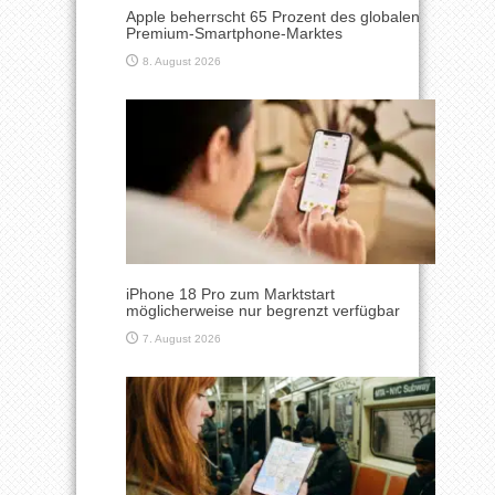
Apple beherrscht 65 Prozent des globalen
Premium-Smartphone-Marktes
8. August 2026
iPhone 18 Pro zum Marktstart
möglicherweise nur begrenzt verfügbar
7. August 2026