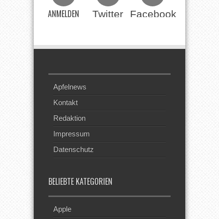
ANMELDEN
Twitter
Facebook
Beim RSS
Feed
Apfelnews
Kontakt
Redaktion
Impressum
Datenschutz
BELIEBTE KATEGORIEN
Apple