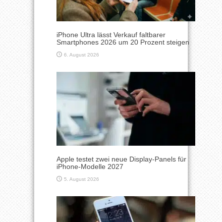
iPhone Ultra lässt Verkauf faltbarer
Smartphones 2026 um 20 Prozent steigen
6. August 2026
Apple testet zwei neue Display-Panels für
iPhone-Modelle 2027
5. August 2026