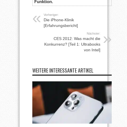
Funktion.
Vorheriger:
Die iPhone-Klinik
[Erfahrungsbericht]
Nächster:
CES 2012: Was macht die
Konkurrenz? [Teil 1: Ultrabooks
von Intel]
WEITERE INTERESSANTE ARTIKEL