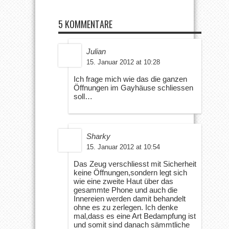
5 KOMMENTARE
Julian
15. Januar 2012 at 10:28
Ich frage mich wie das die ganzen
Öffnungen im Gayhäuse schliessen
soll…
Sharky
15. Januar 2012 at 10:54
Das Zeug verschliesst mit Sicherheit
keine Öffnungen,sondern legt sich
wie eine zweite Haut über das
gesammte Phone und auch die
Innereien werden damit behandelt
ohne es zu zerlegen. Ich denke
mal,dass es eine Art Bedampfung ist
und somit sind danach sämmtliche