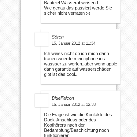
Bauteiel Wasserabweisend.
Wie genau das passiert werde Sie
sicher nicht verraten :-)
Sören
15. Januar 2012 at 11:34
Ich weiss nicht ob ich mich dann
trauen wuerde mein iphone ins
wassser zu werfen..aber wenn apple
dann garantie auf wasserschäden
gibt ist das cool..
BlueFalcon
15. Januar 2012 at 12:38
Die Frage ist wie die Kontakte des
Dock-Anschluss oder des
Kopfhörers nach der
Bedampfung/Beschichtung noch
funktionieren.