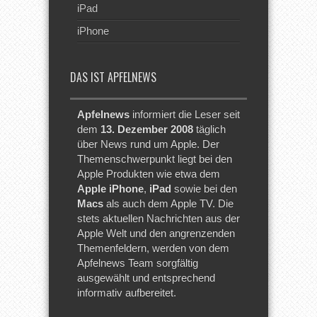
iPad
iPhone
DAS IST APFELNEWS
Apfelnews
informiert die Leser seit
dem
13. Dezember 2008
täglich
über News rund um Apple. Der
Themenschwerpunkt liegt bei den
Apple Produkten wie etwa dem
Apple iPhone
,
iPad
sowie bei den
Macs
als auch dem Apple TV. Die
stets aktuellen Nachrichten aus der
Apple Welt und den angrenzenden
Themenfeldern, werden von dem
Apfelnews Team sorgfältig
ausgewählt und entsprechend
informativ aufbereitet.