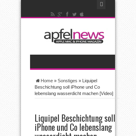
Home
»
Sonstiges
»
Liquipel
Beschichtung soll iPhone und Co
lebenslang wasserdicht machen [Video]
Liquipel Beschichtung soll
iPhone und Co lebenslang