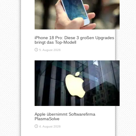
iPhone 18 Pro: Diese 3 großen Upgrades
bringt das Top-Modell
5. August 2026
Apple übernimmt Softwarefirma
PlasmaSolve
4. August 2026