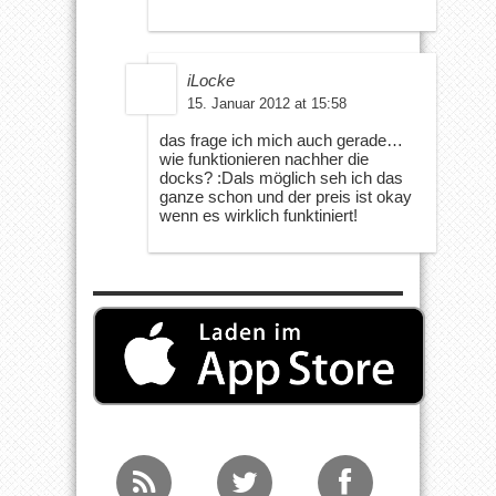
iLocke
15. Januar 2012 at 15:58
das frage ich mich auch gerade…
wie funktionieren nachher die
docks? :Dals möglich seh ich das
ganze schon und der preis ist okay
wenn es wirklich funktiniert!