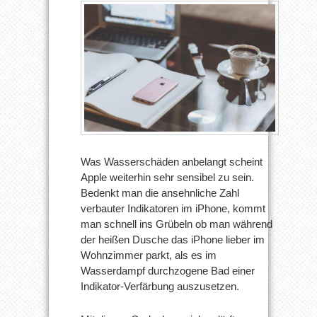
Was Wasserschäden anbelangt scheint
Apple weiterhin sehr sensibel zu sein.
Bedenkt man die ansehnliche Zahl
verbauter Indikatoren im iPhone, kommt
man schnell ins Grübeln ob man während
der heißen Dusche das iPhone lieber im
Wohnzimmer parkt, als es im
Wasserdampf durchzogene Bad einer
Indikator-Verfärbung auszusetzen.