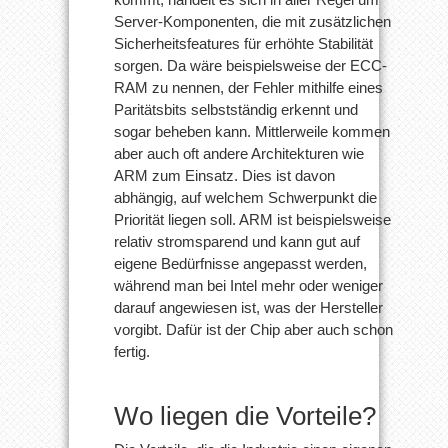
Server-Komponenten, die mit zusätzlichen
Sicherheitsfeatures für erhöhte Stabilität
sorgen. Da wäre beispielsweise der ECC-
RAM zu nennen, der Fehler mithilfe eines
Paritätsbits selbstständig erkennt und
sogar beheben kann. Mittlerweile kommen
aber auch oft andere Architekturen wie
ARM zum Einsatz. Dies ist davon
abhängig, auf welchem Schwerpunkt die
Priorität liegen soll. ARM ist beispielsweise
relativ stromsparend und kann gut auf
eigene Bedürfnisse angepasst werden,
während man bei Intel mehr oder weniger
darauf angewiesen ist, was der Hersteller
vorgibt. Dafür ist der Chip aber auch schon
fertig.
Wo liegen die Vorteile?