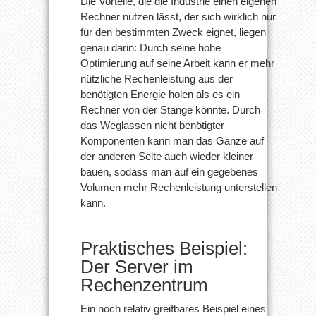
Die Vorteile, die die Industrie einen eigenen
Rechner nutzen lässt, der sich wirklich nur
für den bestimmten Zweck eignet, liegen
genau darin: Durch seine hohe
Optimierung auf seine Arbeit kann er mehr
nützliche Rechenleistung aus der
benötigten Energie holen als es ein
Rechner von der Stange könnte. Durch
das Weglassen nicht benötigter
Komponenten kann man das Ganze auf
der anderen Seite auch wieder kleiner
bauen, sodass man auf ein gegebenes
Volumen mehr Rechenleistung unterstellen
kann.
Praktisches Beispiel:
Der Server im
Rechenzentrum
Ein noch relativ greifbares Beispiel eines