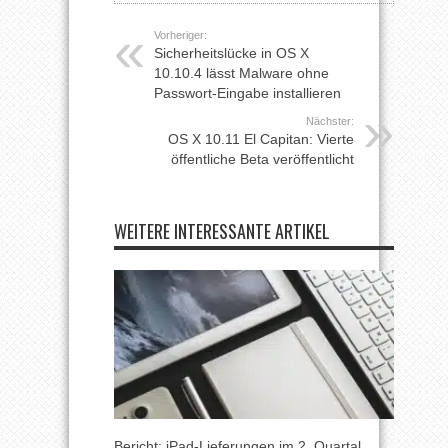
Vorheriger:
Sicherheitslücke in OS X
10.10.4 lässt Malware ohne
Passwort-Eingabe installieren
Nächster:
OS X 10.11 El Capitan: Vierte
öffentliche Beta veröffentlicht
WEITERE INTERESSANTE ARTIKEL
Bericht: iPad-Lieferungen im 2. Quartal