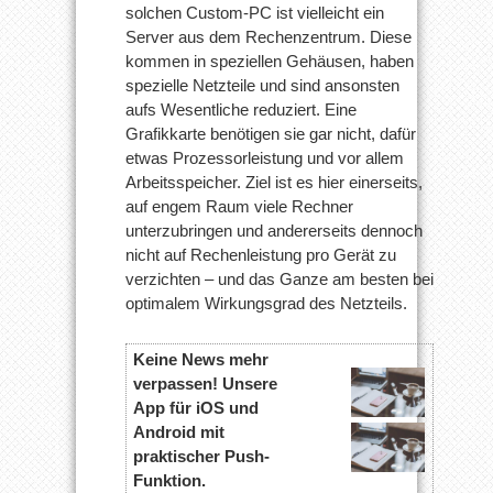
solchen Custom-PC ist vielleicht ein
Server aus dem Rechenzentrum. Diese
kommen in speziellen Gehäusen, haben
spezielle Netzteile und sind ansonsten
aufs Wesentliche reduziert. Eine
Grafikkarte benötigen sie gar nicht, dafür
etwas Prozessorleistung und vor allem
Arbeitsspeicher. Ziel ist es hier einerseits,
auf engem Raum viele Rechner
unterzubringen und andererseits dennoch
nicht auf Rechenleistung pro Gerät zu
verzichten – und das Ganze am besten bei
optimalem Wirkungsgrad des Netzteils.
Keine News mehr
verpassen! Unsere
App für iOS und
Android mit
praktischer Push-
Funktion.