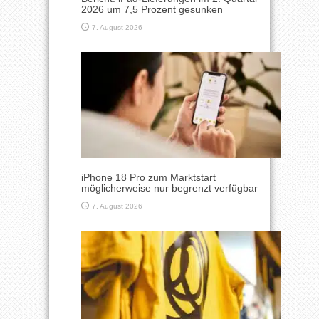
2026 um 7,5 Prozent gesunken
7. August 2026
iPhone 18 Pro zum Marktstart
möglicherweise nur begrenzt verfügbar
7. August 2026