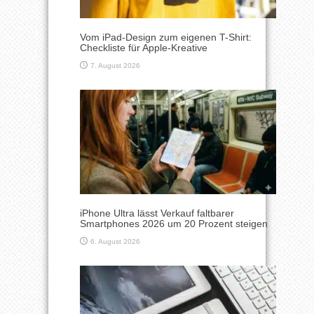
Vom iPad-Design zum eigenen T-Shirt:
Checkliste für Apple-Kreative
7. August 2026
iPhone Ultra lässt Verkauf faltbarer
Smartphones 2026 um 20 Prozent steigen
6. August 2026