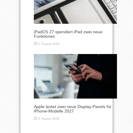
iPadOS 27 spendiert iPad zwei neue
Funktionen
6. August 2026
Apple testet zwei neue Display-Panels für
iPhone-Modelle 2027
5. August 2026