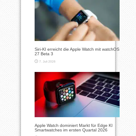
Siri-KI erreicht die Apple Watch mit watchOS
27 Beta 3
7. Juli 2026
Apple Watch dominiert Markt für Edge KI
Smartwatches im ersten Quartal 2026