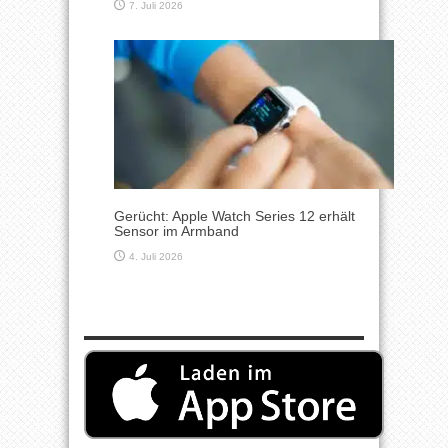
7. Juli 2026
Gerücht: Apple Watch Series 12 erhält
Sensor im Armband
4. Juli 2026