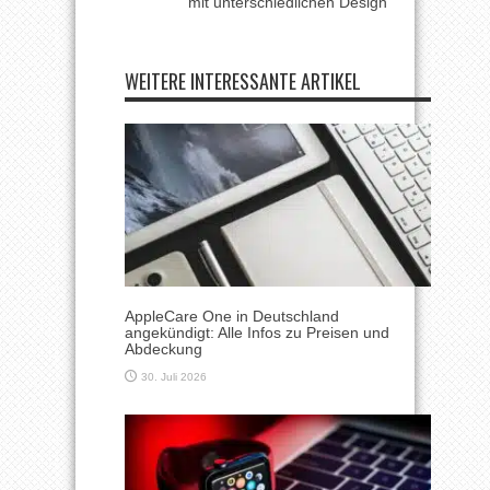
mit unterschiedlichen Design
WEITERE INTERESSANTE ARTIKEL
AppleCare One in Deutschland
angekündigt: Alle Infos zu Preisen und
Abdeckung
30. Juli 2026