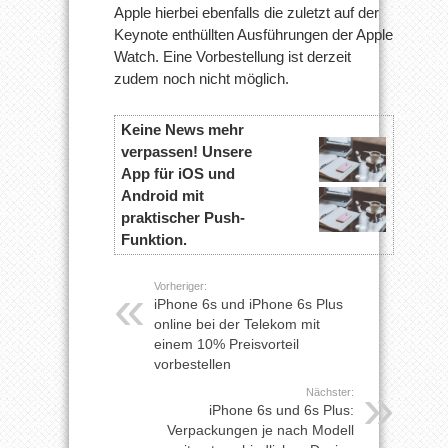
Apple hierbei ebenfalls die zuletzt auf der
Keynote enthüllten Ausführungen der Apple
Watch. Eine Vorbestellung ist derzeit
zudem noch nicht möglich.
Keine News mehr
verpassen! Unsere
App für iOS und
Android mit
praktischer Push-
Funktion.
Vorheriger:
iPhone 6s und iPhone 6s Plus
online bei der Telekom mit
einem 10% Preisvorteil
vorbestellen
Nächster:
iPhone 6s und 6s Plus:
Verpackungen je nach Modell