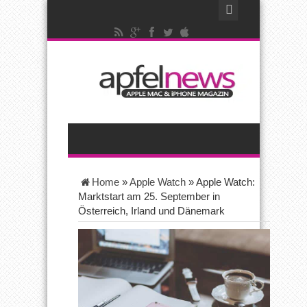
Home
»
Apple Watch
»
Apple Watch:
Marktstart am 25. September in
Österreich, Irland und Dänemark