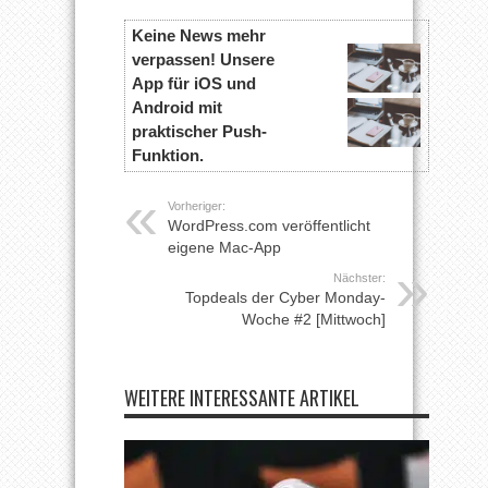
Keine News mehr
verpassen! Unsere
App für iOS und
Android mit
praktischer Push-
Funktion.
Vorheriger:
WordPress.com veröffentlicht
eigene Mac-App
Nächster:
Topdeals der Cyber Monday-
Woche #2 [Mittwoch]
WEITERE INTERESSANTE ARTIKEL