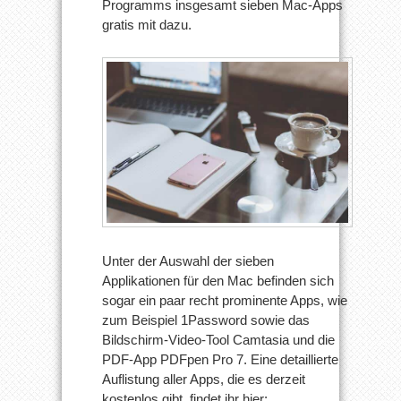
Programms insgesamt sieben Mac-Apps
gratis mit dazu.
Unter der Auswahl der sieben
Applikationen für den Mac befinden sich
sogar ein paar recht prominente Apps, wie
zum Beispiel 1Password sowie das
Bildschirm-Video-Tool Camtasia und die
PDF-App PDFpen Pro 7. Eine detaillierte
Auflistung aller Apps, die es derzeit
kostenlos gibt, findet ihr hier: