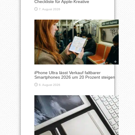
Checkliste für Apple-Kreative
7. August 2026
iPhone Ultra lässt Verkauf faltbarer
Smartphones 2026 um 20 Prozent steigen
6. August 2026