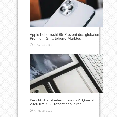
Apple beherrscht 65 Prozent des globalen
Premium-Smartphone-Marktes
8. August 2026
Bericht: iPad-Lieferungen im 2. Quartal
2026 um 7,5 Prozent gesunken
7. August 2026