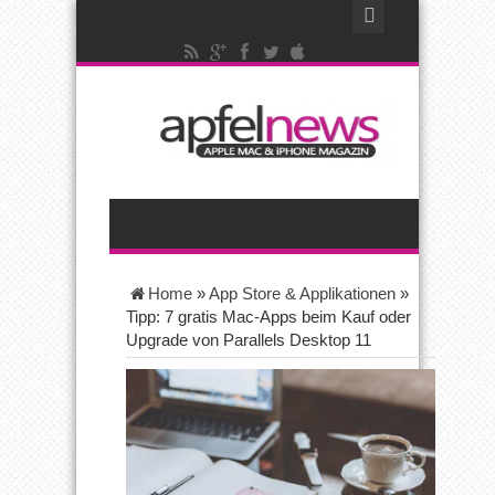
Home
»
App Store & Applikationen
»
Tipp: 7 gratis Mac-Apps beim Kauf oder
Upgrade von Parallels Desktop 11