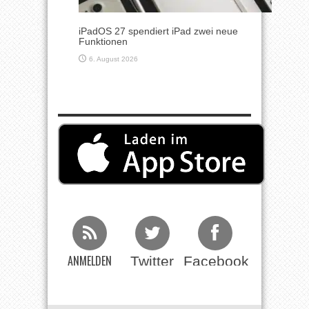
iPadOS 27 spendiert iPad zwei neue
Funktionen
6. August 2026
ANMELDEN
Twitter
Facebook
Beim RSS
Feed