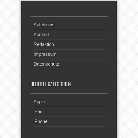
Apfelnews
Kontakt
Redaktion
Impressum
Datenschutz
BELIEBTE KATEGORIEN
Apple
iPad
iPhone