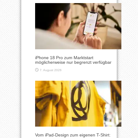
iPhone 18 Pro zum Marktstart
möglicherweise nur begrenzt verfügbar
7. August 2026
Vom iPad-Design zum eigenen T-Shirt: