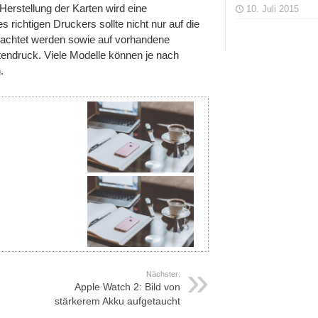
 Herstellung der Karten wird eine
10. Juli 2015
 richtigen Druckers sollte nicht nur auf die
geachtet werden sowie auf vorhandene
tendruck. Viele Modelle können je nach
.
Nächster:
Apple Watch 2: Bild von
stärkerem Akku aufgetaucht