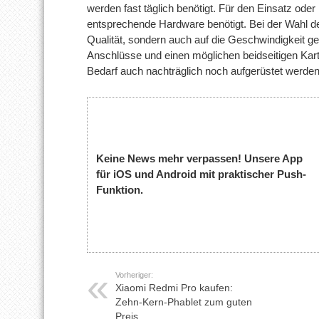
werden fast täglich benötigt. Für den Einsatz oder
entsprechende Hardware benötigt. Bei der Wahl des
Qualität, sondern auch auf die Geschwindigkeit 
Anschlüsse und einen möglichen beidseitigen Kar
Bedarf auch nachträglich noch aufgerüstet werden
Keine News mehr verpassen! Unsere App
für iOS und Android mit praktischer Push-
Funktion.
Vorheriger:
Xiaomi Redmi Pro kaufen:
Zehn-Kern-Phablet zum guten
Preis