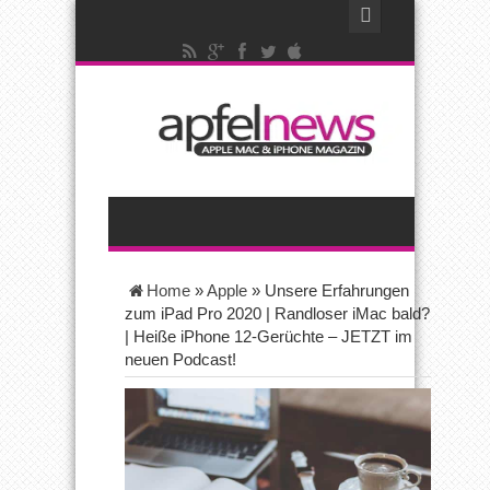
Home
»
Apple
»
Unsere Erfahrungen
zum iPad Pro 2020 | Randloser iMac bald?
| Heiße iPhone 12-Gerüchte – JETZT im
neuen Podcast!