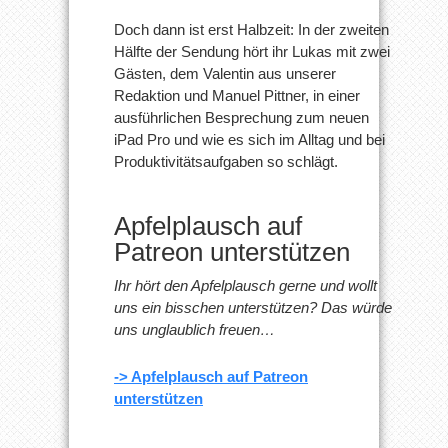
Doch dann ist erst Halbzeit: In der zweiten
Hälfte der Sendung hört ihr Lukas mit zwei
Gästen, dem Valentin aus unserer
Redaktion und Manuel Pittner, in einer
ausführlichen Besprechung zum neuen
iPad Pro und wie es sich im Alltag und bei
Produktivitätsaufgaben so schlägt.
Apfelplausch auf
Patreon unterstützen
Ihr hört den Apfelplausch gerne und wollt
uns ein bisschen unterstützen? Das würde
uns unglaublich freuen…
-> Apfelplausch auf Patreon
unterstützen