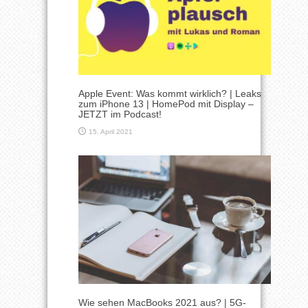
Apple Event: Was kommt wirklich? | Leaks
zum iPhone 13 | HomePod mit Display –
JETZT im Podcast!
15. April 2021
Wie sehen MacBooks 2021 aus? | 5G-