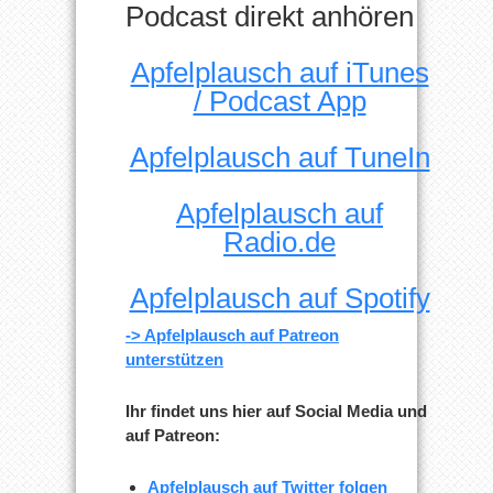
Podcast direkt anhören
Apfelplausch auf iTunes
/ Podcast App
Apfelplausch auf TuneIn
Apfelplausch auf
Radio.de
Apfelplausch auf Spotify
-> Apfelplausch auf Patreon
unterstützen
Ihr findet uns hier auf Social Media und
auf Patreon:
Apfelplausch auf Twitter folgen