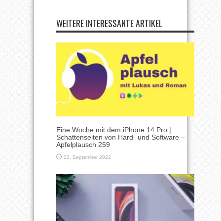
WEITERE INTERESSANTE ARTIKEL
Eine Woche mit dem iPhone 14 Pro |
Schattenseiten von Hard- und Software –
Apfelplausch 259
23. September 2022