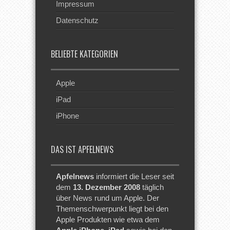
Impressum
Datenschutz
BELIEBTE KATEGORIEN
Apple
iPad
iPhone
DAS IST APFELNEWS
Apfelnews
informiert die Leser seit
dem
13. Dezember 2008
täglich
über News rund um Apple. Der
Themenschwerpunkt liegt bei den
Apple Produkten wie etwa dem