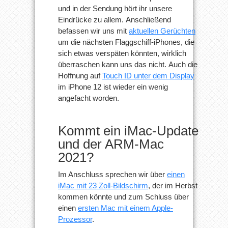
und in der Sendung hört ihr unsere
Eindrücke zu allem. Anschließend
befassen wir uns mit
aktuellen Gerüchten
um die nächsten Flaggschiff-iPhones, die
sich etwas verspäten könnten, wirklich
überraschen kann uns das nicht. Auch die
Hoffnung auf
Touch ID unter dem Display
im iPhone 12 ist wieder ein wenig
angefacht worden.
Kommt ein iMac-Update
und der ARM-Mac
2021?
Im Anschluss sprechen wir über
einen
iMac mit 23 Zoll-Bildschirm
, der im Herbst
kommen könnte und zum Schluss über
einen
ersten Mac mit einem Apple-
Prozessor
.