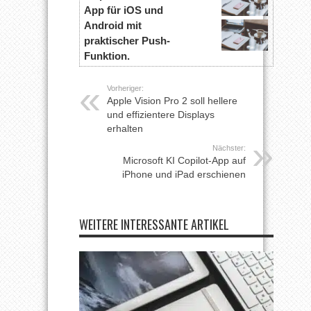
App für iOS und
Android mit
praktischer Push-
Funktion.
Vorheriger:
Apple Vision Pro 2 soll hellere
und effizientere Displays
erhalten
Nächster:
Microsoft KI Copilot-App auf
iPhone und iPad erschienen
WEITERE INTERESSANTE ARTIKEL