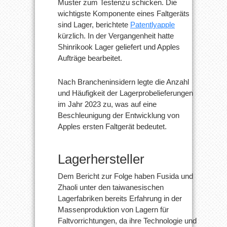
Muster zum Testenzu schicken. Die
wichtigste Komponente eines Faltgeräts
sind Lager, berichtete
Patentlyapple
kürzlich. In der Vergangenheit hatte
Shinrikook Lager geliefert und Apples
Aufträge bearbeitet.
Nach Brancheninsidern legte die Anzahl
und Häufigkeit der Lagerprobelieferungen
im Jahr 2023 zu, was auf eine
Beschleunigung der Entwicklung von
Apples ersten Faltgerät bedeutet.
Lagerhersteller
Dem Bericht zur Folge haben Fusida und
Zhaoli unter den taiwanesischen
Lagerfabriken bereits Erfahrung in der
Massenproduktion von Lagern für
Faltvorrichtungen, da ihre Technologie und