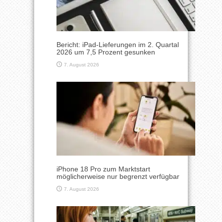
Bericht: iPad-Lieferungen im 2. Quartal
2026 um 7,5 Prozent gesunken
7. August 2026
iPhone 18 Pro zum Marktstart
möglicherweise nur begrenzt verfügbar
7. August 2026