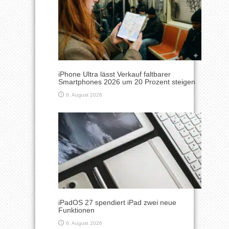
iPhone Ultra lässt Verkauf faltbarer
Smartphones 2026 um 20 Prozent steigen
6. August 2026
iPadOS 27 spendiert iPad zwei neue
Funktionen
6. August 2026