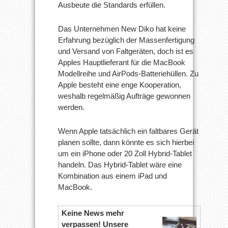
Ausbeute die Standards erfüllen.
Das Unternehmen New Diko hat keine
Erfahrung bezüglich der Massenfertigung
und Versand von Faltgeräten, doch ist es
Apples Hauptlieferant für die MacBook
Modellreihe und AirPods-Batteriehüllen. Zu
Apple besteht eine enge Kooperation,
weshalb regelmäßig Aufträge gewonnen
werden.
Wenn Apple tatsächlich ein faltbares Gerät
planen sollte, dann könnte es sich hierbei
um ein iPhone oder 20 Zoll Hybrid-Tablet
handeln. Das Hybrid-Tablet wäre eine
Kombination aus einem iPad und
MacBook.
Keine News mehr
verpassen! Unsere