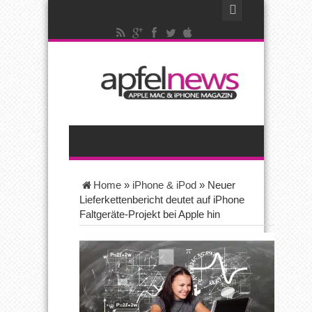
Home
»
iPhone & iPod
»
Neuer
Lieferkettenbericht deutet auf iPhone
Faltgeräte-Projekt bei Apple hin