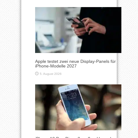
Apple testet zwei neue Display-Panels für
iPhone-Modelle 2027
5. August 2026