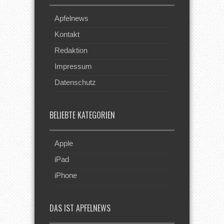
Apfelnews
Kontakt
Redaktion
Impressum
Datenschutz
BELIEBTE KATEGORIEN
Apple
iPad
iPhone
DAS IST APFELNEWS