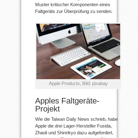
Muster kritischer Komponenten eines
Faltgeräts zur Überprüfung zu senden.
Apple Products, Bild: pixabay
Apples Faltgeräte-
Projekt
Wie die Taiwan Daily News schrieb, habe
Apple die drei Lager-Hersteller Fusida,
Zhaoli und Shinrikyo dazu aufgefordert,