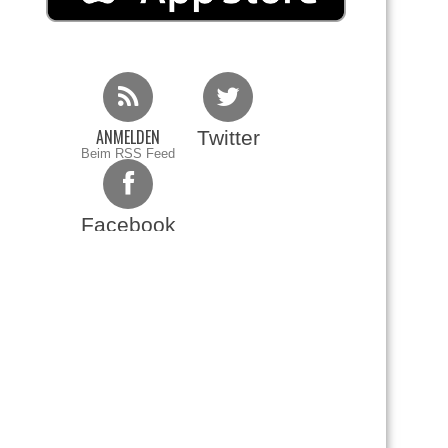
ANMELDEN
Twitter
Beim RSS Feed
Facebook