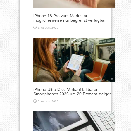
iPhone 18 Pro zum Marktstart
möglicherweise nur begrenzt verfügbar
7. August 2026
iPhone Ultra lässt Verkauf faltbarer
Smartphones 2026 um 20 Prozent steigen
6. August 2026