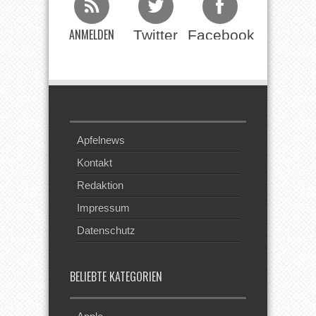
ANMELDEN
Twitter
Facebook
Beim RSS
Feed
Apfelnews
Kontakt
Redaktion
Impressum
Datenschutz
BELIEBTE KATEGORIEN