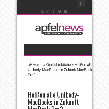
Home
»
Gerüchteküche
»
Heißen alle
Unibody-MacBooks in Zukunft MacBook
Pro?
Heißen alle Unibody-
MacBooks in Zukunft