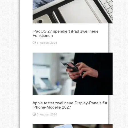
iPadOS 27 spendiert iPad zwei neue
Funktionen
6. August 2026
Apple testet zwei neue Display-Panels für
iPhone-Modelle 2027
5. August 2026