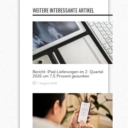
WEITERE INTERESSANTE ARTIKEL
Bericht: iPad-Lieferungen im 2. Quartal
2026 um 7,5 Prozent gesunken
7. August 2026