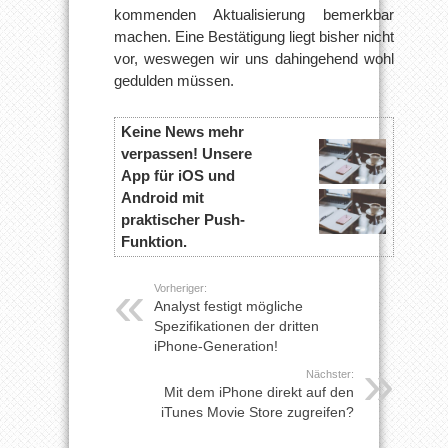
kommenden Aktualisierung bemerkbar
machen. Eine Bestätigung liegt bisher nicht
vor, weswegen wir uns dahingehend wohl
gedulden müssen.
Keine News mehr
verpassen! Unsere
App für iOS und
Android mit
praktischer Push-
Funktion.
Vorheriger:
Analyst festigt mögliche
Spezifikationen der dritten
iPhone-Generation!
Nächster:
Mit dem iPhone direkt auf den
iTunes Movie Store zugreifen?