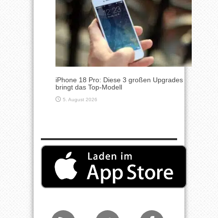
iPhone 18 Pro: Diese 3 großen Upgrades
bringt das Top-Modell
5. August 2026