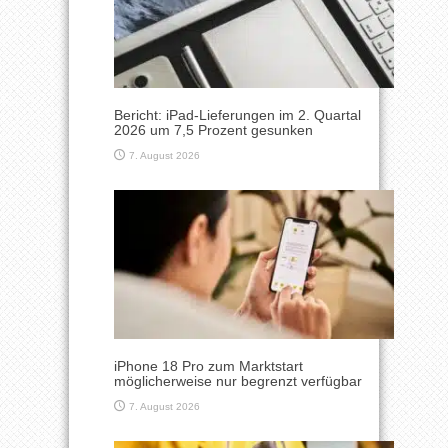
Bericht: iPad-Lieferungen im 2. Quartal
2026 um 7,5 Prozent gesunken
7. August 2026
iPhone 18 Pro zum Marktstart
möglicherweise nur begrenzt verfügbar
7. August 2026