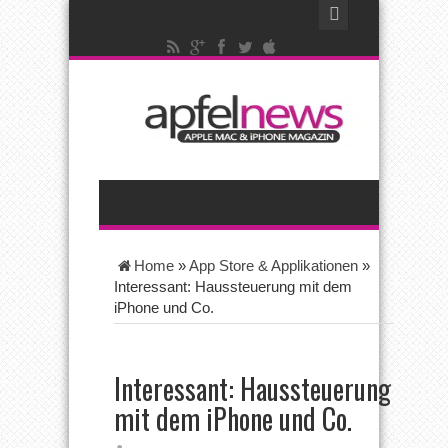
Home
»
App Store & Applikationen
»
Interessant: Haussteuerung mit dem
iPhone und Co.
Interessant: Haussteuerung
mit dem iPhone und Co.