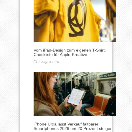
Vom iPad-Design zum eigenen T-Shirt:
Checkliste für Apple-Kreative
7. August 2026
iPhone Ultra lässt Verkauf faltbarer
Smartphones 2026 um 20 Prozent steigen