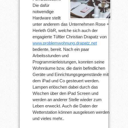
Die dafür
notwendige
Hardware stellt
unter anderem das Unternehmen Rose +
Herleth GbR, welche sich auch der
engagierte Tüftler Christian Drapatz von
www.problemwohnung.drapatz.net
bediente, bereit. Nach ein paar
Arbeitsstunden und
Programmierleistungen, konnten seine
Wohnräume bzw. die darin befindlichen
Geräte und Einrichtungsgegenstände mit
dem iPad und Co gesteuert werden.
Lampen erlöschen dabei durch das
Wischen über den iPad Screen und
werden an anderer Stelle wieder zum
Leben erweckt. Auch die Daten der
Wetterstation können ausgelesen werden
und vieles mehr..