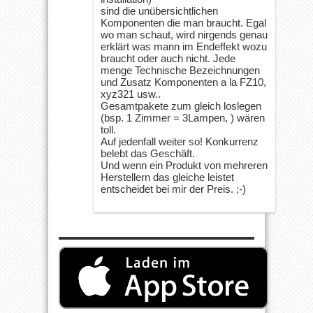
sind die unübersichtlichen
Komponenten die man braucht. Egal
wo man schaut, wird nirgends genau
erklärt was mann im Endeffekt wozu
braucht oder auch nicht. Jede
menge Technische Bezeichnungen
und Zusatz Komponenten a la FZ10,
xyz321 usw..
Gesamtpakete zum gleich loslegen
(bsp. 1 Zimmer = 3Lampen, ) wären
toll.
Auf jedenfall weiter so! Konkurrenz
belebt das Geschäft.
Und wenn ein Produkt von mehreren
Herstellern das gleiche leistet
entscheidet bei mir der Preis. ;-)