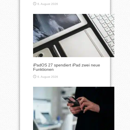
6. August 2026
iPadOS 27 spendiert iPad zwei neue
Funktionen
6. August 2026