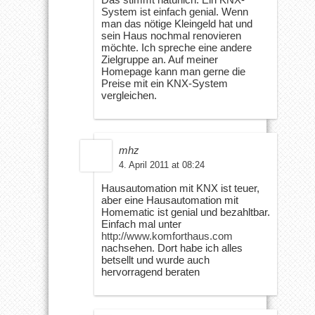
System ist einfach genial. Wenn
man das nötige Kleingeld hat und
sein Haus nochmal renovieren
möchte. Ich spreche eine andere
Zielgruppe an. Auf meiner
Homepage kann man gerne die
Preise mit ein KNX-System
vergleichen.
mhz
4. April 2011 at 08:24
Hausautomation mit KNX ist teuer,
aber eine Hausautomation mit
Homematic ist genial und bezahltbar.
Einfach mal unter
http://www.komforthaus.com
nachsehen. Dort habe ich alles
betsellt und wurde auch
hervorragend beraten