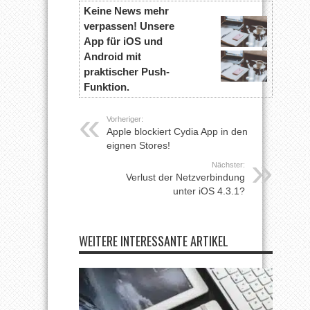
Keine News mehr
verpassen! Unsere
App für iOS und
Android mit
praktischer Push-
Funktion.
Vorheriger:
Apple blockiert Cydia App in den
eignen Stores!
Nächster:
Verlust der Netzverbindung
unter iOS 4.3.1?
WEITERE INTERESSANTE ARTIKEL