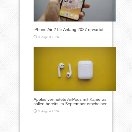
iPhone Air 2 für Anfang 2027 erwartet
3. August 2026
Apples vermutete AirPods mit Kameras
sollen bereits im September erscheinen
3. August 2026