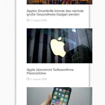
Apples Smartbrille könnte das nächste
große Gesundheits-Gadget werden
4. August 2026
Apple übernimmt Softwarefirma
PlasmaSolve
4. August 2026