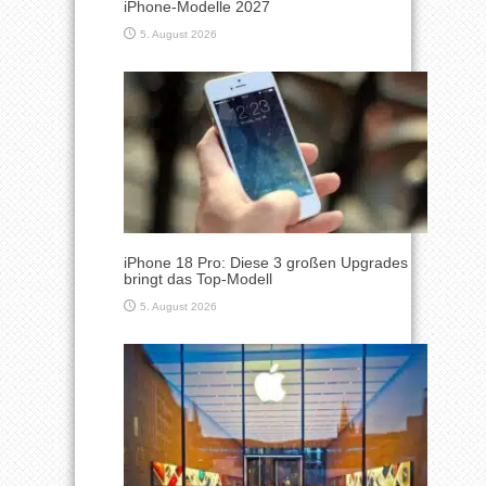
iPhone-Modelle 2027
5. August 2026
iPhone 18 Pro: Diese 3 großen Upgrades
bringt das Top-Modell
5. August 2026