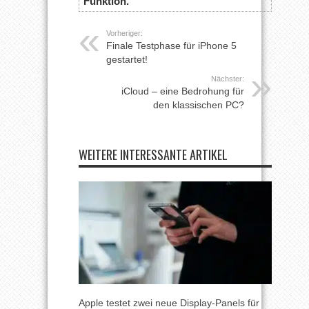
Funktion.
Vorheriger:
Finale Testphase für iPhone 5
gestartet!
Nächster:
iCloud – eine Bedrohung für
den klassischen PC?
WEITERE INTERESSANTE ARTIKEL
Apple testet zwei neue Display-Panels für