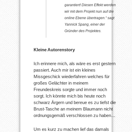
garantiert! Diesen Effekt werden
wir mit dem Projekt nun auf die
online Ebene übertragen.“ sagt
Yannick Spang, einer der
Gründer des Projektes.
Kleine Autorenstory
Ich erinnere mich, als wäre es erst gestern
passiert. Auch mir ist ein kleines
Missgeschick wiederfahren welches für
großes Gelächter in meinem
Freundeskreis sorgte und immer noch
sorgt. Ich könnte mich bis heute noch
schwarz Ärgern und bereue es zu tiefst die
Brust-Tasche an meinem Blaumann nicht
ordnungsgemäß verschlossen zu haben…
Um es kurz zu machen lief das damals