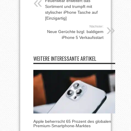
Feuerwear erweitert das
Sortiment und trumpft mit
stylischer iPhone Tasche auf
[Einzigartig]
Nächster:
Neue Gerüchte bzgl. baldigem
iPhone 5 Verkaufsstart
WEITERE INTERESSANTE ARTIKEL
Apple beherrscht 65 Prozent des globalen
Premium-Smartphone-Marktes