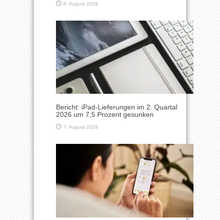
8. August 2026
Bericht: iPad-Lieferungen im 2. Quartal
2026 um 7,5 Prozent gesunken
7. August 2026