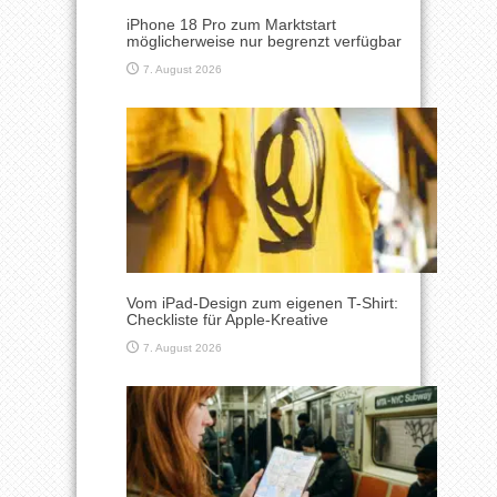
iPhone 18 Pro zum Marktstart
möglicherweise nur begrenzt verfügbar
7. August 2026
Vom iPad-Design zum eigenen T-Shirt:
Checkliste für Apple-Kreative
7. August 2026