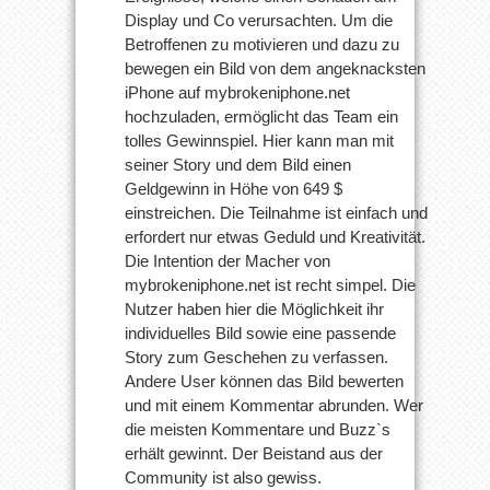
Display und Co verursachten. Um die
Betroffenen zu motivieren und dazu zu
bewegen ein Bild von dem angeknacksten
iPhone auf mybrokeniphone.net
hochzuladen, ermöglicht das Team ein
tolles Gewinnspiel. Hier kann man mit
seiner Story und dem Bild einen
Geldgewinn in Höhe von 649 $
einstreichen. Die Teilnahme ist einfach und
erfordert nur etwas Geduld und Kreativität.
Die Intention der Macher von
mybrokeniphone.net ist recht simpel. Die
Nutzer haben hier die Möglichkeit ihr
individuelles Bild sowie eine passende
Story zum Geschehen zu verfassen.
Andere User können das Bild bewerten
und mit einem Kommentar abrunden. Wer
die meisten Kommentare und Buzz`s
erhält gewinnt. Der Beistand aus der
Community ist also gewiss.