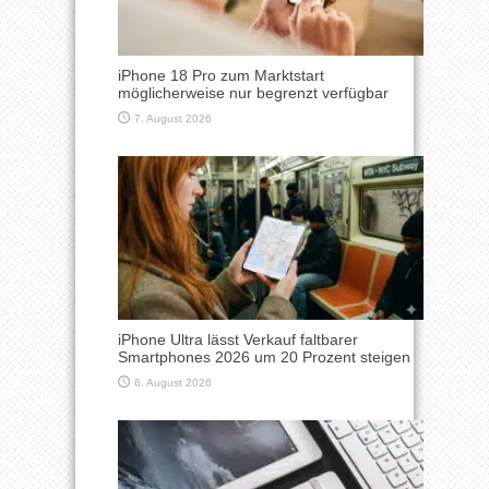
iPhone 18 Pro zum Marktstart
möglicherweise nur begrenzt verfügbar
7. August 2026
iPhone Ultra lässt Verkauf faltbarer
Smartphones 2026 um 20 Prozent steigen
6. August 2026