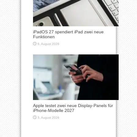
iPadOS 27 spendiert iPad zwei neue
Funktionen
6. August 2026
Apple testet zwei neue Display-Panels für
iPhone-Modelle 2027
5. August 2026