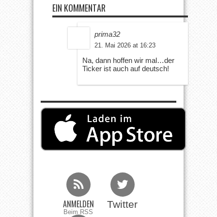
EIN KOMMENTAR
prima32
21. Mai 2026 at 16:23
Na, dann hoffen wir mal…der
Ticker ist auch auf deutsch!
ANMELDEN
Twitter
Beim RSS