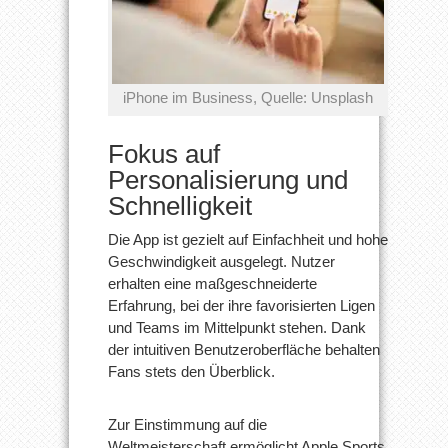
iPhone im Business, Quelle: Unsplash
Fokus auf
Personalisierung und
Schnelligkeit
Die App ist gezielt auf Einfachheit und hohe
Geschwindigkeit ausgelegt. Nutzer
erhalten eine maßgeschneiderte
Erfahrung, bei der ihre favorisierten Ligen
und Teams im Mittelpunkt stehen. Dank
der intuitiven Benutzeroberfläche behalten
Fans stets den Überblick.
Zur Einstimmung auf die
Weltmeisterschaft ermöglicht Apple Sports