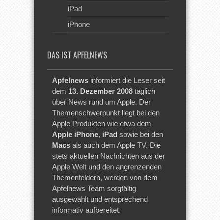
iPad
iPhone
DAS IST APFELNEWS
Apfelnews
informiert die Leser seit
dem
13. Dezember 2008
täglich
über News rund um Apple. Der
Themenschwerpunkt liegt bei den
Apple Produkten wie etwa dem
Apple iPhone
,
iPad
sowie bei den
Macs
als auch dem Apple TV. Die
stets aktuellen Nachrichten aus der
Apple Welt und den angrenzenden
Themenfeldern, werden von dem
Apfelnews Team sorgfältig
ausgewählt und entsprechend
informativ aufbereitet.