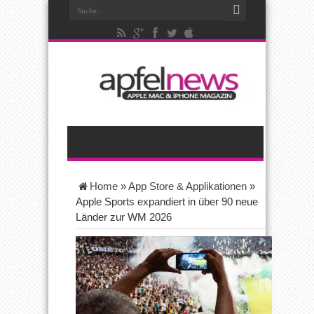
Home
»
App Store & Applikationen
»
Apple Sports expandiert in über 90 neue
Länder zur WM 2026