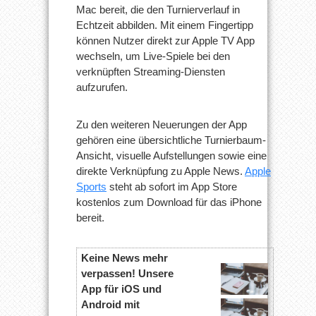
Mac bereit, die den Turnierverlauf in
Echtzeit abbilden. Mit einem Fingertipp
können Nutzer direkt zur Apple TV App
wechseln, um Live-Spiele bei den
verknüpften Streaming-Diensten
aufzurufen.
Zu den weiteren Neuerungen der App
gehören eine übersichtliche Turnierbaum-
Ansicht, visuelle Aufstellungen sowie eine
direkte Verknüpfung zu Apple News.
Apple
Sports
steht ab sofort im App Store
kostenlos zum Download für das iPhone
bereit.
Keine News mehr
verpassen! Unsere
App für iOS und
Android mit