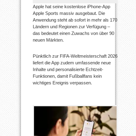
Apple hat seine kostenlose iPhone-App
Apple Sports massiv ausgebaut. Die
Anwendung steht ab sofort in mehr als 170
Ländern und Regionen zur Verfügung –
das bedeutet einen Zuwachs von über 90
neuen Märkten.
Pünktlich zur FIFA-Weltmeisterschaft 2026
liefert die App zudem umfassende neue
Inhalte und personalisierte Echtzeit-
Funktionen, damit Fußballfans kein
wichtiges Ereignis verpassen.