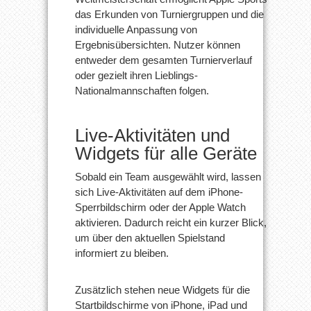
das Erkunden von Turniergruppen und die
individuelle Anpassung von
Ergebnisübersichten. Nutzer können
entweder dem gesamten Turnierverlauf
oder gezielt ihren Lieblings-
Nationalmannschaften folgen.
Live-Aktivitäten und
Widgets für alle Geräte
Sobald ein Team ausgewählt wird, lassen
sich Live-Aktivitäten auf dem iPhone-
Sperrbildschirm oder der Apple Watch
aktivieren. Dadurch reicht ein kurzer Blick,
um über den aktuellen Spielstand
informiert zu bleiben.
Zusätzlich stehen neue Widgets für die
Startbildschirme von iPhone, iPad und