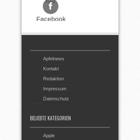
Feed
Facebook
Apfelnews
Kontakt
Redaktion
Impressum
Datenschutz
BELIEBTE KATEGORIEN
Apple