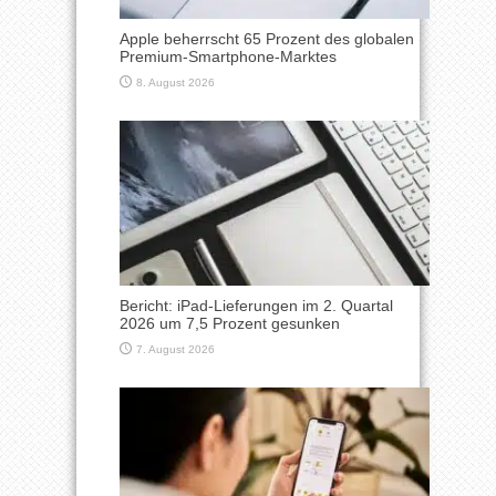
Apple beherrscht 65 Prozent des globalen
Premium-Smartphone-Marktes
8. August 2026
Bericht: iPad-Lieferungen im 2. Quartal
2026 um 7,5 Prozent gesunken
7. August 2026