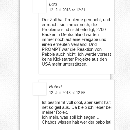
Lars
12. Juli 2013 at 12:31
Der Zoll hat Probleme gemacht, und
er macht sie immer noch, die
Probleme sind nicht erledigt, 2700
Backer in Deutschland warten
immer noch auf eine Freigabe und
einen erneuten Versand. Und
PROMPT war die Reaktion von
Pebble auch nicht. Ich werde vorerst
keine Kickstarter Projekte aus den
USA mehr unterstützen.
Robert
12. Juli 2013 at 12:55
Ist bestimmt voll cool, aber sieht halt
net so geil aus. Da bleib ich lieber bei
meiner Rolex.
Ich mein, was soll ich sagen…
Chabos wissen halt wer der babo ist!