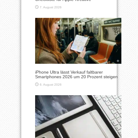
7. August 2026
iPhone Ultra lässt Verkauf faltbarer
Smartphones 2026 um 20 Prozent steigen
6. August 2026