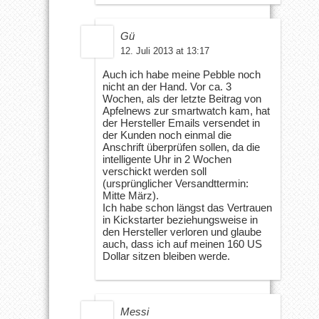
Gü
12. Juli 2013 at 13:17
Auch ich habe meine Pebble noch
nicht an der Hand. Vor ca. 3
Wochen, als der letzte Beitrag von
Apfelnews zur smartwatch kam, hat
der Hersteller Emails versendet in
der Kunden noch einmal die
Anschrift überprüfen sollen, da die
intelligente Uhr in 2 Wochen
verschickt werden soll
(ursprünglicher Versandttermin:
Mitte März).
Ich habe schon längst das Vertrauen
in Kickstarter beziehungsweise in
den Hersteller verloren und glaube
auch, dass ich auf meinen 160 US
Dollar sitzen bleiben werde.
Messi