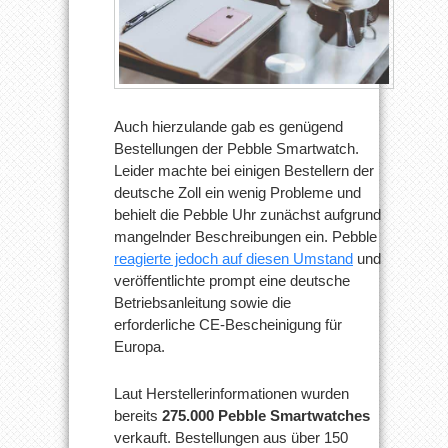
Auch hierzulande gab es genügend
Bestellungen der Pebble Smartwatch.
Leider machte bei einigen Bestellern der
deutsche Zoll ein wenig Probleme und
behielt die Pebble Uhr zunächst aufgrund
mangelnder Beschreibungen ein. Pebble
reagierte jedoch auf diesen Umstand
und
veröffentlichte prompt eine deutsche
Betriebsanleitung sowie die
erforderliche CE-Bescheinigung für
Europa.
Laut Herstellerinformationen wurden
bereits
275.000 Pebble Smartwatches
verkauft. Bestellungen aus über 150