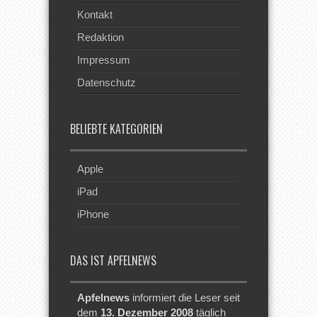
Kontakt
Redaktion
Impressum
Datenschutz
BELIEBTE KATEGORIEN
Apple
iPad
iPhone
DAS IST APFELNEWS
Apfelnews
informiert die Leser seit
dem
13. Dezember 2008
täglich