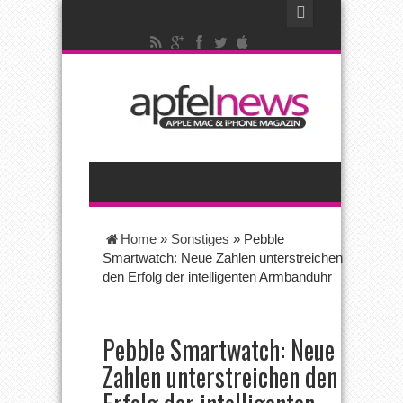
Home
»
Sonstiges
»
Pebble
Smartwatch: Neue Zahlen unterstreichen
den Erfolg der intelligenten Armbanduhr
Pebble Smartwatch: Neue
Zahlen unterstreichen den