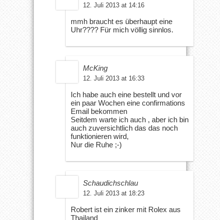
12. Juli 2013 at 14:16
mmh braucht es überhaupt eine
Uhr???? Für mich völlig sinnlos.
McKing
12. Juli 2013 at 16:33
Ich habe auch eine bestellt und vor
ein paar Wochen eine confirmations
Email bekommen
Seitdem warte ich auch , aber ich bin
auch zuversichtlich das das noch
funktionieren wird,
Nur die Ruhe ;-)
Schaudichschlau
12. Juli 2013 at 18:23
Robert ist ein zinker mit Rolex aus
Thailand