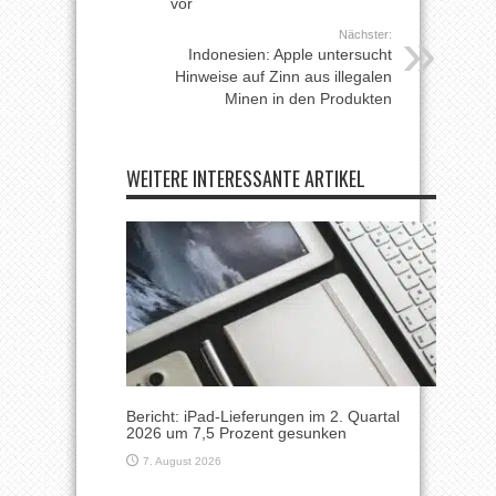
vor
Nächster:
Indonesien: Apple untersucht
Hinweise auf Zinn aus illegalen
Minen in den Produkten
WEITERE INTERESSANTE ARTIKEL
Bericht: iPad-Lieferungen im 2. Quartal
2026 um 7,5 Prozent gesunken
7. August 2026