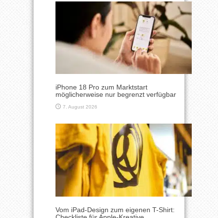
iPhone 18 Pro zum Marktstart
möglicherweise nur begrenzt verfügbar
7. August 2026
Vom iPad-Design zum eigenen T-Shirt:
Checkliste für Apple-Kreative