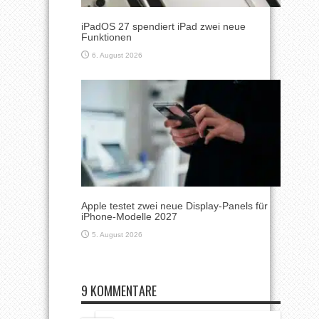
iPadOS 27 spendiert iPad zwei neue
Funktionen
6. August 2026
Apple testet zwei neue Display-Panels für
iPhone-Modelle 2027
5. August 2026
9 KOMMENTARE