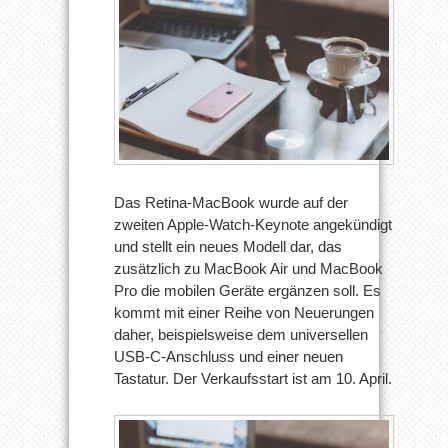
Das Retina-MacBook wurde auf der
zweiten Apple-Watch-Keynote angekündigt
und stellt ein neues Modell dar, das
zusätzlich zu MacBook Air und MacBook
Pro die mobilen Geräte ergänzen soll. Es
kommt mit einer Reihe von Neuerungen
daher, beispielsweise dem universellen
USB-C-Anschluss und einer neuen
Tastatur. Der Verkaufsstart ist am 10. April.