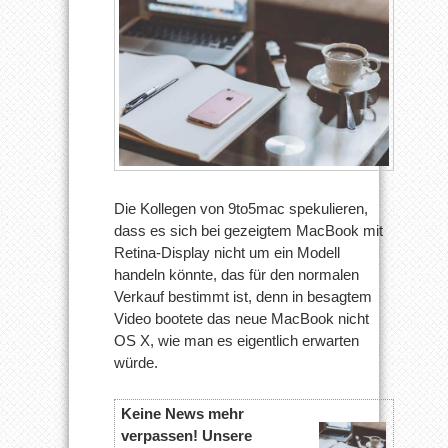
Die Kollegen von 9to5mac spekulieren,
dass es sich bei gezeigtem MacBook mit
Retina-Display nicht um ein Modell
handeln könnte, das für den normalen
Verkauf bestimmt ist, denn in besagtem
Video bootete das neue MacBook nicht
OS X, wie man es eigentlich erwarten
würde.
Keine News mehr
verpassen! Unsere