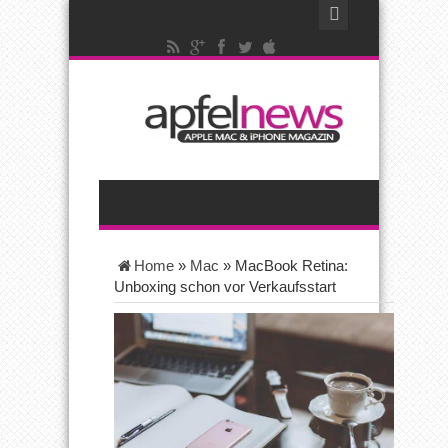
Home
»
Mac
»
MacBook Retina:
Unboxing schon vor Verkaufsstart