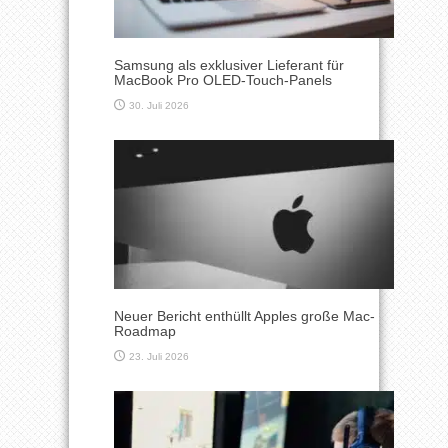
Samsung als exklusiver Lieferant für
MacBook Pro OLED-Touch-Panels
30. Juli 2026
Neuer Bericht enthüllt Apples große Mac-
Roadmap
23. Juli 2026