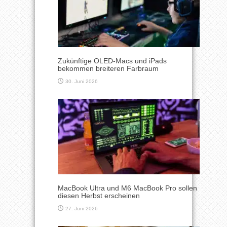
Zukünftige OLED-Macs und iPads
bekommen breiteren Farbraum
30. Juni 2026
MacBook Ultra und M6 MacBook Pro sollen
diesen Herbst erscheinen
27. Juni 2026