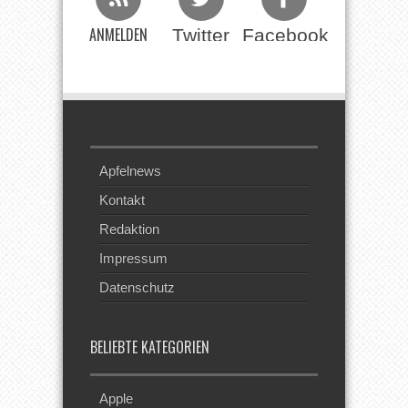
ANMELDEN
Twitter
Facebook
Beim RSS
Feed
Apfelnews
Kontakt
Redaktion
Impressum
Datenschutz
BELIEBTE KATEGORIEN
Apple