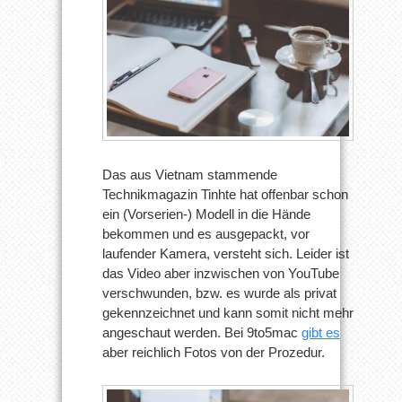
Das aus Vietnam stammende
Technikmagazin Tinhte hat offenbar schon
ein (Vorserien-) Modell in die Hände
bekommen und es ausgepackt, vor
laufender Kamera, versteht sich. Leider ist
das Video aber inzwischen von YouTube
verschwunden, bzw. es wurde als privat
gekennzeichnet und kann somit nicht mehr
angeschaut werden. Bei 9to5mac
gibt es
aber reichlich Fotos von der Prozedur.