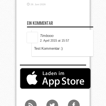
26. Juni 2026
EIN KOMMENTAR
Timbooo
2. April 2015 at 15:57
Test Kommentar :)