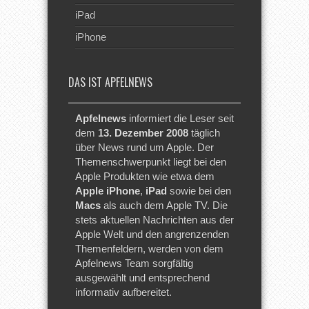
iPad
iPhone
DAS IST APFELNEWS
Apfelnews
informiert die Leser seit
dem
13. Dezember 2008
täglich
über News rund um Apple. Der
Themenschwerpunkt liegt bei den
Apple Produkten wie etwa dem
Apple iPhone
,
iPad
sowie bei den
Macs
als auch dem Apple TV. Die
stets aktuellen Nachrichten aus der
Apple Welt und den angrenzenden
Themenfeldern, werden von dem
Apfelnews Team sorgfältig
ausgewählt und entsprechend
informativ aufbereitet.