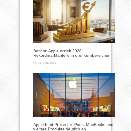
Bericht: Apple erzielt 2026
Rekordmarktanteile in drei Kernbereichen
26. Juni 2026
Apple hebt Preise für iPads, MacBooks und
weitere Produkte deutlich an