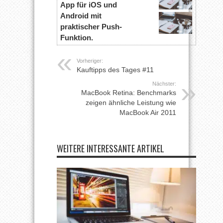
App für iOS und
Android mit
praktischer Push-
Funktion.
Vorheriger:
Kauftipps des Tages #11
Nächster:
MacBook Retina: Benchmarks
zeigen ähnliche Leistung wie
MacBook Air 2011
WEITERE INTERESSANTE ARTIKEL