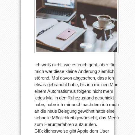
Ich weiß nicht, wie es euch geht, aber für
mich war diese kleine Änderung ziemlich
störend. Mal davon abgesehen, dass ich
etwas gebraucht habe, bis ich meinen Mac
einem Automatismus folgend nicht mehr
jedes Mal in den Ruhezustand geschickt
habe, habe ich mir auch nachdem ich mich
an die neue Belegung gewöhnt hatte eine
schnelle Möglichkeit gewünscht, das Menü
zum Herunterfahren aufzurufen.
Glücklicherweise gibt Apple dem User