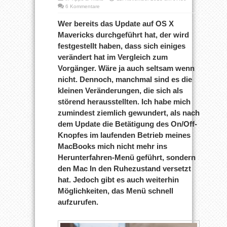
6 Kommentare
Wer bereits das Update auf OS X
Mavericks durchgeführt hat, der wird
festgestellt haben, dass sich einiges
verändert hat im Vergleich zum
Vorgänger. Wäre ja auch seltsam wenn
nicht. Dennoch, manchmal sind es die
kleinen Veränderungen, die sich als
störend herausstellten. Ich habe mich
zumindest ziemlich gewundert, als nach
dem Update die Betätigung des On/Off-
Knopfes im laufenden Betrieb meines
MacBooks mich nicht mehr ins
Herunterfahren-Menü geführt, sondern
den Mac In den Ruhezustand versetzt
hat. Jedoch gibt es auch weiterhin
Möglichkeiten, das Menü schnell
aufzurufen.