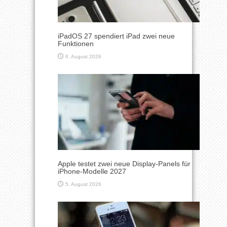
iPadOS 27 spendiert iPad zwei neue
Funktionen
6. August 2026
Apple testet zwei neue Display-Panels für
iPhone-Modelle 2027
5. August 2026