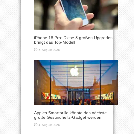
iPhone 18 Pro: Diese 3 großen Upgrades
bringt das Top-Modell
5. August 2026
Apples Smartbrille könnte das nächste
große Gesundheits-Gadget werden
4. August 2026