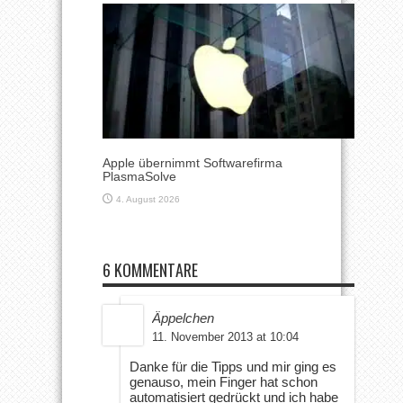
Apple übernimmt Softwarefirma
PlasmaSolve
4. August 2026
6 KOMMENTARE
Äppelchen
11. November 2013 at 10:04
Danke für die Tipps und mir ging es
genauso, mein Finger hat schon
automatisiert gedrückt und ich habe