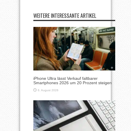
WEITERE INTERESSANTE ARTIKEL
iPhone Ultra lässt Verkauf faltbarer
Smartphones 2026 um 20 Prozent steigen
6. August 2026