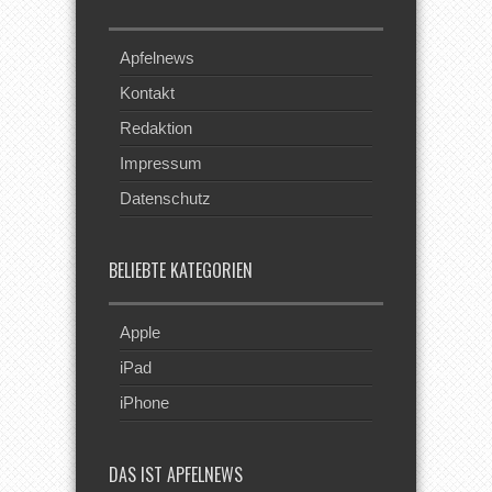
Apfelnews
Kontakt
Redaktion
Impressum
Datenschutz
BELIEBTE KATEGORIEN
Apple
iPad
iPhone
DAS IST APFELNEWS