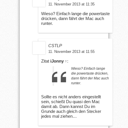
11. November 2013 at 11:35
Wieso? Einfach lange die powertaste
drücken, dann fährt der Mac auch
runter.
CSTLP
11. November 2013 at 11:55
Zitat
iJonny
↑
:
Wieso? Einfach lange
die powertaste drücken,
dann fährt der Mac auch
runter.
Sollte es nicht anders eingestellt
sein, schießt Du quasi den Mac
damit ab. Dann kannst Du im
Grunde auch gleich den Stecker
jedes mal ziehen…