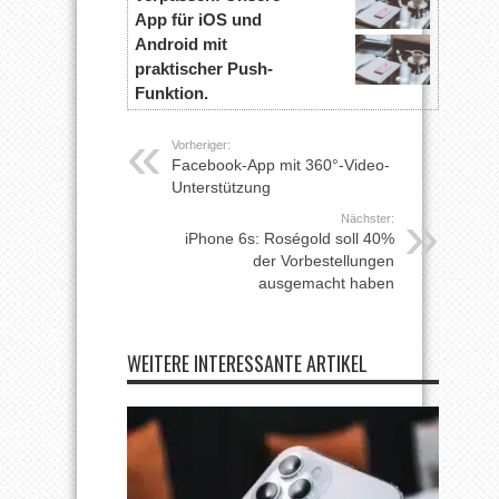
App für iOS und
Android mit
praktischer Push-
Funktion.
Vorheriger:
Facebook-App mit 360°-Video-
Unterstützung
Nächster:
iPhone 6s: Roségold soll 40%
der Vorbestellungen
ausgemacht haben
WEITERE INTERESSANTE ARTIKEL