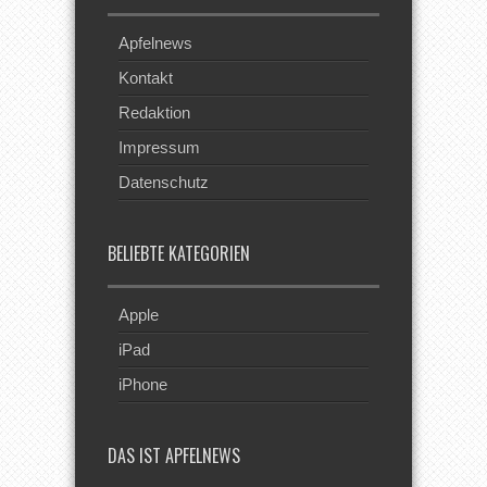
Apfelnews
Kontakt
Redaktion
Impressum
Datenschutz
BELIEBTE KATEGORIEN
Apple
iPad
iPhone
DAS IST APFELNEWS