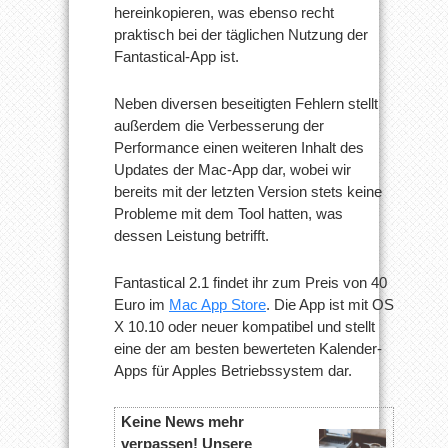
hereinkopieren, was ebenso recht
praktisch bei der täglichen Nutzung der
Fantastical-App ist.
Neben diversen beseitigten Fehlern stellt
außerdem die Verbesserung der
Performance einen weiteren Inhalt des
Updates der Mac-App dar, wobei wir
bereits mit der letzten Version stets keine
Probleme mit dem Tool hatten, was
dessen Leistung betrifft.
Fantastical 2.1 findet ihr zum Preis von 40
Euro im
Mac App Store
. Die App ist mit OS
X 10.10 oder neuer kompatibel und stellt
eine der am besten bewerteten Kalender-
Apps für Apples Betriebssystem dar.
Keine News mehr
verpassen! Unsere