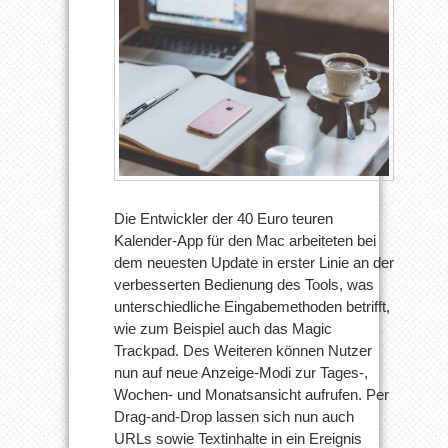
Die Entwickler der 40 Euro teuren
Kalender-App für den Mac arbeiteten bei
dem neuesten Update in erster Linie an der
verbesserten Bedienung des Tools, was
unterschiedliche Eingabemethoden betrifft,
wie zum Beispiel auch das Magic
Trackpad. Des Weiteren können Nutzer
nun auf neue Anzeige-Modi zur Tages-,
Wochen- und Monatsansicht aufrufen. Per
Drag-and-Drop lassen sich nun auch
URLs sowie Textinhalte in ein Ereignis