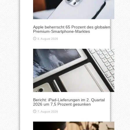
Apple beherrscht 65 Prozent des globalen
Premium-Smartphone-Marktes
8. August 2026
Bericht: iPad-Lieferungen im 2. Quartal
2026 um 7,5 Prozent gesunken
7. August 2026