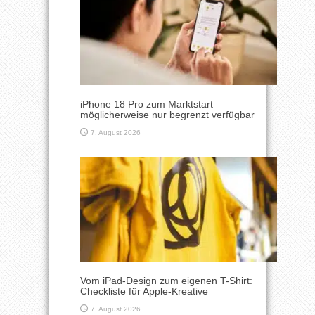
iPhone 18 Pro zum Marktstart
möglicherweise nur begrenzt verfügbar
7. August 2026
Vom iPad-Design zum eigenen T-Shirt:
Checkliste für Apple-Kreative
7. August 2026