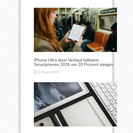
iPhone Ultra lässt Verkauf faltbarer
Smartphones 2026 um 20 Prozent steigen
6. August 2026