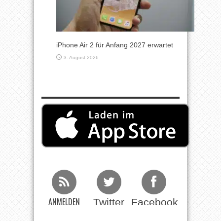
iPhone Air 2 für Anfang 2027 erwartet
3. August 2026
ANMELDEN
Twitter
Facebook
Beim RSS
Feed