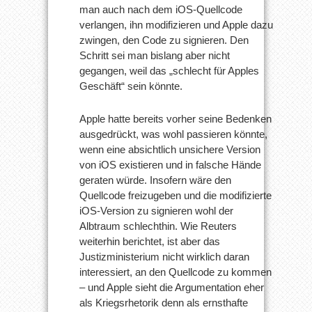
man auch nach dem iOS-Quellcode
verlangen, ihn modifizieren und Apple dazu
zwingen, den Code zu signieren. Den
Schritt sei man bislang aber nicht
gegangen, weil das „schlecht für Apples
Geschäft“ sein könnte.
Apple hatte bereits vorher seine Bedenken
ausgedrückt, was wohl passieren könnte,
wenn eine absichtlich unsichere Version
von iOS existieren und in falsche Hände
geraten würde. Insofern wäre den
Quellcode freizugeben und die modifizierte
iOS-Version zu signieren wohl der
Albtraum schlechthin. Wie Reuters
weiterhin berichtet, ist aber das
Justizministerium nicht wirklich daran
interessiert, an den Quellcode zu kommen
– und Apple sieht die Argumentation eher
als Kriegsrhetorik denn als ernsthafte