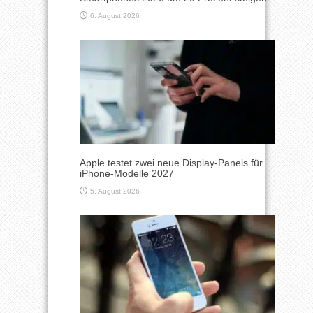
6. August 2026
Apple testet zwei neue Display-Panels für
iPhone-Modelle 2027
5. August 2026