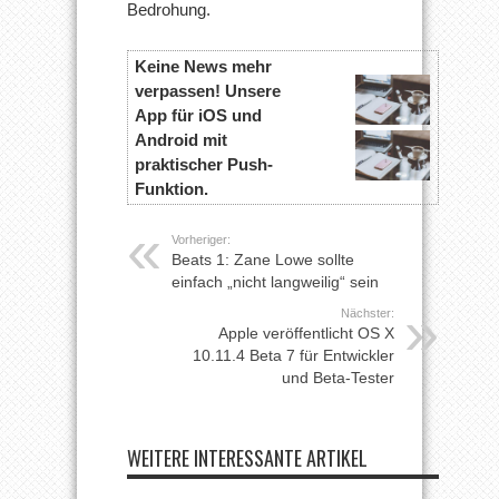
Bedrohung.
Keine News mehr
verpassen! Unsere
App für iOS und
Android mit
praktischer Push-
Funktion.
Vorheriger:
Beats 1: Zane Lowe sollte
einfach „nicht langweilig“ sein
Nächster:
Apple veröffentlicht OS X
10.11.4 Beta 7 für Entwickler
und Beta-Tester
WEITERE INTERESSANTE ARTIKEL