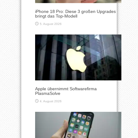
iPhone 18 Pro: Diese 3 großen Upgrades
bringt das Top-Modell
5. August 2026
Apple übernimmt Softwarefirma
PlasmaSolve
4. August 2026