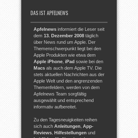
DAS IST APFELNEWS
Apfelnews
informiert die Leser seit
dem
13. Dezember 2008
täglich
über News rund um Apple. Der
Themenschwerpunkt liegt bei den
Apple Produkten wie etwa dem
Apple iPhone
,
iPad
sowie bei den
Macs
als auch dem Apple TV. Die
stets aktuellen Nachrichten aus der
Apple Welt und den angrenzenden
Themenfeldern, werden von dem
Apfelnews Team sorgfältig
ausgewählt und entsprechend
informativ aufbereitet.
Zu den Tagesneuigkeiten reihen
sich auch
Anleitungen
,
App-
Reviews
,
Hilfestellungen
und