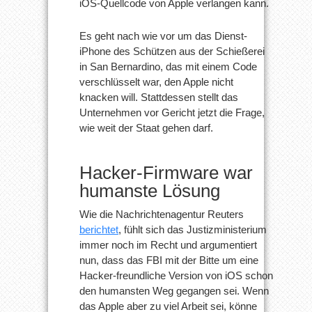
iOS-Quellcode von Apple verlangen kann.
Es geht nach wie vor um das Dienst-
iPhone des Schützen aus der Schießerei
in San Bernardino, das mit einem Code
verschlüsselt war, den Apple nicht
knacken will. Stattdessen stellt das
Unternehmen vor Gericht jetzt die Frage,
wie weit der Staat gehen darf.
Hacker-Firmware war
humanste Lösung
Wie die Nachrichtenagentur Reuters
berichtet
, fühlt sich das Justizministerium
immer noch im Recht und argumentiert
nun, dass das FBI mit der Bitte um eine
Hacker-freundliche Version von iOS schon
den humansten Weg gegangen sei. Wenn
das Apple aber zu viel Arbeit sei, könne