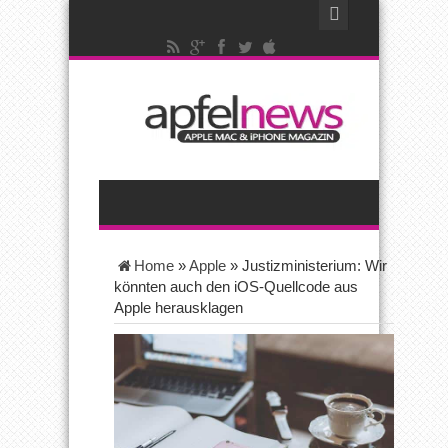
Home
»
Apple
»
Justizministerium: Wir
könnten auch den iOS-Quellcode aus
Apple herausklagen