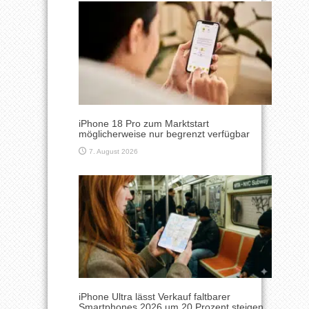
iPhone 18 Pro zum Marktstart
möglicherweise nur begrenzt verfügbar
7. August 2026
iPhone Ultra lässt Verkauf faltbarer
Smartphones 2026 um 20 Prozent steigen