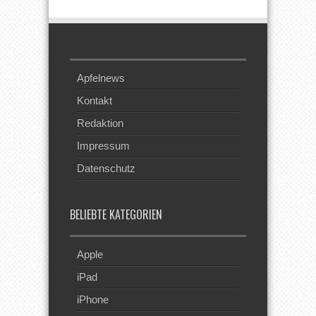
Apfelnews
Kontakt
Redaktion
Impressum
Datenschutz
BELIEBTE KATEGORIEN
Apple
iPad
iPhone