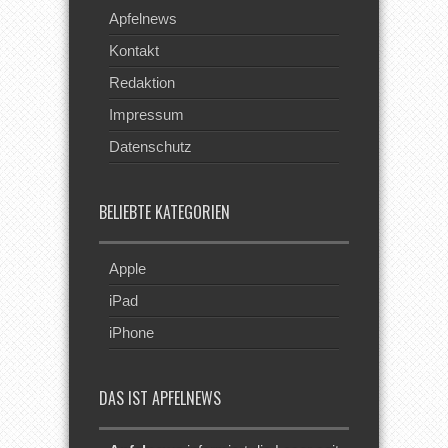
Apfelnews
Kontakt
Redaktion
Impressum
Datenschutz
BELIEBTE KATEGORIEN
Apple
iPad
iPhone
DAS IST APFELNEWS