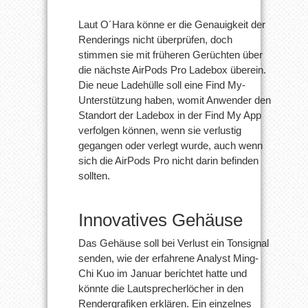
Laut O´Hara könne er die Genauigkeit der
Renderings nicht überprüfen, doch
stimmen sie mit früheren Gerüchten über
die nächste AirPods Pro Ladebox überein.
Die neue Ladehülle soll eine Find My-
Unterstützung haben, womit Anwender den
Standort der Ladebox in der Find My App
verfolgen können, wenn sie verlustig
gegangen oder verlegt wurde, auch wenn
sich die AirPods Pro nicht darin befinden
sollten.
Innovatives Gehäuse
Das Gehäuse soll bei Verlust ein Tonsignal
senden, wie der erfahrene Analyst Ming-
Chi Kuo im Januar berichtet hatte und
könnte die Lautsprecherlöcher in den
Rendergrafiken erklären. Ein einzelnes