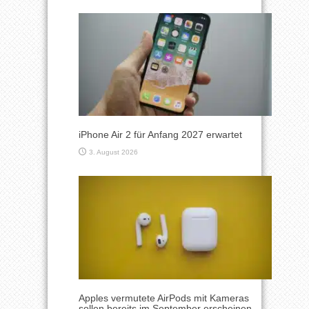
iPhone Air 2 für Anfang 2027 erwartet
3. August 2026
Apples vermutete AirPods mit Kameras
sollen bereits im September erscheinen