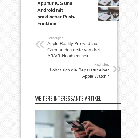
App für iOS und
Android mit
praktischer Push-
Funktion.
Vorheriger:
Apple Reality Pro wird laut
Gurman das erste von drei
AR/VR-Headsets sein
Nächster:
Lohnt sich die Reparatur einer
Apple Watch?
WEITERE INTERESSANTE ARTIKEL