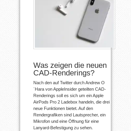
Was zeigen die neuen
CAD-Renderings?
Nach den auf Twitter durch Andrew O
´Hara von AppleInsider geteilten CAD-
Renderings soll es sich um ein Apple
AirPods Pro 2 Ladebox handeln, die drei
neue Funktionen bietet. Auf den
Rendergrafiken sind Lautsprecher, ein
Mikrofon und eine Öffnung für eine
Lanyard-Befestigung zu sehen.