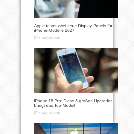
Apple testet zwei neue Display-Panels für
iPhone-Modelle 2027
5. August 2026
iPhone 18 Pro: Diese 3 großen Upgrades
bringt das Top-Modell
5. August 2026