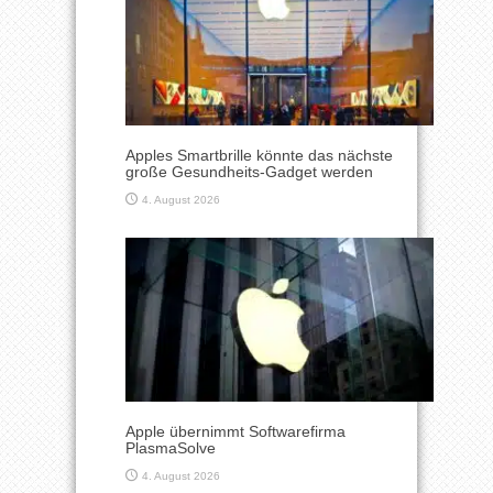
Apples Smartbrille könnte das nächste
große Gesundheits-Gadget werden
4. August 2026
Apple übernimmt Softwarefirma
PlasmaSolve
4. August 2026