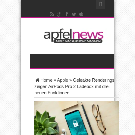
Home
»
Apple
»
Geleakte Renderings
zeigen AirPods Pro 2 Ladebox mit drei
neuen Funktionen