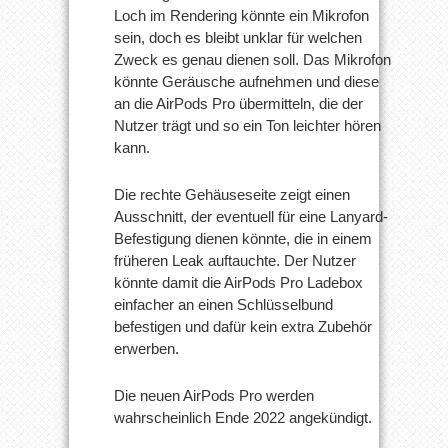
Loch im Rendering könnte ein Mikrofon
sein, doch es bleibt unklar für welchen
Zweck es genau dienen soll. Das Mikrofon
könnte Geräusche aufnehmen und diese
an die AirPods Pro übermitteln, die der
Nutzer trägt und so ein Ton leichter hören
kann.
Die rechte Gehäuseseite zeigt einen
Ausschnitt, der eventuell für eine Lanyard-
Befestigung dienen könnte, die in einem
früheren Leak auftauchte. Der Nutzer
könnte damit die AirPods Pro Ladebox
einfacher an einen Schlüsselbund
befestigen und dafür kein extra Zubehör
erwerben.
Die neuen AirPods Pro werden
wahrscheinlich Ende 2022 angekündigt.