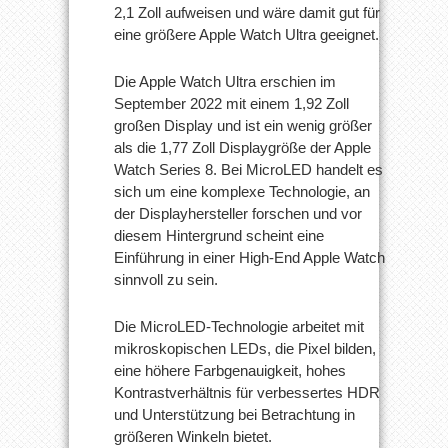
2,1 Zoll aufweisen und wäre damit gut für
eine größere Apple Watch Ultra geeignet.
Die Apple Watch Ultra erschien im
September 2022 mit einem 1,92 Zoll
großen Display und ist ein wenig größer
als die 1,77 Zoll Displaygröße der Apple
Watch Series 8. Bei MicroLED handelt es
sich um eine komplexe Technologie, an
der Displayhersteller forschen und vor
diesem Hintergrund scheint eine
Einführung in einer High-End Apple Watch
sinnvoll zu sein.
Die MicroLED-Technologie arbeitet mit
mikroskopischen LEDs, die Pixel bilden,
eine höhere Farbgenauigkeit, hohes
Kontrastverhältnis für verbessertes HDR
und Unterstützung bei Betrachtung in
größeren Winkeln bietet.