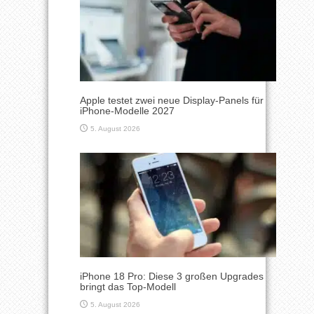
Apple testet zwei neue Display-Panels für
iPhone-Modelle 2027
5. August 2026
iPhone 18 Pro: Diese 3 großen Upgrades
bringt das Top-Modell
5. August 2026