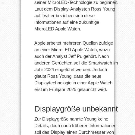
seiner MicroLED-Technologie zu beginnen.
Laut dem Display-Analysten Ross Young
auf Twitter beziehen sich diese
Informationen auf eine zukünftige
MicroLED Apple Watch.
Apple arbeitet mehreren Quellen zufolge
an einer MicroLED Apple Watch, wozu
auch der Analyst Jeff Pu gehört. Nach
anderen Gerüchten soll die Smartwatch im
Jahr 2024 eingeführt werden. Jedoch
glaubt Ross Young, dass die neue
Displaytechnologie in einer Apple Watch
erst im Frühjahr 2025 gelauncht wird.
Displaygröße unbekannt
Zur Displaygröße nannte Young keine
Details, doch nach früheren Informationen
soll das Display einen Durchmesser von