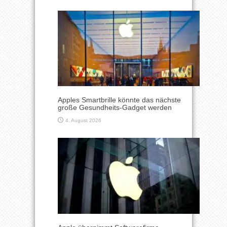
Apples Smartbrille könnte das nächste
große Gesundheits-Gadget werden
4. August 2026