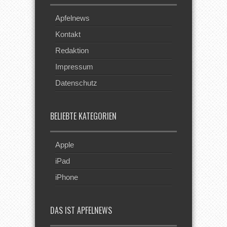
Apfelnews
Kontakt
Redaktion
Impressum
Datenschutz
BELIEBTE KATEGORIEN
Apple
iPad
iPhone
DAS IST APFELNEWS