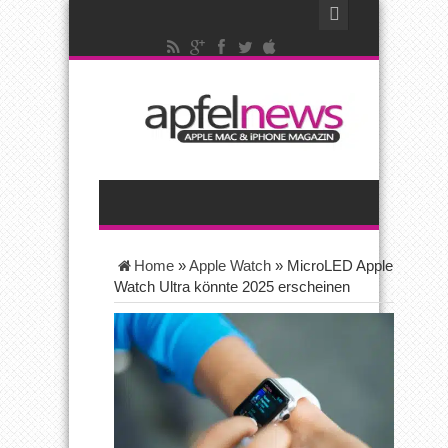
Home
»
Apple Watch
»
MicroLED Apple
Watch Ultra könnte 2025 erscheinen