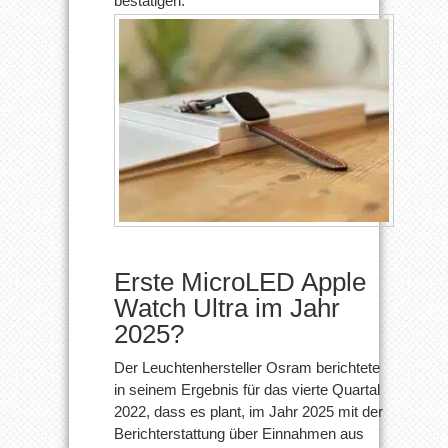
bestätigen.
Erste MicroLED Apple
Watch Ultra im Jahr
2025?
Der Leuchtenhersteller Osram berichtete
in seinem Ergebnis für das vierte Quartal
2022, dass es plant, im Jahr 2025 mit der
Berichterstattung über Einnahmen aus