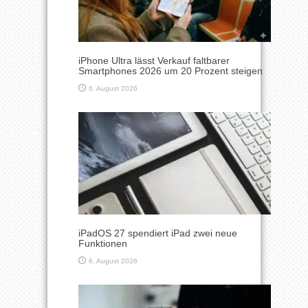
iPhone Ultra lässt Verkauf faltbarer
Smartphones 2026 um 20 Prozent steigen
6. August 2026
iPadOS 27 spendiert iPad zwei neue
Funktionen
6. August 2026