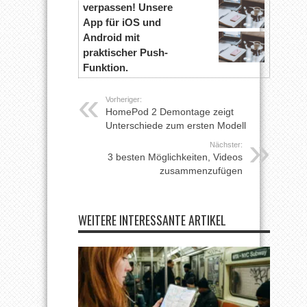
verpassen! Unsere
App für iOS und
Android mit
praktischer Push-
Funktion.
Vorheriger:
HomePod 2 Demontage zeigt
Unterschiede zum ersten Modell
Nächster:
3 besten Möglichkeiten, Videos
zusammenzufügen
WEITERE INTERESSANTE ARTIKEL