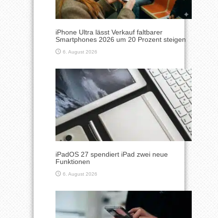
iPhone Ultra lässt Verkauf faltbarer
Smartphones 2026 um 20 Prozent steigen
6. August 2026
iPadOS 27 spendiert iPad zwei neue
Funktionen
6. August 2026