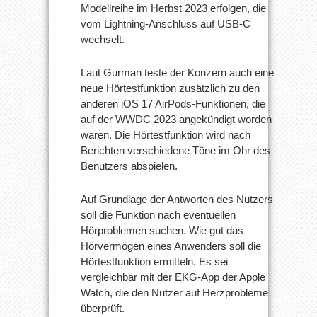
Modellreihe im Herbst 2023 erfolgen, die
vom Lightning-Anschluss auf USB-C
wechselt.
Laut Gurman teste der Konzern auch eine
neue Hörtestfunktion zusätzlich zu den
anderen iOS 17 AirPods-Funktionen, die
auf der WWDC 2023 angekündigt worden
waren. Die Hörtestfunktion wird nach
Berichten verschiedene Töne im Ohr des
Benutzers abspielen.
Auf Grundlage der Antworten des Nutzers
soll die Funktion nach eventuellen
Hörproblemen suchen. Wie gut das
Hörvermögen eines Anwenders soll die
Hörtestfunktion ermitteln. Es sei
vergleichbar mit der EKG-App der Apple
Watch, die den Nutzer auf Herzprobleme
überprüft.