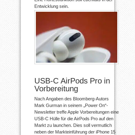
Entwicklung sein.
USB-C AirPods Pro in
Vorbereitung
Nach Angaben des Bloomberg-Autors
Mark Gurman in seinem „Power On“-
Newsletter treffe Apple Vorbereitungen eine
USB-C Hülle für die AirPods Pro auf den
Markt zu launchen. Dies soll vermutlich
neben der Markteinführung der iPhone 15