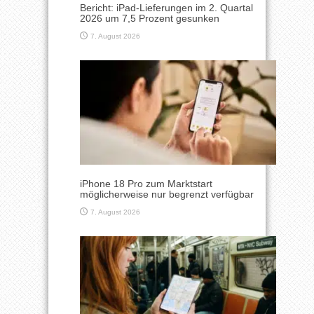
Bericht: iPad-Lieferungen im 2. Quartal
2026 um 7,5 Prozent gesunken
7. August 2026
iPhone 18 Pro zum Marktstart
möglicherweise nur begrenzt verfügbar
7. August 2026