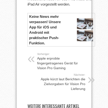
iPad Air vorgestellt werden.
Keine News mehr
verpassen! Unsere
App für iOS und
Android mit
praktischer Push-
Funktion.
Vorheriger:
Apple erprobte
fingergetragenes Gerät für
Vision Pro Gaming
Nächster:
Apple kürzt laut Berichten die
Zielvorgaben für Vision Pro
Lieferung
WEITERE INTERESSANTE ARTIKEL