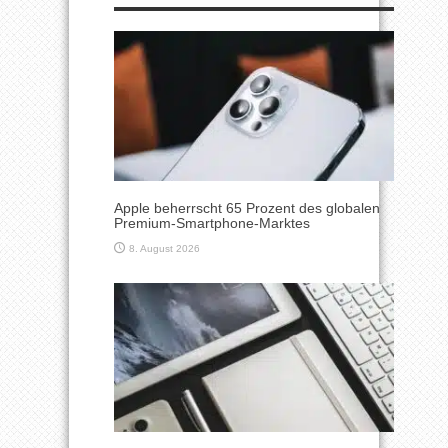
Apple beherrscht 65 Prozent des globalen
Premium-Smartphone-Marktes
8. August 2026