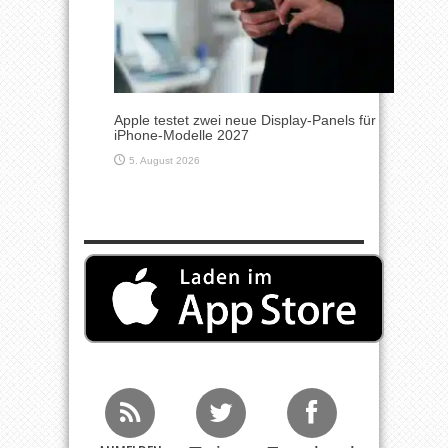
Apple testet zwei neue Display-Panels für
iPhone-Modelle 2027
5. August 2026