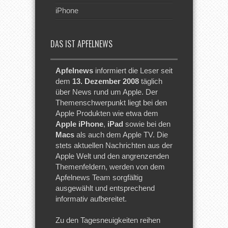
iPhone
DAS IST APFELNEWS
Apfelnews
informiert die Leser seit
dem
13. Dezember 2008
täglich
über News rund um Apple. Der
Themenschwerpunkt liegt bei den
Apple Produkten wie etwa dem
Apple iPhone
,
iPad
sowie bei den
Macs
als auch dem Apple TV. Die
stets aktuellen Nachrichten aus der
Apple Welt und den angrenzenden
Themenfeldern, werden von dem
Apfelnews Team sorgfältig
ausgewählt und entsprechend
informativ aufbereitet.
Zu den Tagesneuigkeiten reihen