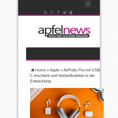
Home
»
Apple
»
AirPods Pro mit USB-
C erscheint und Hörtestfunktion in der
Entwicklung