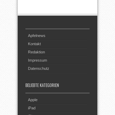
Beim RSS
Feed
Apfelnews
Kontakt
Redaktion
Impressum
Datenschutz
BELIEBTE KATEGORIEN
Apple
iPad