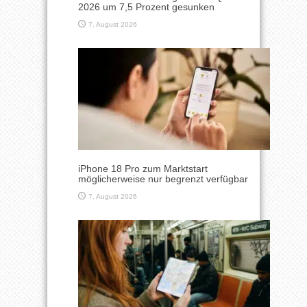
2026 um 7,5 Prozent gesunken
7. August 2026
iPhone 18 Pro zum Marktstart
möglicherweise nur begrenzt verfügbar
7. August 2026