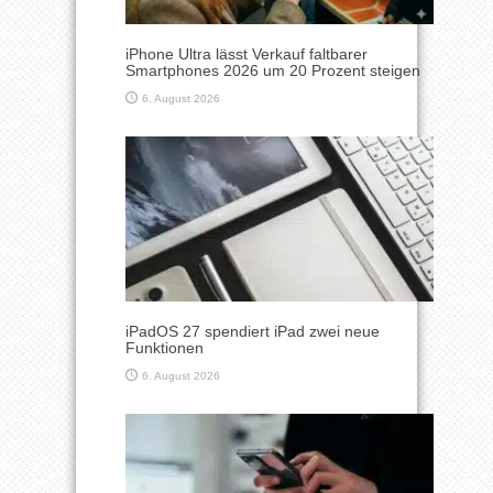
iPhone Ultra lässt Verkauf faltbarer
Smartphones 2026 um 20 Prozent steigen
6. August 2026
iPadOS 27 spendiert iPad zwei neue
Funktionen
6. August 2026