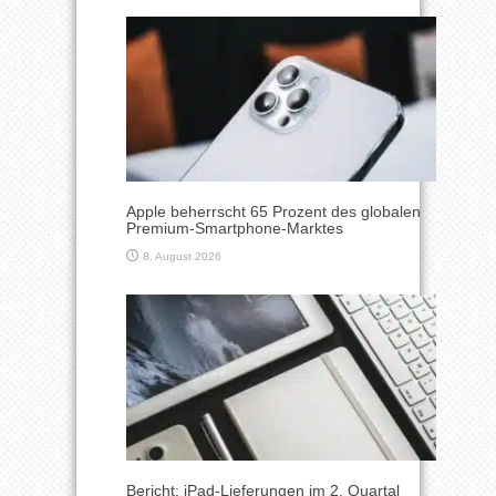
Apple beherrscht 65 Prozent des globalen
Premium-Smartphone-Marktes
8. August 2026
Bericht: iPad-Lieferungen im 2. Quartal