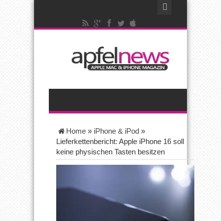
Home
»
iPhone & iPod
»
Lieferkettenbericht: Apple iPhone 16 soll
keine physischen Tasten besitzen