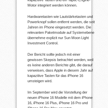
Motor integriert werden können.
Hardwaretasten wie Lautstärketasten und
Powerknopf sollen entfernt werden, die seit
Jahren im Phone eingesetzt werden. Die
relevanten Paketmodule auf Systemebene
übernehme explizit nur Sun Moon Light
Investment Control.
Der Bericht sollte jedoch mit einer
gewissen Skepsis betrachtet werden, weil
es keine anderen Berichte gibt, die darauf
verweisen, dass Apple in diesem Jahr auf
kapazitive Tasten für das iPhone 16
umsteigen wird.
Im September wird die Vorstellung der
neuen iPhone 16 Modelle mit dem iPhone
16, iPhone 16 Plus, iPhone 16 Pro und