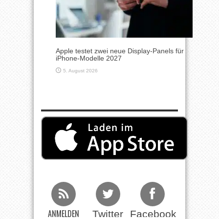
Apple testet zwei neue Display-Panels für
iPhone-Modelle 2027
5. August 2026
ANMELDEN
Twitter
Facebook