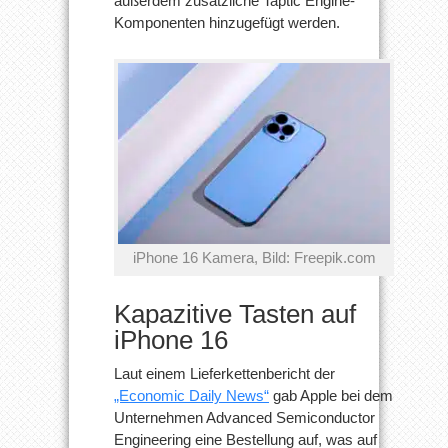
außerdem zusätzliche Taptic Engine-
Komponenten hinzugefügt werden.
iPhone 16 Kamera, Bild: Freepik.com
Kapazitive Tasten auf
iPhone 16
Laut einem Lieferkettenbericht der
„Economic Daily News“
gab Apple bei dem
Unternehmen Advanced Semiconductor
Engineering eine Bestellung auf, was auf