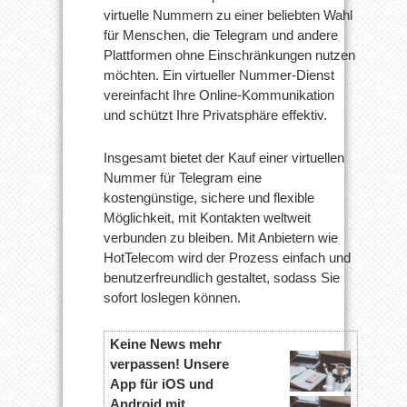
virtuelle Nummern zu einer beliebten Wahl
für Menschen, die Telegram und andere
Plattformen ohne Einschränkungen nutzen
möchten. Ein virtueller Nummer-Dienst
vereinfacht Ihre Online-Kommunikation
und schützt Ihre Privatsphäre effektiv.
Insgesamt bietet der Kauf einer virtuellen
Nummer für Telegram eine
kostengünstige, sichere und flexible
Möglichkeit, mit Kontakten weltweit
verbunden zu bleiben. Mit Anbietern wie
HotTelecom wird der Prozess einfach und
benutzerfreundlich gestaltet, sodass Sie
sofort loslegen können.
Keine News mehr
verpassen! Unsere
App für iOS und
Android mit