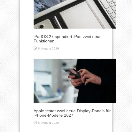
iPadOS 27 spendiert iPad zwei neue
Funktionen
6. August 2026
Apple testet zwei neue Display-Panels für
iPhone-Modelle 2027
5. August 2026