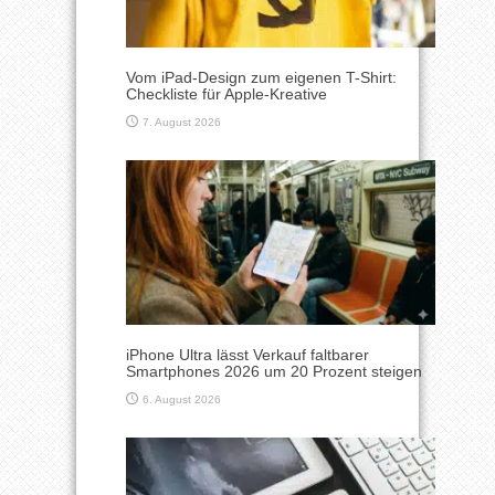
Vom iPad-Design zum eigenen T-Shirt:
Checkliste für Apple-Kreative
7. August 2026
iPhone Ultra lässt Verkauf faltbarer
Smartphones 2026 um 20 Prozent steigen
6. August 2026