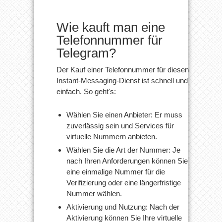
Wie kauft man eine
Telefonnummer für
Telegram?
Der Kauf einer Telefonnummer für diesen
Instant-Messaging-Dienst ist schnell und
einfach. So geht's:
Wählen Sie einen Anbieter: Er muss
zuverlässig sein und Services für
virtuelle Nummern anbieten.
Wählen Sie die Art der Nummer: Je
nach Ihren Anforderungen können Sie
eine einmalige Nummer für die
Verifizierung oder eine längerfristige
Nummer wählen.
Aktivierung und Nutzung: Nach der
Aktivierung können Sie Ihre virtuelle