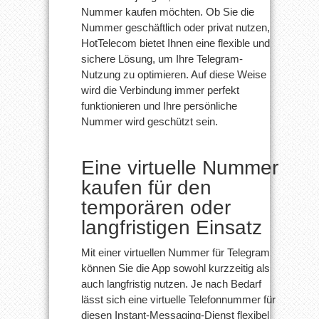
Nummer kaufen möchten. Ob Sie die
Nummer geschäftlich oder privat nutzen,
HotTelecom bietet Ihnen eine flexible und
sichere Lösung, um Ihre Telegram-
Nutzung zu optimieren. Auf diese Weise
wird die Verbindung immer perfekt
funktionieren und Ihre persönliche
Nummer wird geschützt sein.
Eine virtuelle Nummer
kaufen für den
temporären oder
langfristigen Einsatz
Mit einer virtuellen Nummer für Telegram
können Sie die App sowohl kurzzeitig als
auch langfristig nutzen. Je nach Bedarf
lässt sich eine virtuelle Telefonnummer für
diesen Instant-Messaging-Dienst flexibel