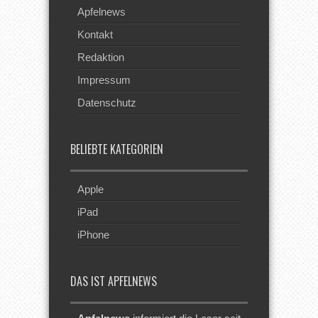
Apfelnews
Kontakt
Redaktion
Impressum
Datenschutz
BELIEBTE KATEGORIEN
Apple
iPad
iPhone
DAS IST APFELNEWS