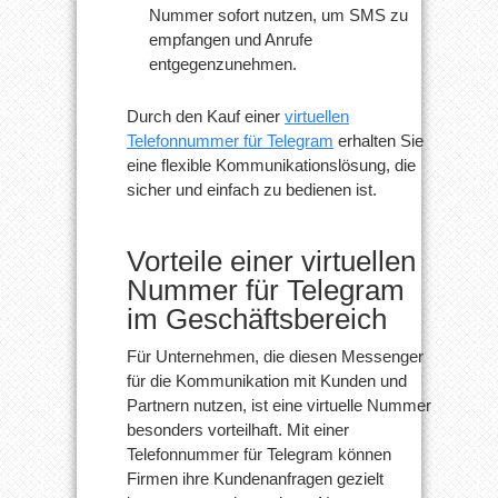
Nummer sofort nutzen, um SMS zu
empfangen und Anrufe
entgegenzunehmen.
Durch den Kauf einer
virtuellen
Telefonnummer für Telegram
erhalten Sie
eine flexible Kommunikationslösung, die
sicher und einfach zu bedienen ist.
Vorteile einer virtuellen
Nummer für Telegram
im Geschäftsbereich
Für Unternehmen, die diesen Messenger
für die Kommunikation mit Kunden und
Partnern nutzen, ist eine virtuelle Nummer
besonders vorteilhaft. Mit einer
Telefonnummer für Telegram können
Firmen ihre Kundenanfragen gezielt