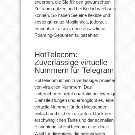
erwerben, die Sie für den gewünschten
Zeitraum nutzen und bei Bedarf wechseln
können. So haben Sie eine flexible und
kostengünstige Möglichkeit, jederzeit
erreichbar zu sein, ohne zusätzliche
Roaming-Gebühren zu bezahlen.
HotTelecom:
Zuverlässige virtuelle
Nummern für Telegram
HotTelecom ist ein zuverlässiger Anbieter
von virtuellen Nummern. Das
Unternehmen bietet qualitativ hochwertige
Dienstleistungen und ermöglicht es, eine
virtuelle Nummer für den Messenger
einfach und sicher zu kaufen. Dank der
erschwinglichen Tarife und der schnellen
Einrichtung ist HotTelecom eine ideale
Wahl für diejenigen, die eine virtuelle