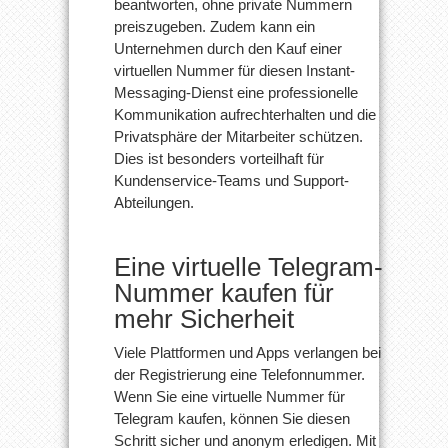
beantworten, ohne private Nummern
preiszugeben. Zudem kann ein
Unternehmen durch den Kauf einer
virtuellen Nummer für diesen Instant-
Messaging-Dienst eine professionelle
Kommunikation aufrechterhalten und die
Privatsphäre der Mitarbeiter schützen.
Dies ist besonders vorteilhaft für
Kundenservice-Teams und Support-
Abteilungen.
Eine virtuelle Telegram-
Nummer kaufen für
mehr Sicherheit
Viele Plattformen und Apps verlangen bei
der Registrierung eine Telefonnummer.
Wenn Sie eine virtuelle Nummer für
Telegram kaufen, können Sie diesen
Schritt sicher und anonym erledigen. Mit