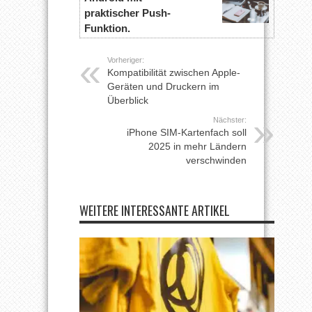
praktischer Push-
Funktion.
Vorheriger:
Kompatibilität zwischen Apple-
Geräten und Druckern im
Überblick
Nächster:
iPhone SIM-Kartenfach soll
2025 in mehr Ländern
verschwinden
WEITERE INTERESSANTE ARTIKEL