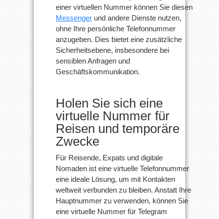
einer virtuellen Nummer können Sie diesen
Messenger
und andere Dienste nutzen,
ohne Ihre persönliche Telefonnummer
anzugeben. Dies bietet eine zusätzliche
Sicherheitsebene, insbesondere bei
sensiblen Anfragen und
Geschäftskommunikation.
Holen Sie sich eine
virtuelle Nummer für
Reisen und temporäre
Zwecke
Für Reisende, Expats und digitale
Nomaden ist eine virtuelle Telefonnummer
eine ideale Lösung, um mit Kontakten
weltweit verbunden zu bleiben. Anstatt Ihre
Hauptnummer zu verwenden, können Sie
eine virtuelle Nummer für Telegram