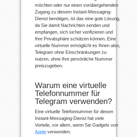
möchten oder nur einen vorübergehenden
Zugang zu diesem Instant-Messaging-
Dienst benötigen, ist das eine gute Lösung,
da Sie damit Nachrichten senden und
empfangen, sich sicher verifizieren und
Ihre Privatsphäre schützen können. Eine
virtuelle Nummer ermöglicht es Ihnen also,
Telegram ohne Einschränkungen zu
nutzen, ohne Ihre persönliche Nummer
preiszugeben.
Warum eine virtuelle
Telefonnummer für
Telegram verwenden?
Eine virtuelle Telefonnummer für diesen
Instant-Messaging-Dienst hat viele
Vorteile, vor allem, wenn Sie Gadgets von
Apple
verwenden: