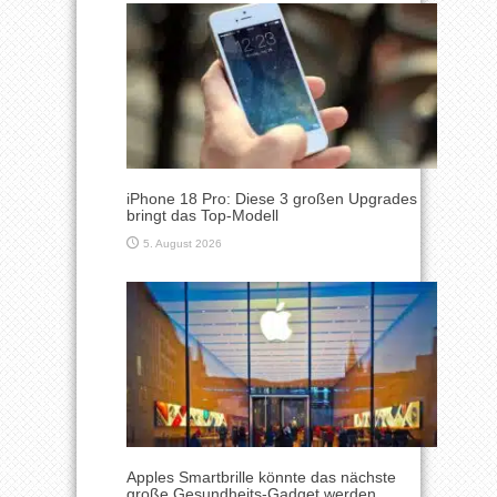
iPhone 18 Pro: Diese 3 großen Upgrades
bringt das Top-Modell
5. August 2026
Apples Smartbrille könnte das nächste
große Gesundheits-Gadget werden