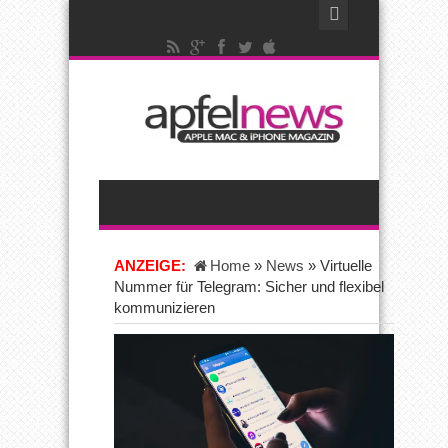
ANZEIGE:
Home
»
News
»
Virtuelle
Nummer für Telegram: Sicher und flexibel
kommunizieren