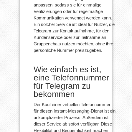
anpassen, sodass sie für einmalige
Verifizierungen oder für regelmäßige
Kommunikation verwendet werden kann.
Ein solcher Service ist ideal für Nutzer, die
Telegram zur Kontaktaufnahme, für den
Kundenservice oder zur Teilnahme an
Gruppenchats nutzen möchten, ohne ihre
persönliche Nummer preiszugeben.
Wie einfach es ist,
eine Telefonnummer
für Telegram zu
bekommen
Der Kauf einer virtuellen Telefonnummer
für diesen Instant-Messaging-Dienst ist ein
unkomplizierter Prozess. Außerdem ist
dieser Service ab sofort verfügbar. Diese
Flexibilität und Bequemlichkeit machen