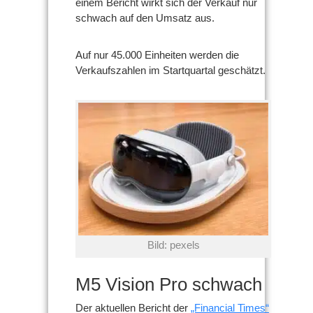
einem Bericht wirkt sich der Verkauf nur
schwach auf den Umsatz aus.
Auf nur 45.000 Einheiten werden die
Verkaufszahlen im Startquartal geschätzt.
Bild: pexels
M5 Vision Pro schwach
Der aktuellen Bericht der
„Financial Times“