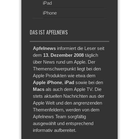
iPad
iPhone
DAS IST APFELNEWS
Apfelnews
informiert die Leser seit
dem
13. Dezember 2008
täglich
über News rund um Apple. Der
Themenschwerpunkt liegt bei den
Apple Produkten wie etwa dem
Apple iPhone
,
iPad
sowie bei den
Macs
als auch dem Apple TV. Die
stets aktuellen Nachrichten aus der
Apple Welt und den angrenzenden
Themenfeldern, werden von dem
Apfelnews Team sorgfältig
ausgewählt und entsprechend
informativ aufbereitet.