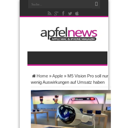
Home
»
Apple
»
M5 Vision Pro soll nur
wenig Auswirkungen auf Umsatz haben