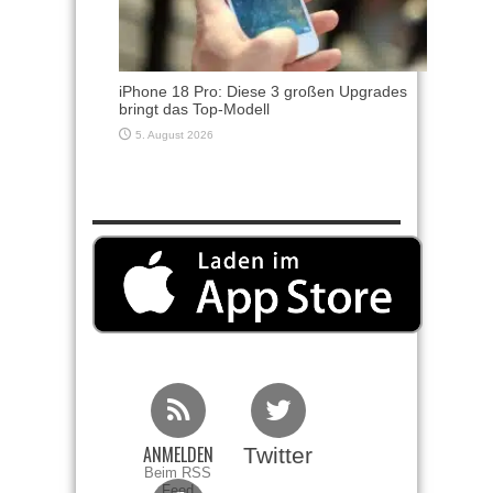
iPhone 18 Pro: Diese 3 großen Upgrades
bringt das Top-Modell
5. August 2026
ANMELDEN
Twitter
Beim RSS
Feed