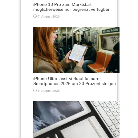
iPhone 18 Pro zum Marktstart
möglicherweise nur begrenzt verfügbar
7. August 2026
iPhone Ultra lässt Verkauf faltbarer
Smartphones 2026 um 20 Prozent steigen
6. August 2026