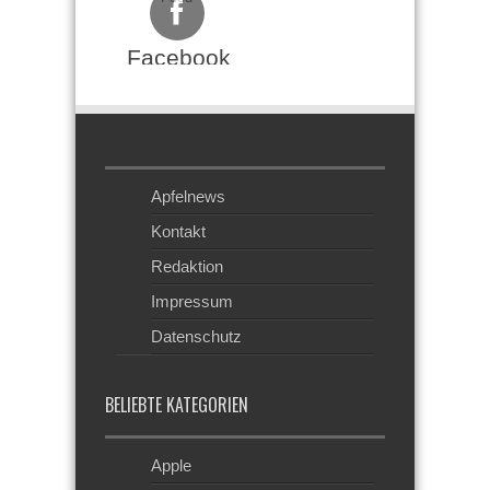
Facebook
Apfelnews
Kontakt
Redaktion
Impressum
Datenschutz
BELIEBTE KATEGORIEN
Apple