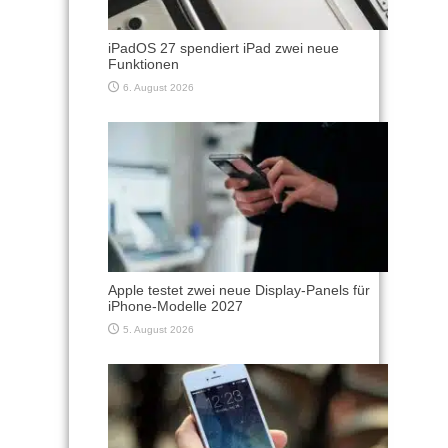
iPadOS 27 spendiert iPad zwei neue
Funktionen
6. August 2026
Apple testet zwei neue Display-Panels für
iPhone-Modelle 2027
5. August 2026