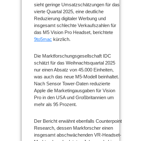
sieht geringe Umsatzschätzungen für das
vierte Quartal 2025, eine deutliche
Reduzierung digitaler Werbung und
insgesamt schlechte Verkaufszahlen für
das M5 Vision Pro Headset, berichtete
9to5mac
kürzlich.
Die Marktforschungsgesellschaft IDC
schätzt für das Weihnachtsquartal 2025
nur einen Absatz von 45.000 Einheiten,
was auch das neue M5-Modell beinhaltet.
Nach Sensor Tower-Daten reduzierte
Apple die Marketingausgaben für Vision
Pro in den USA und Großbritannien um
mehr als 95 Prozent.
Der Bericht erwähnt ebenfalls Counterpoint
Research, dessen Markforscher einen
insgesamt abschwächenden VR-Headset-