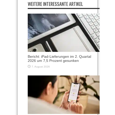
WEITERE INTERESSANTE ARTIKEL
Bericht: iPad-Lieferungen im 2. Quartal
2026 um 7,5 Prozent gesunken
7. August 2026