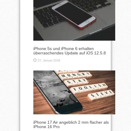
iPhone 5s und iPhone 6 erhalten
überraschendes Update auf iOS 12.5.8
27. Januar 2026
iPhone 17 Air angeblich 2 mm flacher als
iPhone 16 Pro