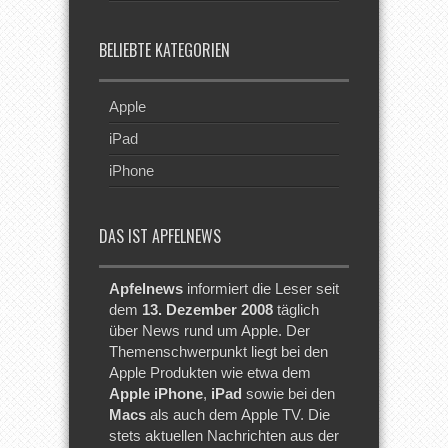
BELIEBTE KATEGORIEN
Apple
iPad
iPhone
DAS IST APFELNEWS
Apfelnews
informiert die Leser seit
dem
13. Dezember 2008
täglich
über News rund um Apple. Der
Themenschwerpunkt liegt bei den
Apple Produkten wie etwa dem
Apple iPhone
,
iPad
sowie bei den
Macs
als auch dem Apple TV. Die
stets aktuellen Nachrichten aus der