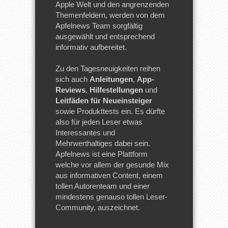
Apple Welt und den angrenzenden
Themenfeldern, werden von dem
Apfelnews Team sorgfältig
ausgewählt und entsprechend
informativ aufbereitet.
Zu den Tagesneuigkeiten reihen
sich auch
Anleitungen
,
App-
Reviews
,
Hilfestellungen
und
Leitfäden für Neueinsteiger
sowie Produkttests ein. Es dürfte
also für jeden Leser etwas
Interessantes und
Mehrwerthaltiges dabei sein.
Apfelnews ist eine Plattform
welche vor allem der gesunde Mix
aus informativen Content, einem
tollen Autorenteam und einer
mindestens genauso tollen Leser-
Community, auszeichnet.