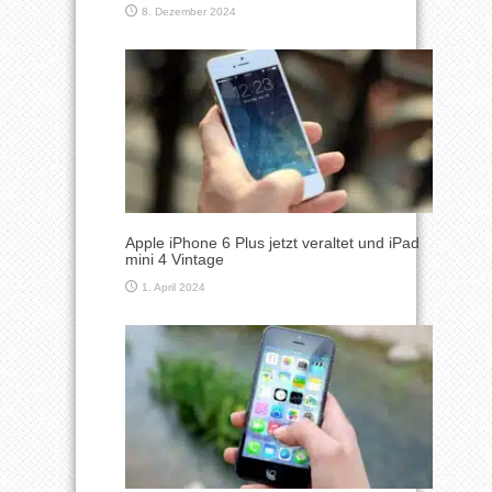
8. Dezember 2024
Apple iPhone 6 Plus jetzt veraltet und iPad
mini 4 Vintage
1. April 2024