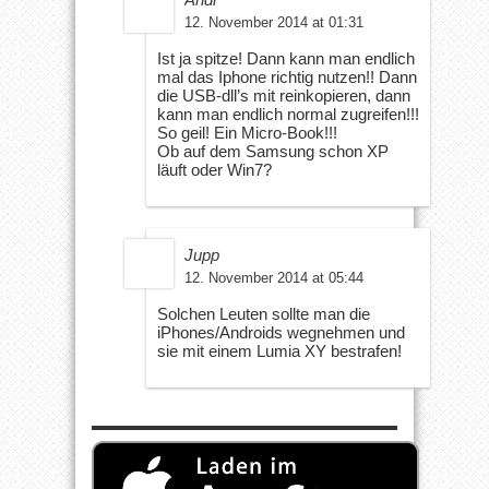
12. November 2014 at 01:31
Ist ja spitze! Dann kann man endlich
mal das Iphone richtig nutzen!! Dann
die USB-dll’s mit reinkopieren, dann
kann man endlich normal zugreifen!!!
So geil! Ein Micro-Book!!!
Ob auf dem Samsung schon XP
läuft oder Win7?
Jupp
12. November 2014 at 05:44
Solchen Leuten sollte man die
iPhones/Androids wegnehmen und
sie mit einem Lumia XY bestrafen!