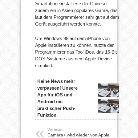
Smartphone installierte der Chinese
zudem ein in Asien populäres Game, das
laut dem Programmierer sehr gut auf dem
Gerät ausgeführt werden konnte.
Um Windows 98 auf dem iPhone von
Apple installieren zu können, nutzte der
Programmierer das Tool iDos, das 16-Bit
DOS-Systeme aus dem Apple-Device
simuliert.
Keine News mehr
verpassen! Unsere
App für iOS und
Android mit
praktischer Push-
Funktion.
Vorheriger:
Camera+ wird wieder von Apple