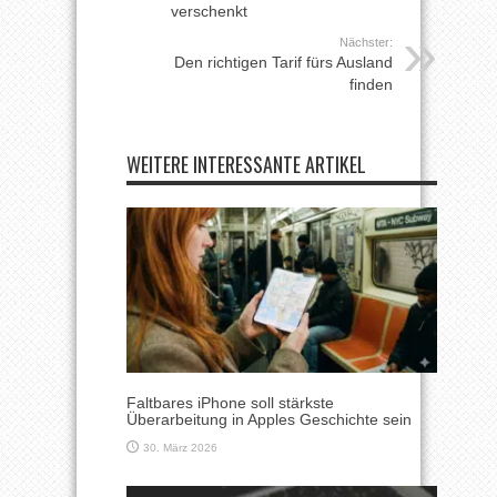
verschenkt
Nächster:
Den richtigen Tarif fürs Ausland
finden
WEITERE INTERESSANTE ARTIKEL
Faltbares iPhone soll stärkste
Überarbeitung in Apples Geschichte sein
30. März 2026