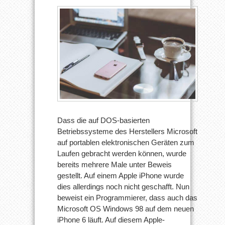
Dass die auf DOS-basierten
Betriebssysteme des Herstellers Microsoft
auf portablen elektronischen Geräten zum
Laufen gebracht werden können, wurde
bereits mehrere Male unter Beweis
gestellt. Auf einem Apple iPhone wurde
dies allerdings noch nicht geschafft. Nun
beweist ein Programmierer, dass auch das
Microsoft OS Windows 98 auf dem neuen
iPhone 6 läuft. Auf diesem Apple-