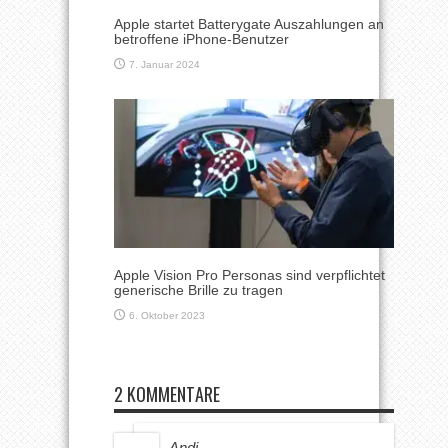
Apple startet Batterygate Auszahlungen an
betroffene iPhone-Benutzer
7. Januar 2024
Apple Vision Pro Personas sind verpflichtet
generische Brille zu tragen
6. Oktober 2023
2 KOMMENTARE
Andi