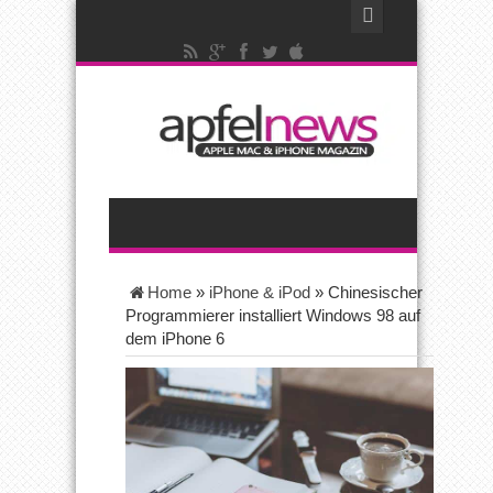
Home
»
iPhone & iPod
»
Chinesischer
Programmierer installiert Windows 98 auf
dem iPhone 6