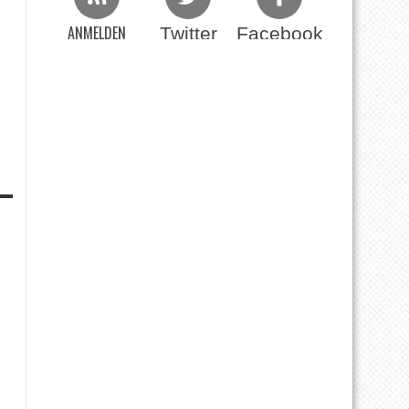
ANMELDEN
Twitter
Facebook
Beim RSS Feed