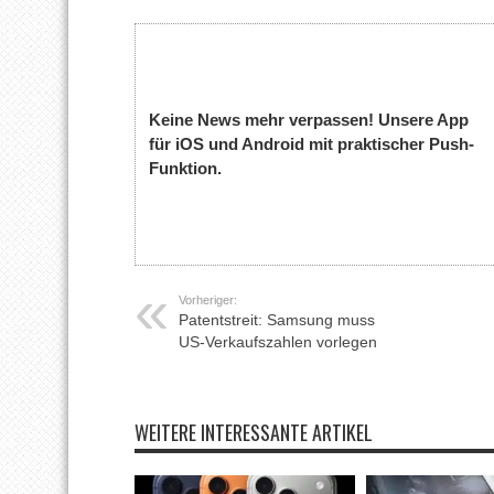
Keine News mehr verpassen! Unsere App
für iOS und Android mit praktischer Push-
Funktion.
Vorheriger:
Patentstreit: Samsung muss
US-Verkaufszahlen vorlegen
WEITERE INTERESSANTE ARTIKEL