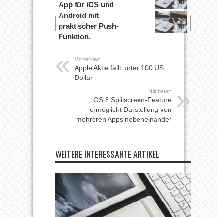
App für iOS und
Android mit
praktischer Push-
Funktion.
Vorheriger:
Apple Aktie fällt unter 100 US
Dollar
Nächster:
iOS 8 Splitscreen-Feature
ermöglicht Darstellung von
mehreren Apps nebeneinander
WEITERE INTERESSANTE ARTIKEL