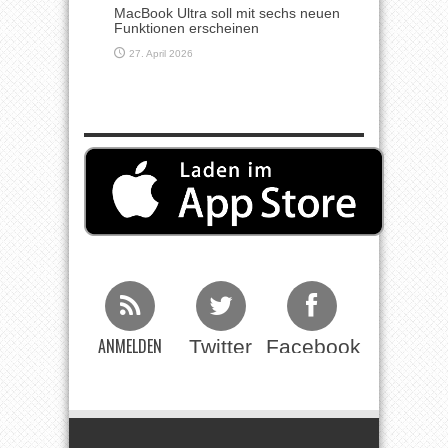
MacBook Ultra soll mit sechs neuen
Funktionen erscheinen
27. April 2026
ANMELDEN
Twitter
Facebook
Beim RSS
Feed