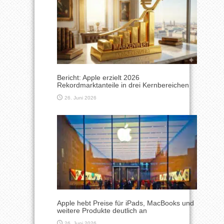
Bericht: Apple erzielt 2026
Rekordmarktanteile in drei Kernbereichen
26. Juni 2026
Apple hebt Preise für iPads, MacBooks und
weitere Produkte deutlich an
26. Juni 2026