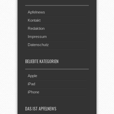
Apfelnews
Kontakt
Redaktion
Impressum
Datenschutz
BELIEBTE KATEGORIEN
Apple
iPad
iPhone
DAS IST APFELNEWS