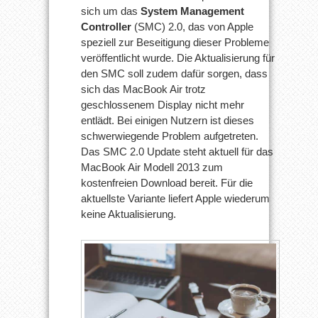
sich um das
System Management
Controller
(SMC) 2.0, das von Apple
speziell zur Beseitigung dieser Probleme
veröffentlicht wurde. Die Aktualisierung für
den SMC soll zudem dafür sorgen, dass
sich das MacBook Air trotz
geschlossenem Display nicht mehr
entlädt. Bei einigen Nutzern ist dieses
schwerwiegende Problem aufgetreten.
Das SMC 2.0 Update steht aktuell für das
MacBook Air Modell 2013 zum
kostenfreien Download bereit. Für die
aktuellste Variante liefert Apple wiederum
keine Aktualisierung.