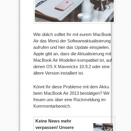
Wie üblich solltet Ihr mit eurem MacBook
Air das Menü der Softwareaktualisierung
aufrufen und hier das Update einspielen.
Apple gibt an, dass die Aktualisierung mit
MacBook Air Modellen kompatibel ist, auf
denen OS X Mavericks 10.9.2 oder eine
ältere Version installiert ist.
Könnt Ihr diese Probleme mit dem Akku
beim MacBook Air 2013 bestätigen? Wir
freuen uns über eine Rückmeldung im
Kommentarbereich.
Keine News mehr
verpassen! Unsere