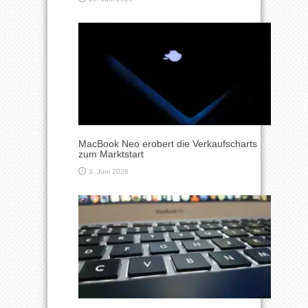
MacBook Neo erobert die Verkaufscharts
zum Marktstart
3. Juni 2026