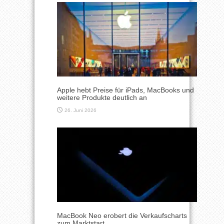
Apple hebt Preise für iPads, MacBooks und
weitere Produkte deutlich an
26. Juni 2026
MacBook Neo erobert die Verkaufscharts
zum Marktstart