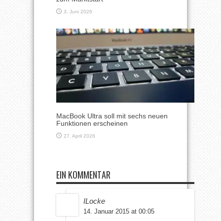
3. Juni 2026
MacBook Ultra soll mit sechs neuen
Funktionen erscheinen
27. April 2026
EIN KOMMENTAR
ILocke
14. Januar 2015 at 00:05