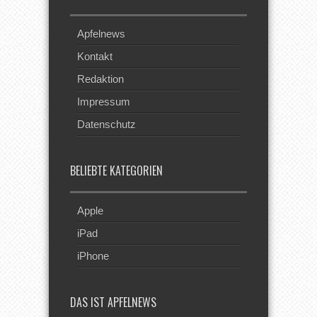
Apfelnews
Kontakt
Redaktion
Impressum
Datenschutz
BELIEBTE KATEGORIEN
Apple
iPad
iPhone
DAS IST APFELNEWS