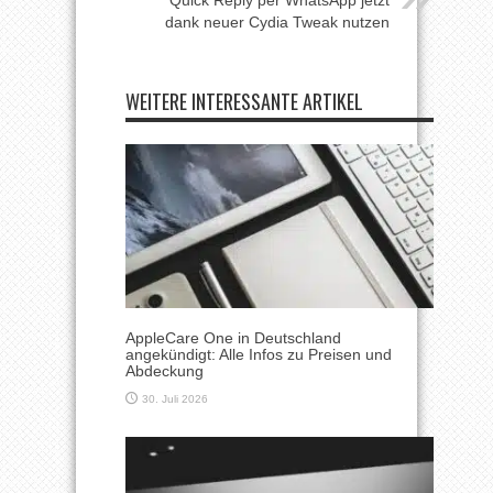
dank neuer Cydia Tweak nutzen
WEITERE INTERESSANTE ARTIKEL
AppleCare One in Deutschland
angekündigt: Alle Infos zu Preisen und
Abdeckung
30. Juli 2026