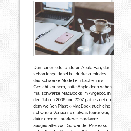
Dem einen oder anderen Apple-Fan, der
schon lange dabei ist, dürfte zumindest
das schwarze Modell ein Lächeln ins
Gesicht zaubern, hatte Apple doch schon
mal schwarze MacBooks im Angebot. In
den Jahren 2006 und 2007 gab es neben
dem weißen Plastik-MacBook auch eine
schwarze Version, die etwas teurer war,
dafür aber mit stärkerer Hardware
ausgestattet war. So war der Prozessor