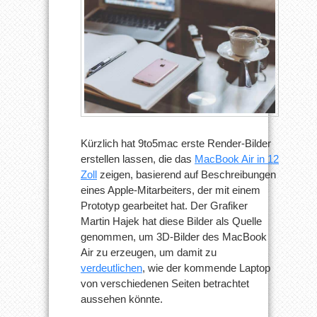
Kürzlich hat 9to5mac erste Render-Bilder
erstellen lassen, die das
MacBook Air in 12
Zoll
zeigen, basierend auf Beschreibungen
eines Apple-Mitarbeiters, der mit einem
Prototyp gearbeitet hat. Der Grafiker
Martin Hajek hat diese Bilder als Quelle
genommen, um 3D-Bilder des MacBook
Air zu erzeugen, um damit zu
verdeutlichen
, wie der kommende Laptop
von verschiedenen Seiten betrachtet
aussehen könnte.