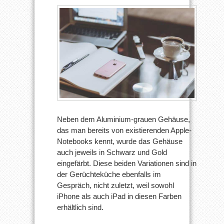
Neben dem Aluminium-grauen Gehäuse,
das man bereits von existierenden Apple-
Notebooks kennt, wurde das Gehäuse
auch jeweils in Schwarz und Gold
eingefärbt. Diese beiden Variationen sind in
der Gerüchteküche ebenfalls im
Gespräch, nicht zuletzt, weil sowohl
iPhone als auch iPad in diesen Farben
erhältlich sind.