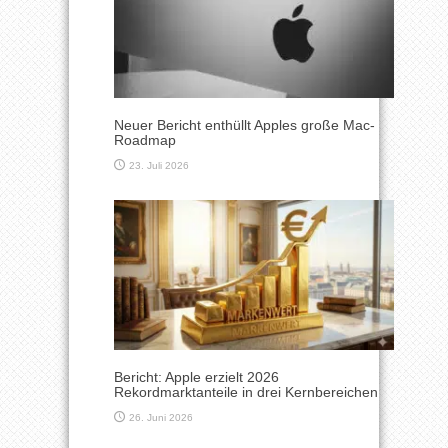
Neuer Bericht enthüllt Apples große Mac-
Roadmap
23. Juli 2026
Bericht: Apple erzielt 2026
Rekordmarktanteile in drei Kernbereichen
26. Juni 2026