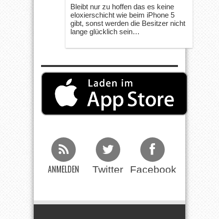
Bleibt nur zu hoffen das es keine
eloxierschicht wie beim iPhone 5
gibt, sonst werden die Besitzer nicht
lange glücklich sein…
ANMELDEN
Twitter
Facebook
Beim RSS
Feed