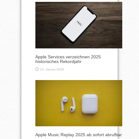
Apple Services verzeichnen 2025
historisches Rekordjahr
15. Januar 2026
Apple Music Replay 2025 ab sofort abrufbar