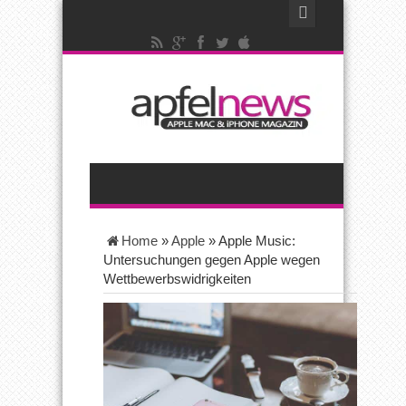
Home
»
Apple
»
Apple Music:
Untersuchungen gegen Apple wegen
Wettbewerbswidrigkeiten