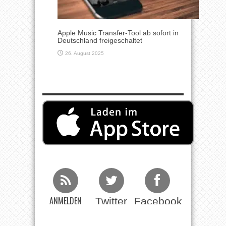
Apple Music Transfer-Tool ab sofort in
Deutschland freigeschaltet
26. August 2025
ANMELDEN
Twitter
Facebook
Beim RSS
Feed