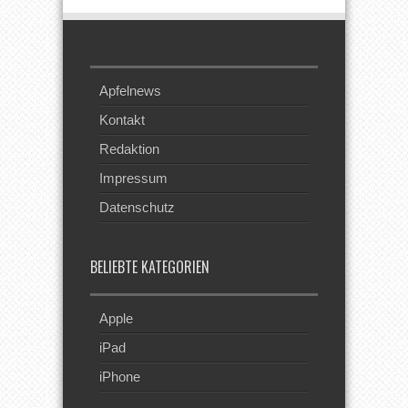
Apfelnews
Kontakt
Redaktion
Impressum
Datenschutz
BELIEBTE KATEGORIEN
Apple
iPad
iPhone