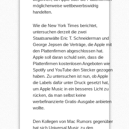
möglicherweise wettbewerbswidrig
handelten.
Wie die New York Times berichtet,
untersuchen derzeit die zwei
Staatsanwälte Eric T. Schneiderman und
George Jepsen die Verträge, die Apple mit
den Plattenfirmen abgeschlossen hat.
Apple soll daran schuld sein, dass die
Plattenfirmen kostenlosen Angeboten wie
Spotify und YouTube den Stecker gezogen
haben. Zu untersuchen ist nun, ob Apple
die Labels dafür unter Druck gesetzt hat,
um Apple Music in ein besseres Licht zu
rücken, da man selbst keine
werbefinanzierte Gratis-Ausgabe anbieten
wollte.
Den Kollegen von Mac Rumors gegenüber
hat sich Universal Music zu den