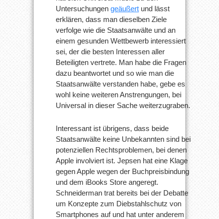
Untersuchungen
geäußert
und lässt
erklären, dass man dieselben Ziele
verfolge wie die Staatsanwälte und an
einem gesunden Wettbewerb interessiert
sei, der die besten Interessen aller
Beteiligten vertrete. Man habe die Fragen
dazu beantwortet und so wie man die
Staatsanwälte verstanden habe, gebe es
wohl keine weiteren Anstrengungen, bei
Universal in dieser Sache weiterzugraben.
Interessant ist übrigens, dass beide
Staatsanwälte keine Unbekannten sind bei
potenziellen Rechtsproblemen, bei denen
Apple involviert ist. Jepsen hat eine Klage
gegen Apple wegen der Buchpreisbindung
und dem iBooks Store angeregt.
Schneiderman trat bereits bei der Debatte
um Konzepte zum Diebstahlschutz von
Smartphones auf und hat unter anderem