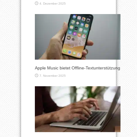
4. Dezember 2025
Apple Music bietet Offline-Textunterstützung
7. November 2025