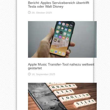
Bericht: Apples Servicebereich übertrifft
Tesla oder Walt Disney
28. Oktober 2025
Apple Music Transfer-Tool nahezu weltweit
gestartet
16. September 2025