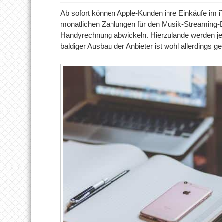
Ab sofort können Apple-Kunden ihre Einkäufe im i
monatlichen Zahlungen für den Musik-Streaming-
Handyrechnung abwickeln. Hierzulande werden jedo
baldiger Ausbau der Anbieter ist wohl allerdings ge