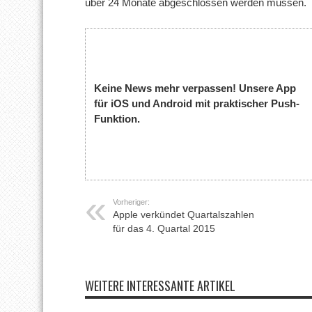
über 24 Monate abgeschlossen werden müssen.
Keine News mehr verpassen! Unsere App
für iOS und Android mit praktischer Push-
Funktion.
Vorheriger:
Apple verkündet Quartalszahlen
für das 4. Quartal 2015
WEITERE INTERESSANTE ARTIKEL