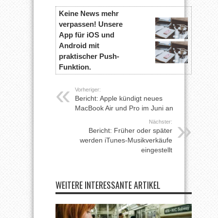
Keine News mehr
verpassen! Unsere
App für iOS und
Android mit
praktischer Push-
Funktion.
Vorheriger:
Bericht: Apple kündigt neues
MacBook Air und Pro im Juni an
Nächster:
Bericht: Früher oder später
werden iTunes-Musikverkäufe
eingestellt
WEITERE INTERESSANTE ARTIKEL