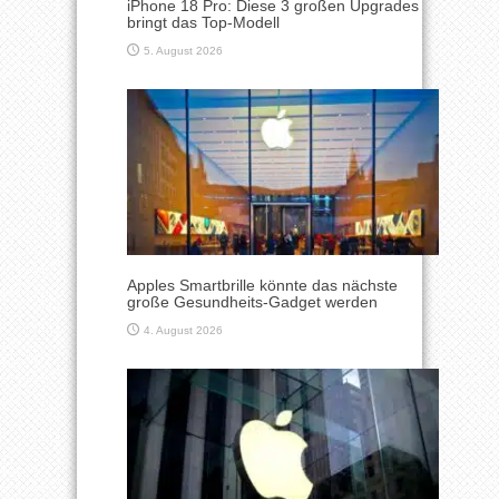
iPhone 18 Pro: Diese 3 großen Upgrades
bringt das Top-Modell
5. August 2026
Apples Smartbrille könnte das nächste
große Gesundheits-Gadget werden
4. August 2026