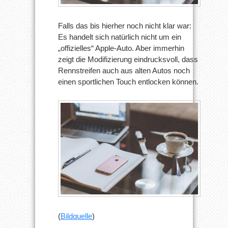
Falls das bis hierher noch nicht klar war:
Es handelt sich natürlich nicht um ein
„offizielles“ Apple-Auto. Aber immerhin
zeigt die Modifizierung eindrucksvoll, dass
Rennstreifen auch aus alten Autos noch
einen sportlichen Touch entlocken können.
(
Bildquelle
)