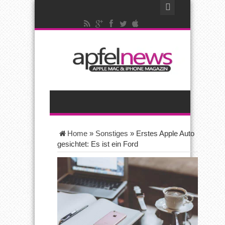
Home
»
Sonstiges
»
Erstes Apple Auto
gesichtet: Es ist ein Ford