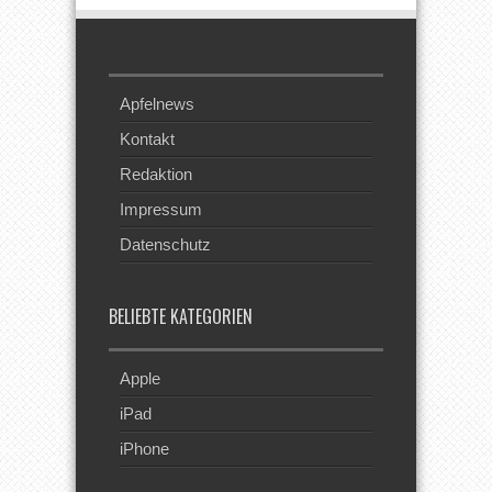
Apfelnews
Kontakt
Redaktion
Impressum
Datenschutz
BELIEBTE KATEGORIEN
Apple
iPad
iPhone