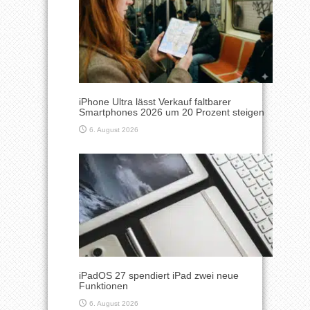
iPhone Ultra lässt Verkauf faltbarer
Smartphones 2026 um 20 Prozent steigen
6. August 2026
iPadOS 27 spendiert iPad zwei neue
Funktionen
6. August 2026