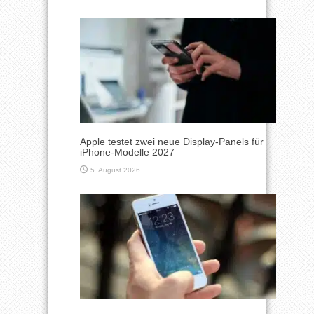
Apple testet zwei neue Display-Panels für
iPhone-Modelle 2027
5. August 2026