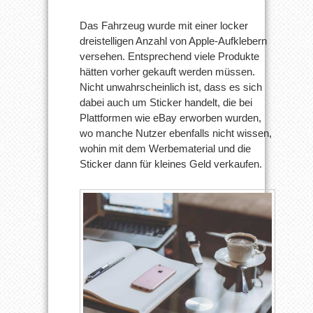
Das Fahrzeug wurde mit einer locker
dreistelligen Anzahl von Apple-Aufklebern
versehen. Entsprechend viele Produkte
hätten vorher gekauft werden müssen.
Nicht unwahrscheinlich ist, dass es sich
dabei auch um Sticker handelt, die bei
Plattformen wie eBay erworben wurden,
wo manche Nutzer ebenfalls nicht wissen,
wohin mit dem Werbematerial und die
Sticker dann für kleines Geld verkaufen.