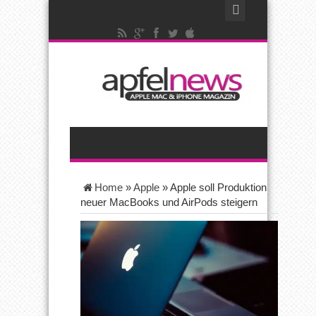
Home
»
Apple
»
Apple soll Produktion
neuer MacBooks und AirPods steigern