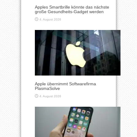
Apples Smartbrille könnte das nächste
große Gesundheits-Gadget werden
4. August 2026
Apple übernimmt Softwarefirma
PlasmaSolve
4. August 2026