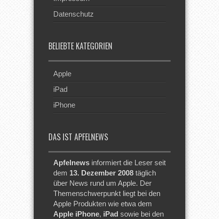
Datenschutz
BELIEBTE KATEGORIEN
Apple
iPad
iPhone
DAS IST APFELNEWS
Apfelnews
informiert die Leser seit
dem
13. Dezember 2008
täglich
über News rund um Apple. Der
Themenschwerpunkt liegt bei den
Apple Produkten wie etwa dem
Apple iPhone
,
iPad
sowie bei den