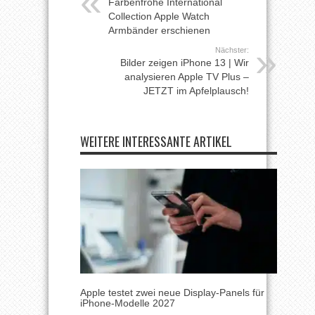
Farbenfrohe International
Collection Apple Watch
Armbänder erschienen
Nächster:
Bilder zeigen iPhone 13 | Wir
analysieren Apple TV Plus –
JETZT im Apfelplausch!
WEITERE INTERESSANTE ARTIKEL
Apple testet zwei neue Display-Panels für
iPhone-Modelle 2027