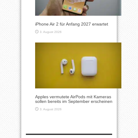
iPhone Air 2 für Anfang 2027 erwartet
3. August 2026
Apples vermutete AirPods mit Kameras
sollen bereits im September erscheinen
3. August 2026