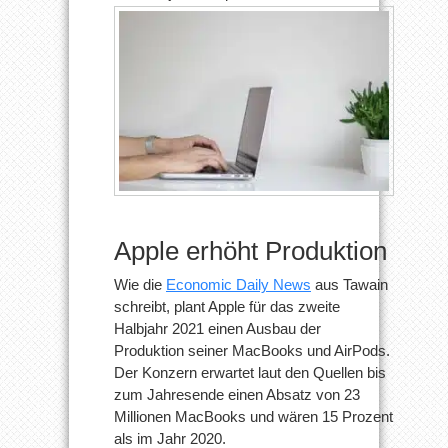
Apple erhöht Produktion
Wie die
Economic Daily News
aus Tawain
schreibt, plant Apple für das zweite
Halbjahr 2021 einen Ausbau der
Produktion seiner MacBooks und AirPods.
Der Konzern erwartet laut den Quellen bis
zum Jahresende einen Absatz von 23
Millionen MacBooks und wären 15 Prozent
als im Jahr 2020.