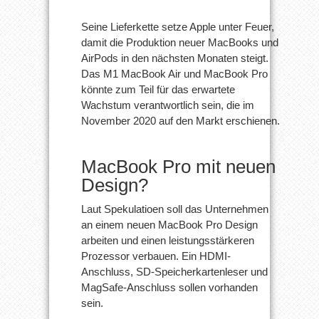
Seine Lieferkette setze Apple unter Feuer,
damit die Produktion neuer MacBooks und
AirPods in den nächsten Monaten steigt.
Das M1 MacBook Air und MacBook Pro
könnte zum Teil für das erwartete
Wachstum verantwortlich sein, die im
November 2020 auf den Markt erschienen.
MacBook Pro mit neuen
Design?
Laut Spekulatioen soll das Unternehmen
an einem neuen MacBook Pro Design
arbeiten und einen leistungsstärkeren
Prozessor verbauen. Ein HDMI-
Anschluss, SD-Speicherkartenleser und
MagSafe-Anschluss sollen vorhanden
sein.