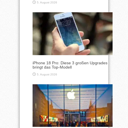
5. August 2026
iPhone 18 Pro: Diese 3 großen Upgrades
bringt das Top-Modell
5. August 2026