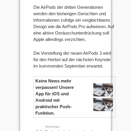
Die AirPods der dritten Generationen
werden den bisherigen Gerüchten und
Informationen zufolge ein vergleichbares
Design wie die AirPods Pro aufweisen. Auf
eine aktive Geräuschunterdrückung soll
Apple allerdings verzichten.
Die Vorstellung der neuen AirPods 3 wird
für den Herbst auf der nächsten Keynote
im kommenden September erwartet.
Keine News mehr
verpassen! Unsere
App für iOS und
Android mit
praktischer Push-
Funktion.
Vorheriger: