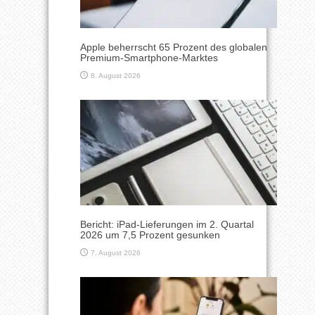
Apple beherrscht 65 Prozent des globalen
Premium-Smartphone-Marktes
8. August 2026
Bericht: iPad-Lieferungen im 2. Quartal
2026 um 7,5 Prozent gesunken
7. August 2026