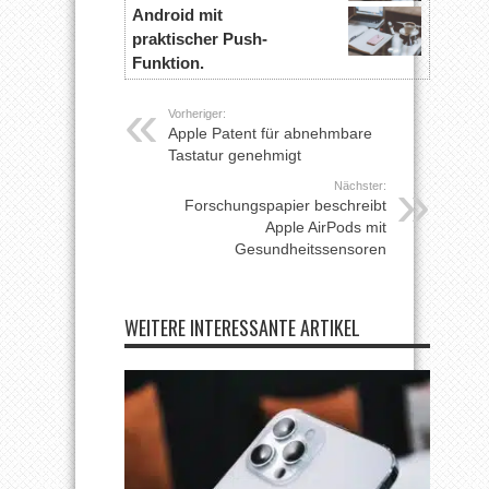
Android mit
praktischer Push-
Funktion.
Vorheriger:
Apple Patent für abnehmbare
Tastatur genehmigt
Nächster:
Forschungspapier beschreibt
Apple AirPods mit
Gesundheitssensoren
WEITERE INTERESSANTE ARTIKEL