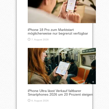
iPhone 18 Pro zum Marktstart
möglicherweise nur begrenzt verfügbar
7. August 2026
iPhone Ultra lässt Verkauf faltbarer
Smartphones 2026 um 20 Prozent steigen
6. August 2026