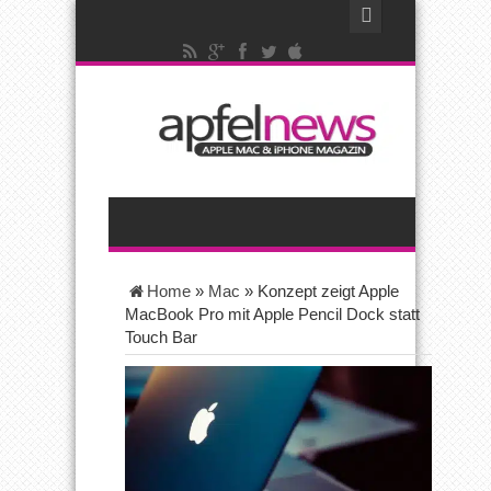
Home
»
Mac
»
Konzept zeigt Apple
MacBook Pro mit Apple Pencil Dock statt
Touch Bar