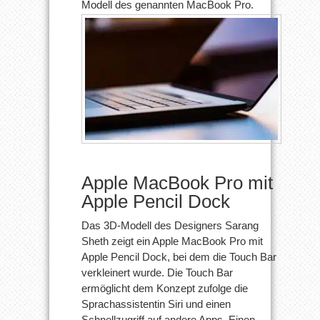
Modell des genannten MacBook Pro.
Apple MacBook Pro mit
Apple Pencil Dock
Das 3D-Modell des Designers Sarang
Sheth zeigt ein Apple MacBook Pro mit
Apple Pencil Dock, bei dem die Touch Bar
verkleinert wurde. Die Touch Bar
ermöglicht dem Konzept zufolge die
Sprachassistentin Siri und einen
Schnellzugriff auf andere Apps. Einen