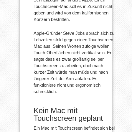
Touchscreen-Mac soll es in Zukunft nicht
geben und wird von dem kalifornischen
Konzern bestritten.
Apple-Gründer Steve Jobs sprach sich zu
Lebzeiten strikt gegen einen Touchscreen-
Mac aus. Seinen Worten zufolge wollen
Touch-Oberflächen nicht vertikal sein. Er
sagte dass es zwar großartig sei per
Touchscreen zu arbeiten, doch nach
kurzer Zeit würde man müde und nach
längerer Zeit der Arm abfallen. Es
funktioniere nicht und ergonomisch
schrecklich.
Kein Mac mit
Touchscreen geplant
Ein Mac mit Touchscreen befindet sich bei