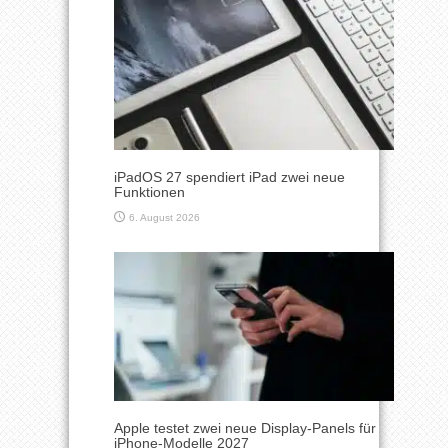
iPadOS 27 spendiert iPad zwei neue
Funktionen
6. August 2026
Apple testet zwei neue Display-Panels für
iPhone-Modelle 2027