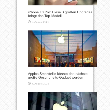
iPhone 18 Pro: Diese 3 großen Upgrades
bringt das Top-Modell
5. August 2026
Apples Smartbrille könnte das nächste
große Gesundheits-Gadget werden
4. August 2026