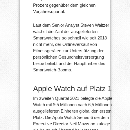
Prozent gegenüber dem gleichen
Vorjahresquartal.
Laut dem Senior Analyst Steven Waltzer
wächst die Zahl der ausgelieferten
Smartwatches so schnell wie seit 2018
nicht mehr, der Onlineverkauf von
Fitnessgeräten zur Unterstützung der
persönlichen Gesundheitsversorgung
bleibe beliebt und der Haupttreiber des
Smartwatch-Booms.
Apple Watch auf Platz 1
Im zweiten Quartal 2021 belegte die Apple
Watch mit 9,5 Millionen nach 6,5 Millionen
ausgelieferten Einheiten global den ersten
Platz. Die Apple Watch Series 6 sei dem
Executive Director Neil Mawston zufolge