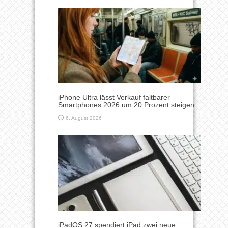
iPhone Ultra lässt Verkauf faltbarer
Smartphones 2026 um 20 Prozent steigen
6. August 2026
iPadOS 27 spendiert iPad zwei neue