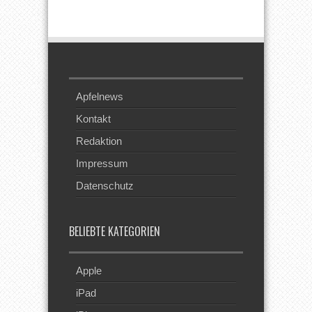
Beim RSS
Feed
Apfelnews
Kontakt
Redaktion
Impressum
Datenschutz
BELIEBTE KATEGORIEN
Apple
iPad