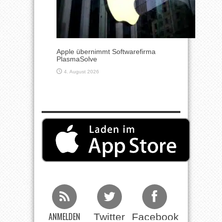
Apple übernimmt Softwarefirma
PlasmaSolve
4. August 2026
ANMELDEN
Twitter
Facebook