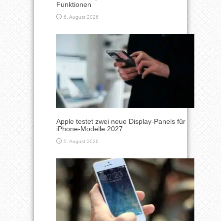
Funktionen
6. August 2026
Apple testet zwei neue Display-Panels für
iPhone-Modelle 2027
5. August 2026