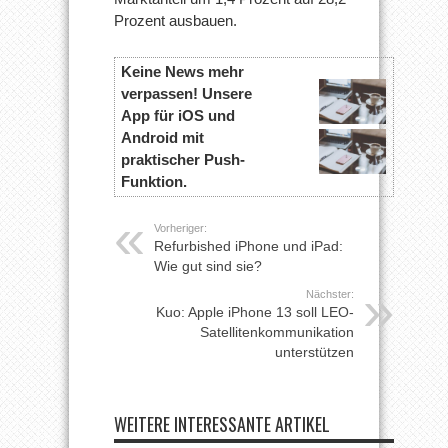
Prozent ausbauen.
Keine News mehr
verpassen! Unsere
App für iOS und
Android mit
praktischer Push-
Funktion.
Vorheriger:
Refurbished iPhone und iPad:
Wie gut sind sie?
Nächster:
Kuo: Apple iPhone 13 soll LEO-
Satellitenkommunikation
unterstützen
WEITERE INTERESSANTE ARTIKEL