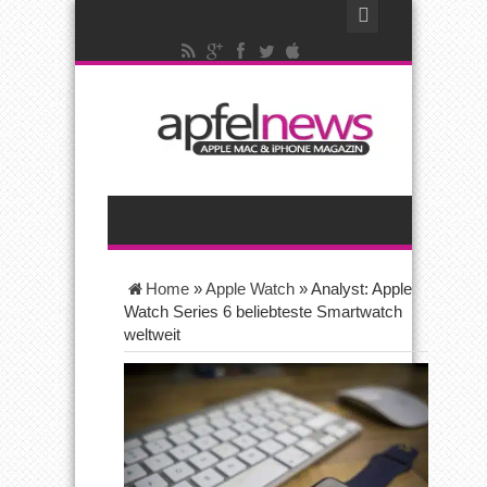
Home
»
Apple Watch
»
Analyst: Apple
Watch Series 6 beliebteste Smartwatch
weltweit