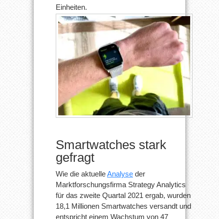
Einheiten.
Smartwatches stark
gefragt
Wie die aktuelle
Analyse
der
Marktforschungsfirma Strategy Analytics
für das zweite Quartal 2021 ergab, wurden
18,1 Millionen Smartwatches versandt und
entspricht einem Wachstum von 47