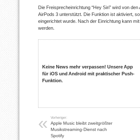
Die Freisprecheinrichtung “Hey Siri” wird von de
AirPods 3 unterstützt. Die Funktion ist aktiviert,
eingerichtet wurde. Nach der Einrichtung kann mit
werden.
Keine News mehr verpassen! Unsere App
für iOS und Android mit praktischer Push-
Funktion.
Vorheriger:
Apple Music bleibt zweitgrößter
Musikstreaming-Dienst nach
Spotify