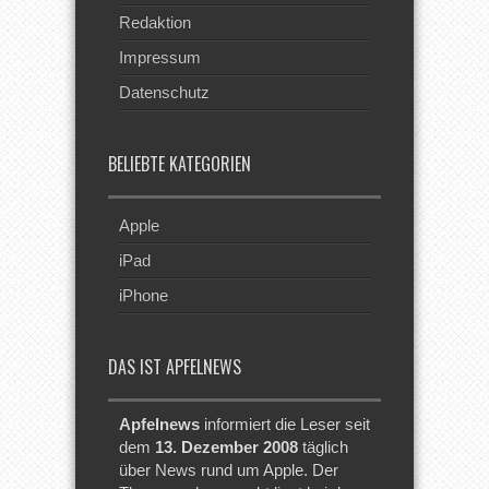
Redaktion
Impressum
Datenschutz
BELIEBTE KATEGORIEN
Apple
iPad
iPhone
DAS IST APFELNEWS
Apfelnews
informiert die Leser seit
dem
13. Dezember 2008
täglich
über News rund um Apple. Der