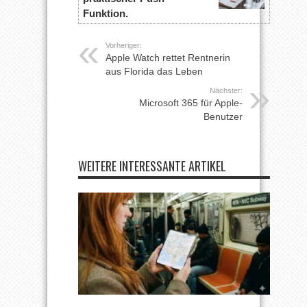
Funktion.
Vorheriger:
Apple Watch rettet Rentnerin
aus Florida das Leben
Nächster:
Microsoft 365 für Apple-
Benutzer
WEITERE INTERESSANTE ARTIKEL