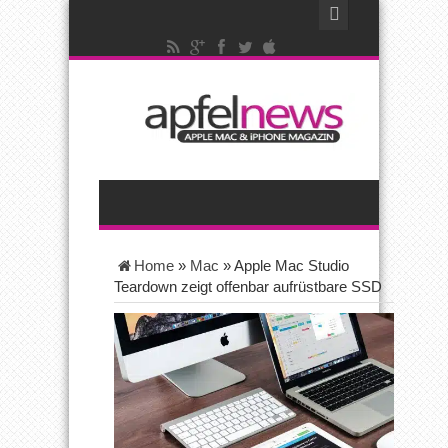
Home
»
Mac
»
Apple Mac Studio
Teardown zeigt offenbar aufrüstbare SSD