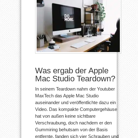
Was ergab der Apple
Mac Studio Teardown?
In seinem Teardown nahm der Youtuber
MaxTech das Apple Mac Studio
auseinander und veröffentlichte dazu ein
Video. Das kompakte Computergehäuse
hat von außen keine sichtbare
Verschraubung, doch nachdem er den
Gummiring behutsam von der Basis
entfernte, fanden sich vier Schrauben und