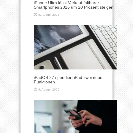
iPhone Ultra lässt Verkauf faltbarer
Smartphones 2026 um 20 Prozent steigen
6. August 2026
iPadOS 27 spendiert iPad zwei neue
Funktionen
6. August 2026