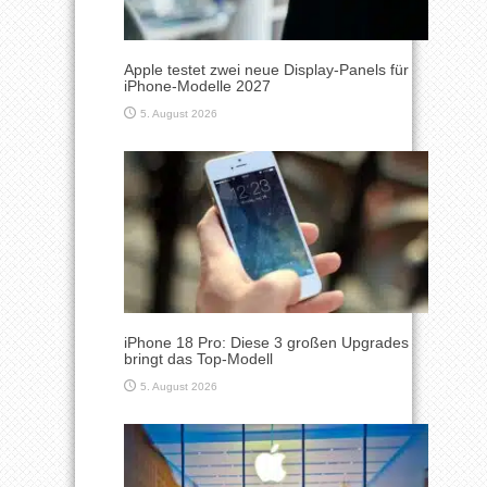
Apple testet zwei neue Display-Panels für
iPhone-Modelle 2027
5. August 2026
iPhone 18 Pro: Diese 3 großen Upgrades
bringt das Top-Modell
5. August 2026