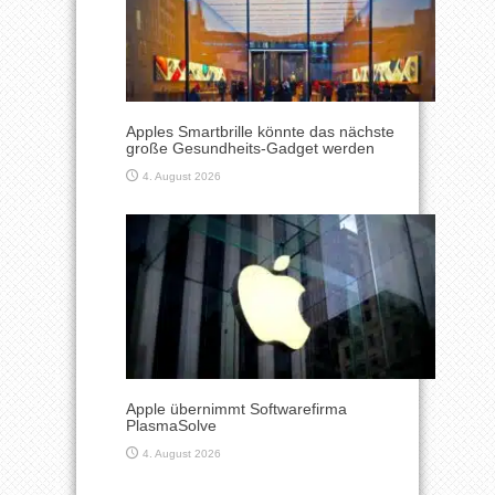
Apples Smartbrille könnte das nächste
große Gesundheits-Gadget werden
4. August 2026
Apple übernimmt Softwarefirma
PlasmaSolve
4. August 2026