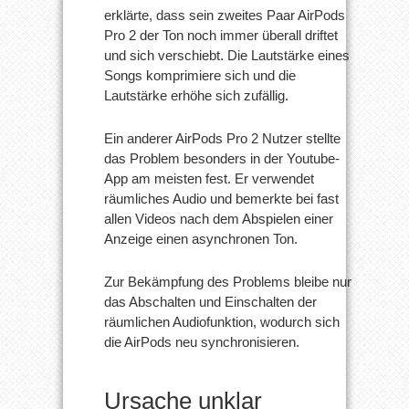
erklärte, dass sein zweites Paar AirPods
Pro 2 der Ton noch immer überall driftet
und sich verschiebt. Die Lautstärke eines
Songs komprimiere sich und die
Lautstärke erhöhe sich zufällig.
Ein anderer AirPods Pro 2 Nutzer stellte
das Problem besonders in der Youtube-
App am meisten fest. Er verwendet
räumliches Audio und bemerkte bei fast
allen Videos nach dem Abspielen einer
Anzeige einen asynchronen Ton.
Zur Bekämpfung des Problems bleibe nur
das Abschalten und Einschalten der
räumlichen Audiofunktion, wodurch sich
die AirPods neu synchronisieren.
Ursache unklar