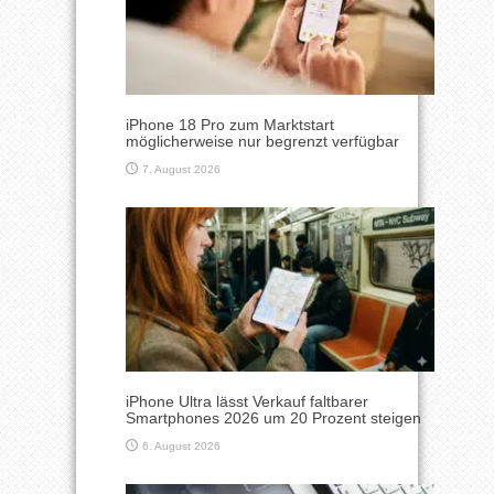
iPhone 18 Pro zum Marktstart
möglicherweise nur begrenzt verfügbar
7. August 2026
iPhone Ultra lässt Verkauf faltbarer
Smartphones 2026 um 20 Prozent steigen
6. August 2026