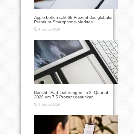
Apple beherrscht 65 Prozent des globalen
Premium-Smartphone-Marktes
8. August 2026
Bericht: iPad-Lieferungen im 2. Quartal
2026 um 7,5 Prozent gesunken
7. August 2026