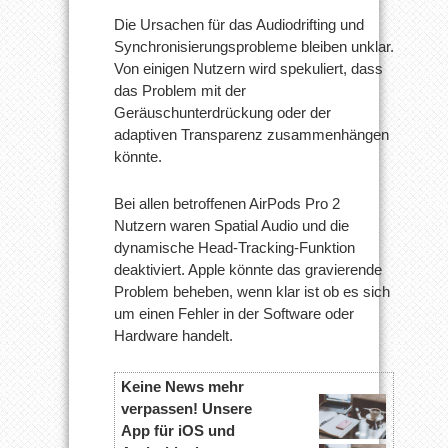
Die Ursachen für das Audiodrifting und
Synchronisierungsprobleme bleiben unklar.
Von einigen Nutzern wird spekuliert, dass
das Problem mit der
Geräuschunterdrückung oder der
adaptiven Transparenz zusammenhängen
könnte.
Bei allen betroffenen AirPods Pro 2
Nutzern waren Spatial Audio und die
dynamische Head-Tracking-Funktion
deaktiviert. Apple könnte das gravierende
Problem beheben, wenn klar ist ob es sich
um einen Fehler in der Software oder
Hardware handelt.
Keine News mehr
verpassen! Unsere
App für iOS und