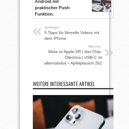
Android mit
praktischer Push-
Funktion.
Vorheriger:
5 Tipps für filmreife Videos mit
dem iPhone
Nächster:
Meta vs Apple-VR | das Chip-
Dilemma | USB-C ist
alternativlos – Apfelplausch 262
WEITERE INTERESSANTE ARTIKEL