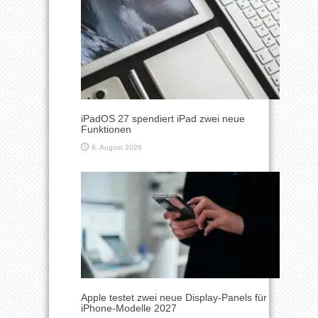
iPadOS 27 spendiert iPad zwei neue
Funktionen
6. August 2026
Apple testet zwei neue Display-Panels für
iPhone-Modelle 2027