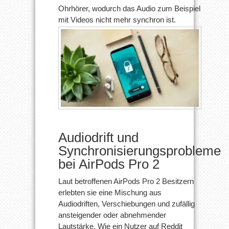
Ohrhörer, wodurch das Audio zum Beispiel
mit Videos nicht mehr synchron ist.
Audiodrift und
Synchronisierungsprobleme
bei AirPods Pro 2
Laut betroffenen AirPods Pro 2 Besitzern
erlebten sie eine Mischung aus
Audiodriften, Verschiebungen und zufällig
ansteigender oder abnehmender
Lautstärke. Wie ein Nutzer auf Reddit