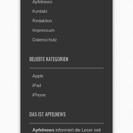
Apfelnews
Kontakt
Redaktion
Impressum
Datenschutz
BELIEBTE KATEGORIEN
Apple
iPad
iPhone
DAS IST APFELNEWS
Apfelnews
informiert die Leser seit