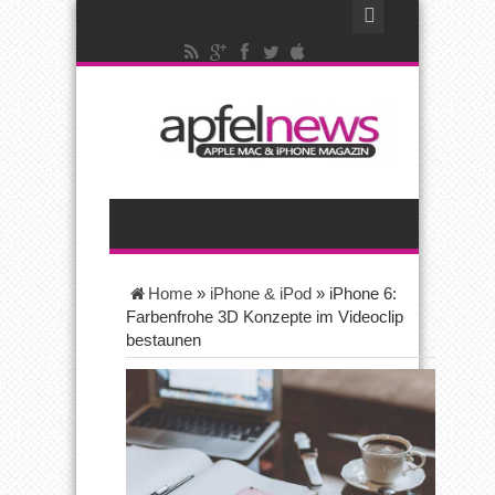
Home
»
iPhone & iPod
»
iPhone 6:
Farbenfrohe 3D Konzepte im Videoclip
bestaunen