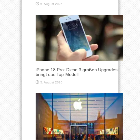
5. August 2026
iPhone 18 Pro: Diese 3 großen Upgrades
bringt das Top-Modell
5. August 2026