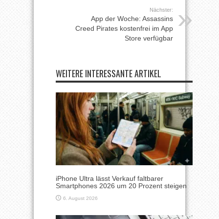
Nächster:
App der Woche: Assassins
Creed Pirates kostenfrei im App
Store verfügbar
WEITERE INTERESSANTE ARTIKEL
iPhone Ultra lässt Verkauf faltbarer
Smartphones 2026 um 20 Prozent steigen
6. August 2026