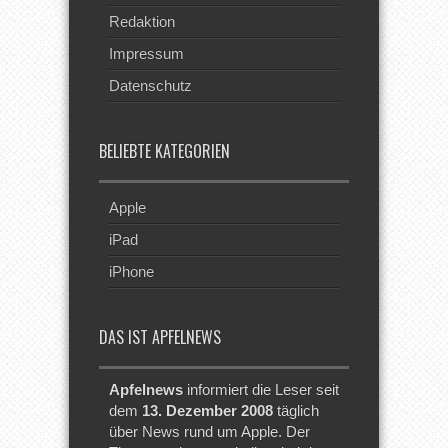
Redaktion
Impressum
Datenschutz
BELIEBTE KATEGORIEN
Apple
iPad
iPhone
DAS IST APFELNEWS
Apfelnews
informiert die Leser seit
dem
13. Dezember 2008
täglich
über News rund um Apple. Der