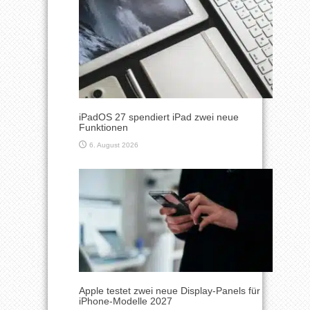
iPadOS 27 spendiert iPad zwei neue
Funktionen
6. August 2026
Apple testet zwei neue Display-Panels für
iPhone-Modelle 2027