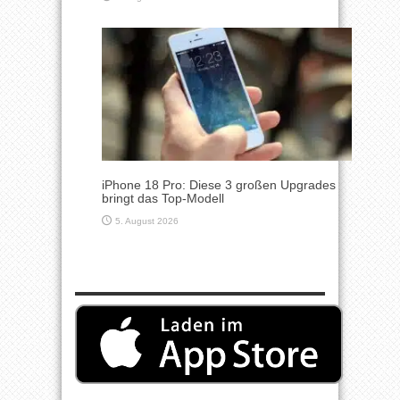
iPhone 18 Pro: Diese 3 großen Upgrades
bringt das Top-Modell
5. August 2026