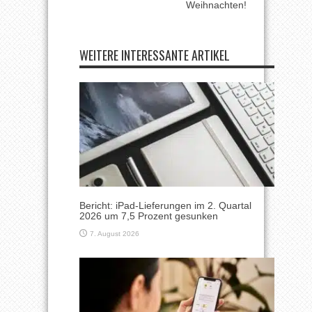
Weihnachten!
WEITERE INTERESSANTE ARTIKEL
Bericht: iPad-Lieferungen im 2. Quartal
2026 um 7,5 Prozent gesunken
7. August 2026