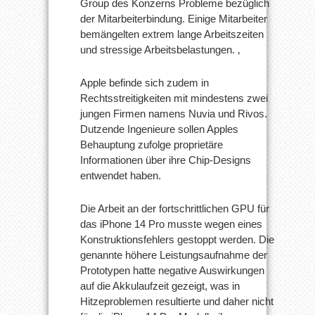
Group des Konzerns Probleme bezüglich
der Mitarbeiterbindung. Einige Mitarbeiter
bemängelten extrem lange Arbeitszeiten
und stressige Arbeitsbelastungen. ‚
Apple befinde sich zudem in
Rechtsstreitigkeiten mit mindestens zwei
jungen Firmen namens Nuvia und Rivos.
Dutzende Ingenieure sollen Apples
Behauptung zufolge proprietäre
Informationen über ihre Chip-Designs
entwendet haben.
Die Arbeit an der fortschrittlichen GPU für
das iPhone 14 Pro musste wegen eines
Konstruktionsfehlers gestoppt werden. Die
genannte höhere Leistungsaufnahme der
Prototypen hatte negative Auswirkungen
auf die Akkulaufzeit gezeigt, was in
Hitzeproblemen resultierte und daher nicht