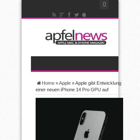
Home
»
Apple
»
Apple gibt Entwicklung
einer neuen iPhone 14 Pro GPU auf