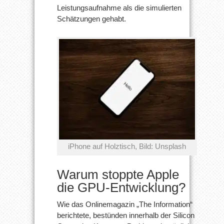
Leistungsaufnahme als die simulierten
Schätzungen gehabt.
iPhone auf Holztisch, Bild: Unsplash
Warum stoppte Apple
die GPU-Entwicklung?
Wie das Onlinemagazin „The Information“
berichtete, bestünden innerhalb der Silicon