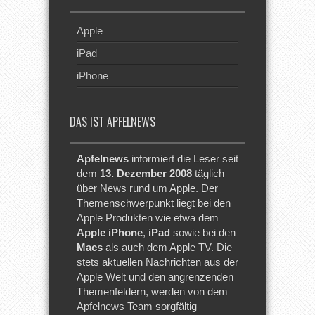
Apple
iPad
iPhone
DAS IST APFELNEWS
Apfelnews
informiert die Leser seit
dem
13. Dezember 2008
täglich
über News rund um Apple. Der
Themenschwerpunkt liegt bei den
Apple Produkten wie etwa dem
Apple iPhone
,
iPad
sowie bei den
Macs
als auch dem Apple TV. Die
stets aktuellen Nachrichten aus der
Apple Welt und den angrenzenden
Themenfeldern, werden von dem
Apfelnews Team sorgfältig