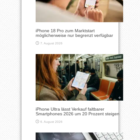
iPhone 18 Pro zum Marktstart
möglicherweise nur begrenzt verfügbar
7. August 2026
iPhone Ultra lässt Verkauf faltbarer
Smartphones 2026 um 20 Prozent steigen
6. August 2026