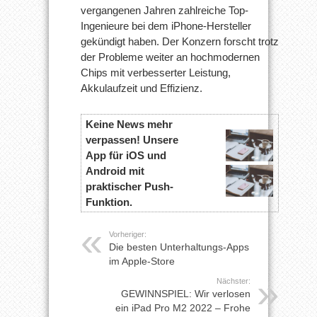
vergangenen Jahren zahlreiche Top-
Ingenieure bei dem iPhone-Hersteller
gekündigt haben. Der Konzern forscht trotz
der Probleme weiter an hochmodernen
Chips mit verbesserter Leistung,
Akkulaufzeit und Effizienz.
Keine News mehr
verpassen! Unsere
App für iOS und
Android mit
praktischer Push-
Funktion.
Vorheriger:
Die besten Unterhaltungs-Apps
im Apple-Store
Nächster:
GEWINNSPIEL: Wir verlosen
ein iPad Pro M2 2022 – Frohe