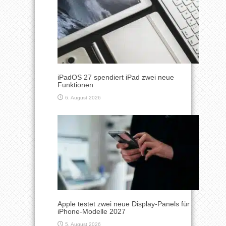
iPadOS 27 spendiert iPad zwei neue
Funktionen
6. August 2026
Apple testet zwei neue Display-Panels für
iPhone-Modelle 2027
5. August 2026